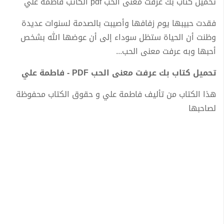
تحميل كتاب بك عرفت معنى الحب pdf الكاتب فاطمة علي
فقدت حبيبها يوم زفافها وأصيبت بالصدمة لسنوات عديدة
وظنت أن الحياة ستظل سوداء إلى أن عوضها الله بشخص
أحبها وبه عرفت معنى الحب...
تحميل كتاب بك عرفت معنى الحب PDF - فاطمة علي
هذا الكتاب من تأليف فاطمة علي و حقوق الكتاب محفوظة
لصاحبها