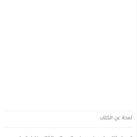
لمحة عن الكتاب