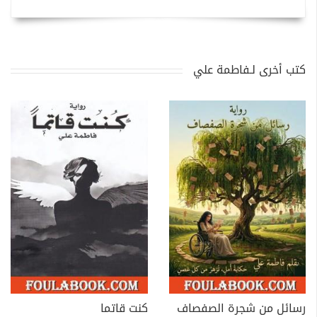
كتب أخرى لـفاطمة علي
رسائل من شجرة الصفصاف
كنت قاتما