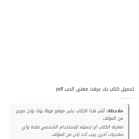
تحميل كتاب بك عرفت معنى الحب pdf
ملاحظة:
نُشر هذا الكتاب على موقع فولة بوك بإذن صريح
من المؤلف
معاينة الكتاب أو تحميله للإستخدام الشخصي فقط وأي
صلاحيات أخرى يجب أخذ إذن من المؤلف