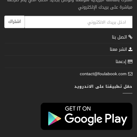
مباشرة على بريدك الإلكتروني
اشتراك
اتصل بنا
انشر معنا
إدعمنا
contact@foulabook.com
حمّل تطبيقنا على الاندرويد