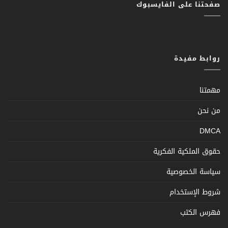
صفحتنا على الفايسبوك
روابط مفيدة
مهمتنا
من نحن
DMCA
حقوق الملكية الفكرية
سياسة الخصوصية
شروط الإستخدام
فهرس الكتب