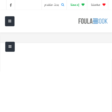
مهمتنا
إدعمنا
بحث متقدم