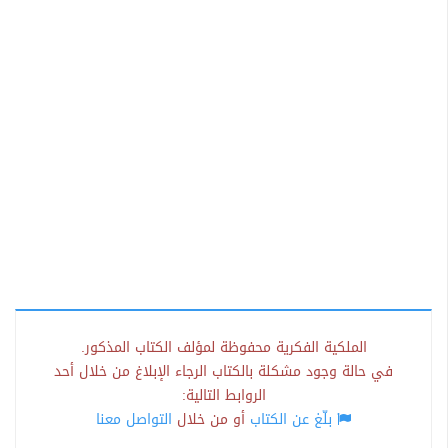
الملكية الفكرية محفوظة لمؤلف الكتاب المذكور.
في حالة وجود مشكلة بالكتاب الرجاء الإبلاغ من خلال أحد
الروابط التالية:
بلّغ عن الكتاب
أو من خلال
التواصل معنا