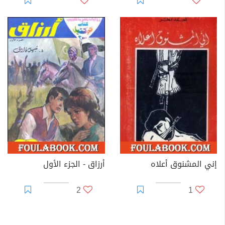
إني المشنوق أعلاه
أرزاق - الجزء الأول
2
1