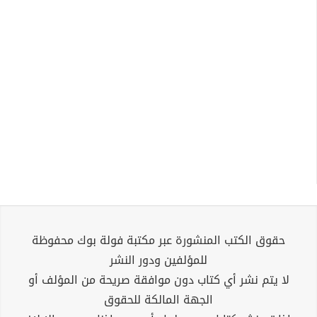
حقوق الكتب المنشورة عبر مكتبة فولة بوك محفوظة
للمؤلفين ودور النشر
لا يتم نشر أي كتاب دون موافقة صريحة من المؤلف أو
الجهة المالكة للحقوق