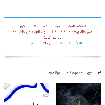
الملكية الفكرية محفوظة لمؤلف الكتاب المذكور.
في حالة وجود مشكلة بالكتاب الرجاء الإبلاغ من خلال أحد
الروابط التالية:
بلّغ عن الكتاب
أو من خلال
التواصل معنا
كتب أخرى لـمجموعة من المؤلفين