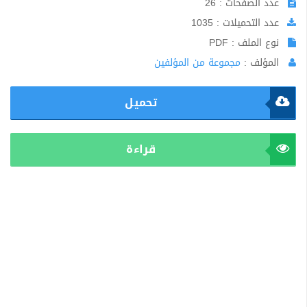
عدد الصفحات : 26
عدد التحميلات : 1035
نوع الملف : PDF
المؤلف :
مجموعة من المؤلفين
تحميل
قراءة