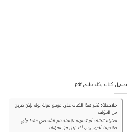
تحميل كتاب بكاء قلبي pdf
ملاحظة:
نُشر هذا الكتاب على موقع فولة بوك بإذن صريح
من المؤلف
معاينة الكتاب أو تحميله للإستخدام الشخصي فقط وأي
صلاحيات أخرى يجب أخذ إذن من المؤلف