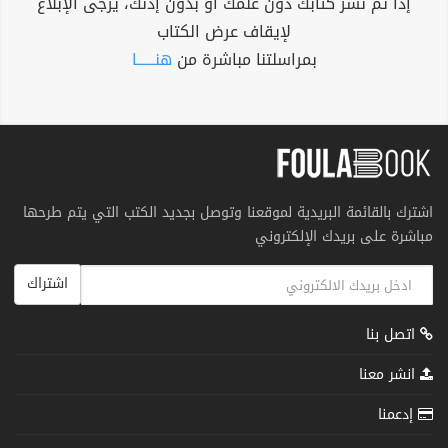
إذا تم نشر كتابك دون علمك أو بدون إذنك، يرجى الإبلاغ
لإيقاف عرض الكتاب
بمراسلتنا مباشرة من
هنــــــا
اشترك بالقائمة البريدية لموقعنا وتوصل بجديد الكتب التي يتم طرحها
مباشرة على بريدك الإلكتروني
اشتراك
اتصل بنا
انشر معنا
إدعمنا