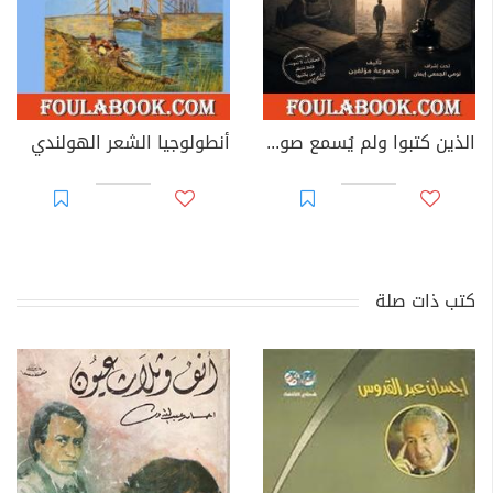
الذين كتبوا ولم يُسمع صوتهم
أنطولوجيا الشعر الهولندي
كتب ذات صلة