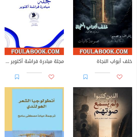
خلف أبواب النجاة
مجلة مبادرة فراشة أكتوبر - العدد 39