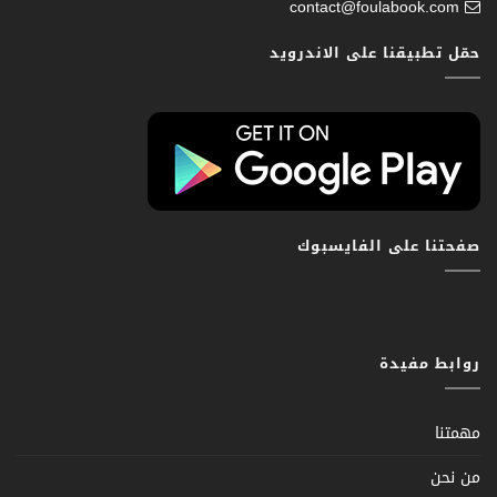
contact@foulabook.com
حمّل تطبيقنا على الاندرويد
صفحتنا على الفايسبوك
روابط مفيدة
مهمتنا
من نحن