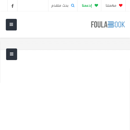
مهمتنا
إدعمنا
بحث متقدم