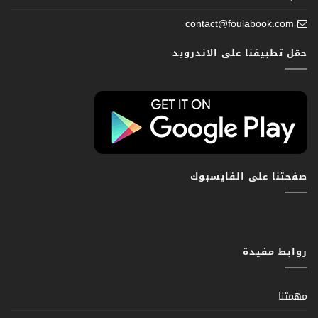
contact@foulabook.com
حمّل تطبيقنا على الاندرويد
صفحتنا على الفايسبوك
روابط مفيدة
مهمتنا