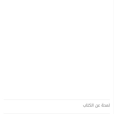
لمحة عن الكتاب