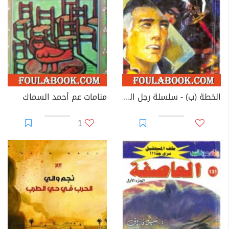
الخطة (ب) - سلسلة رجل المستحيل
منامات عم أحمد السماك
1