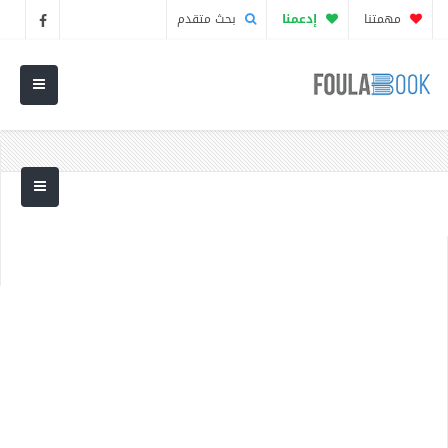
مهمتنا
إدعمنا
بحث متقدم