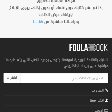
الجهة المالكة للحقوق
إذا تم نشر كتابك دون علمك أو بدون إذنك، يرجى الإبلاغ
لإيقاف عرض الكتاب
بمراسلتنا مباشرة من
هنــــــا
اشترك بالقائمة البريدية لموقعنا وتوصل بجديد الكتب التي يتم طرحها
مباشرة على بريدك الإلكتروني
اشتراك
اتصل بنا
انشر معنا
إدعمنا