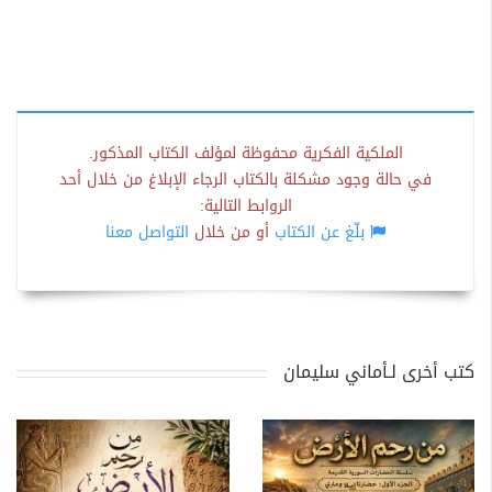
الملكية الفكرية محفوظة لمؤلف الكتاب المذكور.
في حالة وجود مشكلة بالكتاب الرجاء الإبلاغ من خلال أحد
الروابط التالية:
بلّغ عن الكتاب
أو من خلال
التواصل معنا
كتب أخرى لـأماني سليمان