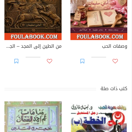
وصفات الحب
من الطين إلى المجد – الجزء الرابع: الحضارة الآشورية
كتب ذات صلة