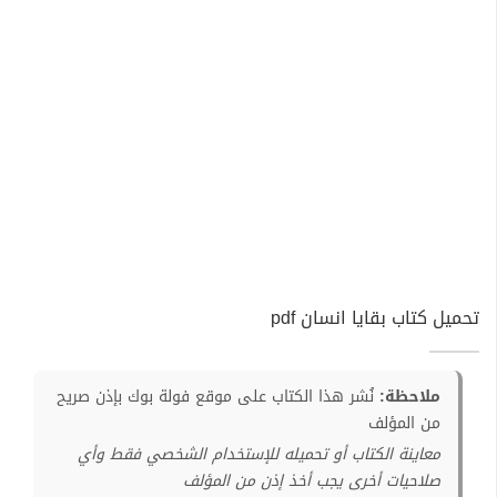
تحميل كتاب بقايا انسان pdf
ملاحظة:
نُشر هذا الكتاب على موقع فولة بوك بإذن صريح
من المؤلف
معاينة الكتاب أو تحميله للإستخدام الشخصي فقط وأي
صلاحيات أخرى يجب أخذ إذن من المؤلف