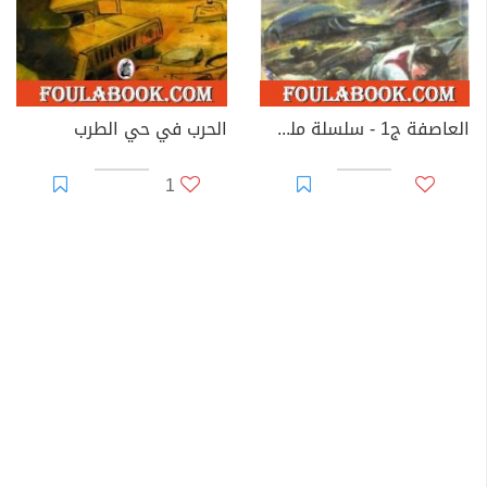
العاصفة ج1 - سلسلة ملف المستقبل
الحرب في حي الطرب
1