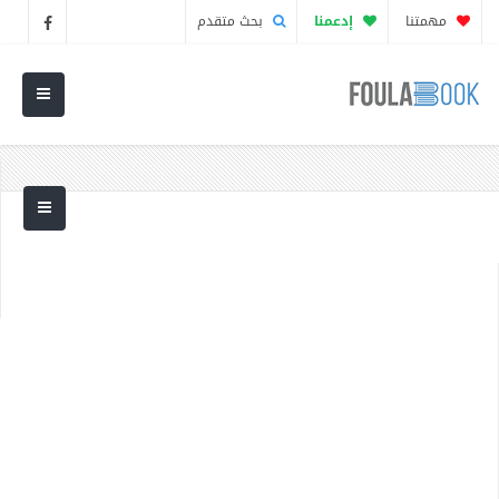
مهمتنا
إدعمنا
بحث متقدم