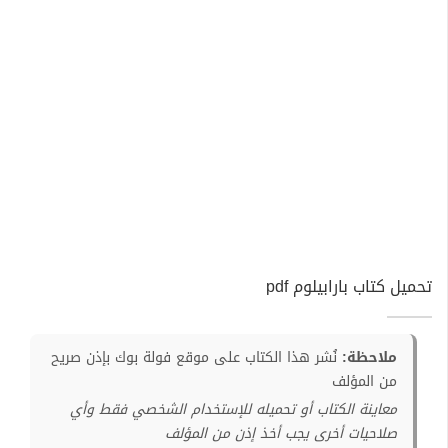
تحميل كتاب بارابيلوم pdf
ملاحظة:
نُشر هذا الكتاب على موقع فولة بوك بإذن صريح
من المؤلف
معاينة الكتاب أو تحميله للإستخدام الشخصي فقط وأي
صلاحيات أخرى يجب أخذ إذن من المؤلف