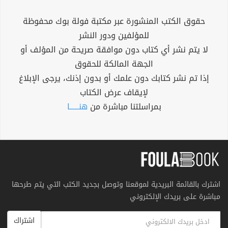
حقوق الكتب المنشورة عبر مكتبة فولة بوك محفوظة
للمؤلفين ودور النشر
لا يتم نشر أي كتاب دون موافقة صريحة من المؤلف أو
الجهة المالكة للحقوق
إذا تم نشر كتابك دون علمك أو بدون إذنك، يرجى الإبلاغ
لإيقاف عرض الكتاب
بمراسلتنا مباشرة من
هنــــــا
اشترك بالقائمة البريدية لموقعنا وتوصل بجديد الكتب التي يتم طرحها
مباشرة على بريدك الإلكتروني
اشتراك