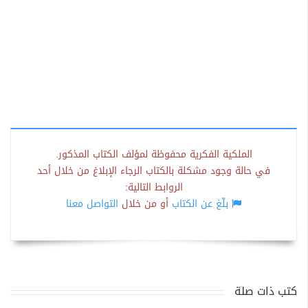
الملكية الفكرية محفوظة لمؤلف الكتاب المذكور.
في حالة وجود مشكلة بالكتاب الرجاء الإبلاغ من خلال أحد
الروابط التالية:
بلّغ عن الكتاب
أو من خلال
التواصل معنا
كتب ذات صلة