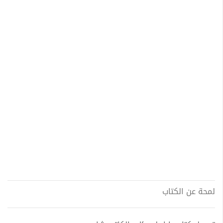
لمحة عن الكتاب