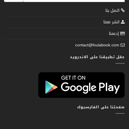
اتصل بنا
انشر معنا
إدعمنا
contact@foulabook.com
حمّل تطبيقنا على الاندرويد
صفحتنا على الفايسبوك