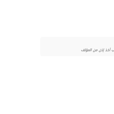
ب أخذ إذن من المؤلف