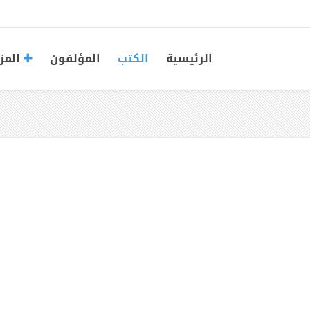
الرئيسية
الكتب
المؤلفون
المز