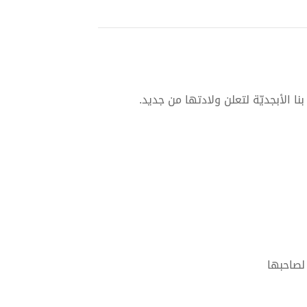
 الأبجديّة لتعلن ولادتها من جديد.
لصاحبها