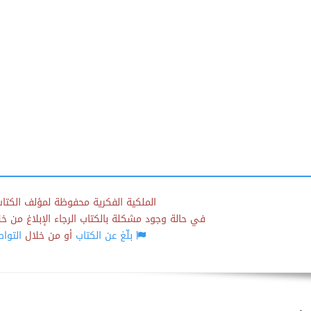
الملكية الفكرية محفوظة لمؤلف الكتاب
في حالة وجود مشكلة بالكتاب الرجاء الإبلاغ من خلال
بلّغ عن الكتاب
أو من خلال
التوا