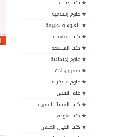
كتب دينية
علوم إسلامية
العلوم والطبيعة
كتب سياسية
كتب الفلسفة
علوم إجتماعية
سفر ورحلات
علوم عسكرية
علم النفس
كتب التنمية البشرية
كتب منوعة
كتب الخيال العلمي