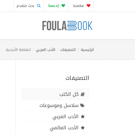
مهمتنا
إدعمنا
بحث متقدم
الرئيسية
التصنيفات
الأدب العربي
انتفاضة الأبجدية
التصنيفات
كل الكتب
سلاسل وموسوعات
الأدب العربي
الأدب العالمي