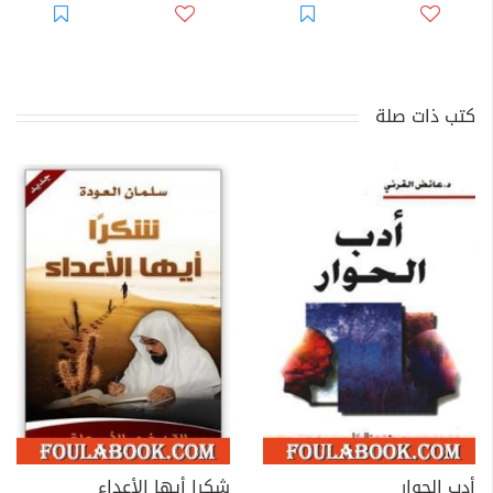
كتب ذات صلة
أدب الحوار
شكرا أيها الأعداء