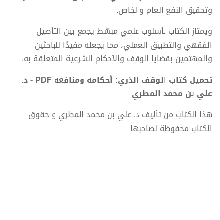
وتحقيق النفع العام والخاص.
ويمتاز الكتاب بأسلوب علمي مبسّط يجمع بين التأصيل
الفقهي والتطبيق العملي، مما يجعله مفيدًا للباحثين
والمهتمين بقضايا الوقف والأحكام الشرعية المتعلقة به.
تحميل كتاب الوقف الذري: أحكامه ومنافعه PDF - د.
علي بن محمد المطري
هذا الكتاب من تأليف د. علي بن محمد المطري و حقوق
الكتاب محفوظة لصاحبها