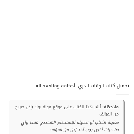
تحميل كتاب الوقف الذري: أحكامه ومنافعه pdf
ملاحظة:
نُشر هذا الكتاب على موقع فولة بوك بإذن صريح
من المؤلف
معاينة الكتاب أو تحميله للإستخدام الشخصي فقط وأي
صلاحيات أخرى يجب أخذ إذن من المؤلف