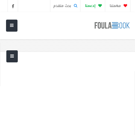
مهمتنا
إدعمنا
بحث متقدم