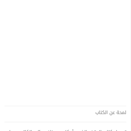
لمحة عن الكتاب