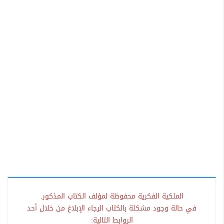
الملكية الفكرية محفوظة لمؤلف الكتاب المذكور.
في حالة وجود مشكلة بالكتاب الرجاء الإبلاغ من خلال أحد
الروابط التالية: