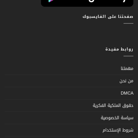
صفحتنا على الفايسبوك
روابط مفيدة
مهمتنا
من نحن
DMCA
حقوق الملكية الفكرية
سياسة الخصوصية
شروط الإستخدام