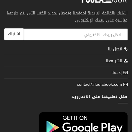
اشترك بالقائمة البريدية لموقعنا وتوصل بجديد الكتب التي يتم طرحها
مباشرة على بريدك الإلكتروني
اشتراك
اتصل بنا
انشر معنا
إدعمنا
contact@foulabook.com
حمّل تطبيقنا على الاندرويد