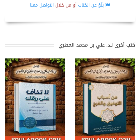
بلّغ عن الكتاب
أو من خلال
التواصل معنا
كتب أخرى لـد. علي بن محمد المطري