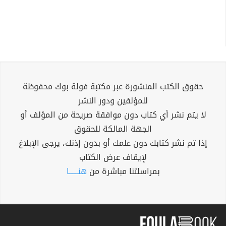
حقوق الكتب المنشورة عبر مكتبة فولة بوك محفوظة
للمؤلفين ودور النشر
لا يتم نشر أي كتاب دون موافقة صريحة من المؤلف أو
الجهة المالكة للحقوق
إذا تم نشر كتابك دون علمك أو بدون إذنك، يرجى الإبلاغ
لإيقاف عرض الكتاب
بمراسلتنا مباشرة من
هنــــــا