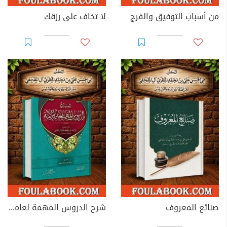
من أسباب التوفيق والفرج
لا تخاف على رزقك
صنائع المعروف
شرح الدروس المهمة لعامة الأمة