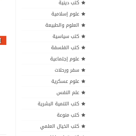
كتب دينية
علوم إسلامية
العلوم والطبيعة
كتب سياسية
كتب الفلسفة
علوم إجتماعية
سفر ورحلات
علوم عسكرية
علم النفس
كتب التنمية البشرية
كتب منوعة
كتب الخيال العلمي