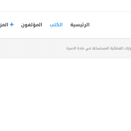
الرئيسية
الكتب
المؤلفون
المز
رارات القضائية المستساغة في مادة الاسرة