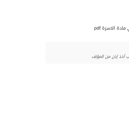
دة الاسرة pdf
ب أخذ إذن من المؤلف