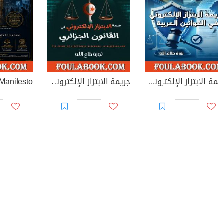
جريمة الابتزاز الإلكتروني في القوانين العربية
جريمة الابتزاز الإلكتروني في القانون الجزائري