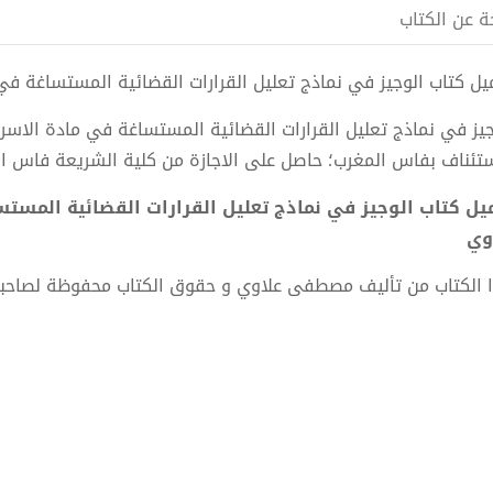
ة عن الكتاب
ل كتاب الوجيز في نماذج تعليل القرارات القضائية المستساغة في مادة الاسرة pdf ا
جيز في نماذج تعليل القرارات القضائية المستساغة في مادة الا
ستئناف بفاس المغرب؛ حاصل على الاجازة من كلية الشريعة فاس ال
وي
 الكتاب من تأليف مصطفى علاوي و حقوق الكتاب محفوظة لصاحب