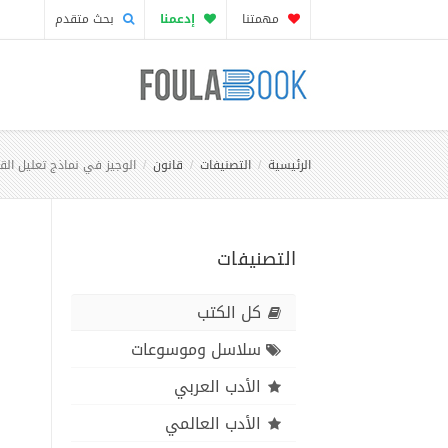
مهمتنا
إدعمنا
بحث متقدم
الرئيسية
التصنيفات
قانون
الوجيز في نماذج تعليل الق
التصنيفات
كل الكتب
سلاسل وموسوعات
الأدب العربي
الأدب العالمي