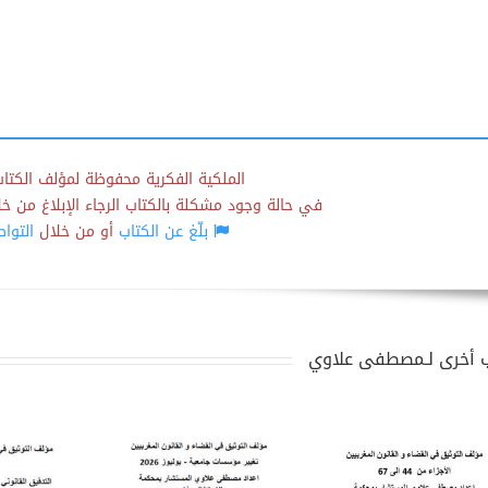
الملكية الفكرية محفوظة لمؤلف الكتاب
في حالة وجود مشكلة بالكتاب الرجاء الإبلاغ من خلال
بلّغ عن الكتاب
أو من خلال
التوا
 أخرى لـمصطفى علاوي