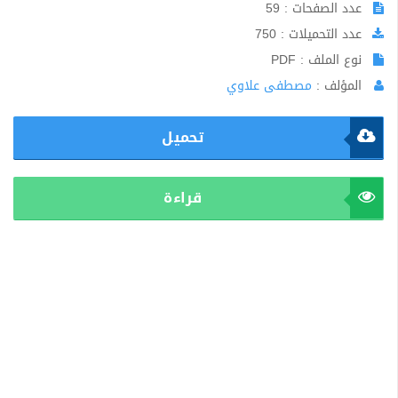
عدد الصفحات : 59
عدد التحميلات : 750
نوع الملف : PDF
المؤلف :
مصطفى علاوي
تحميل
قراءة