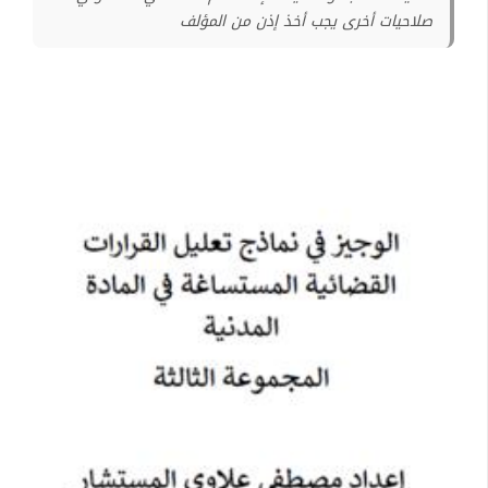
صلاحيات أخرى يجب أخذ إذن من المؤلف