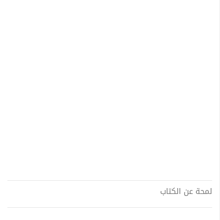
لمحة عن الكتاب