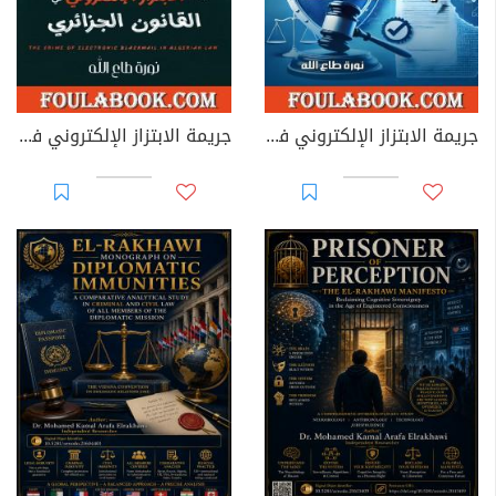
جريمة الابتزاز الإلكتروني في القوانين العربية
جريمة الابتزاز الإلكتروني في القانون الجزائري