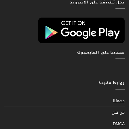
حمّل تطبيقنا على الاندرويد
صفحتنا على الفايسبوك
روابط مفيدة
مهمتنا
من نحن
DMCA