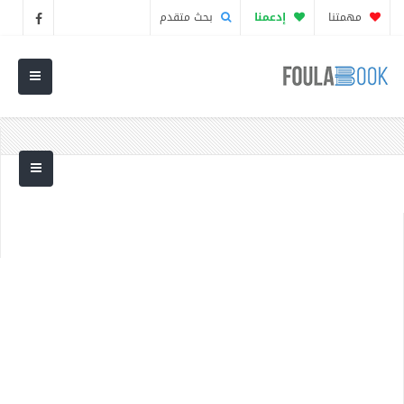
مهمتنا
إدعمنا
بحث متقدم