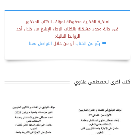
الملكية الفكرية محفوظة لمؤلف الكتاب المذكور.
في حالة وجود مشكلة بالكتاب الرجاء الإبلاغ من خلال أحد
الروابط التالية:
بلّغ عن الكتاب
أو من خلال
التواصل معنا
كتب أخرى لـمصطفى علاوي