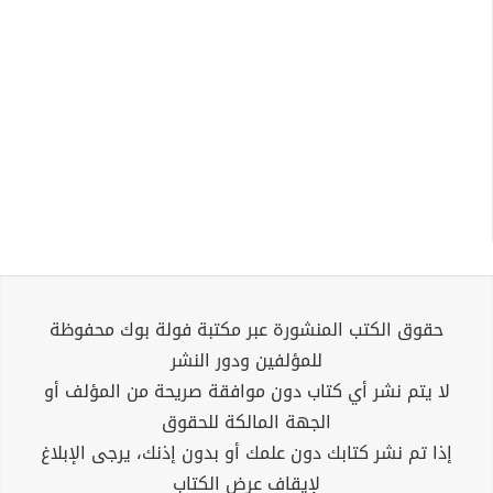
حقوق الكتب المنشورة عبر مكتبة فولة بوك محفوظة
للمؤلفين ودور النشر
لا يتم نشر أي كتاب دون موافقة صريحة من المؤلف أو
الجهة المالكة للحقوق
إذا تم نشر كتابك دون علمك أو بدون إذنك، يرجى الإبلاغ
لإيقاف عرض الكتاب