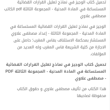
تحميل كتاب الوجيز في نماذج تعليل القرارات القضائية
المستساغة في المادة المدنية - المجموعة الثالثة pdf الكاتب
مصطفى علاوي
الوجيز في نماذج تعليل القرارات القضائية المستساغة في
المادة المدنية - المجموعة الثالثة - إعداد مصطفى علاوي
المستشار بمحكمة الاستئناف بفاس المغرب؛ حاصل على
الاجازة من كلية الشريعة فاس المغرب وله العديد من
المؤلفات.
تحميل كتاب الوجيز في نماذج تعليل القرارات القضائية
المستساغة في المادة المدنية - المجموعة الثالثة PDF
- مصطفى علاوي
هذا الكتاب من تأليف مصطفى علاوي و حقوق الكتاب
محفوظة لصاحبها