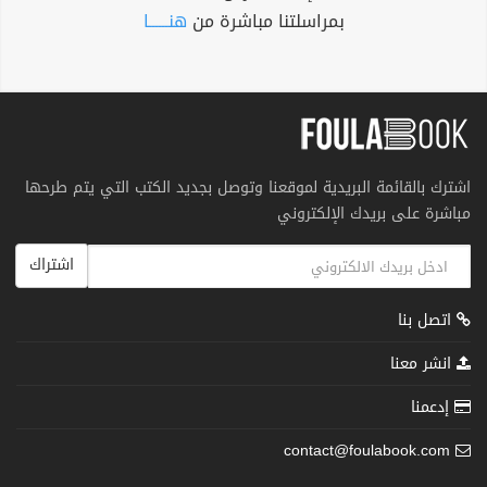
بمراسلتنا مباشرة من
هنــــــا
اشترك بالقائمة البريدية لموقعنا وتوصل بجديد الكتب التي يتم طرحها
مباشرة على بريدك الإلكتروني
اشتراك
اتصل بنا
انشر معنا
إدعمنا
contact@foulabook.com