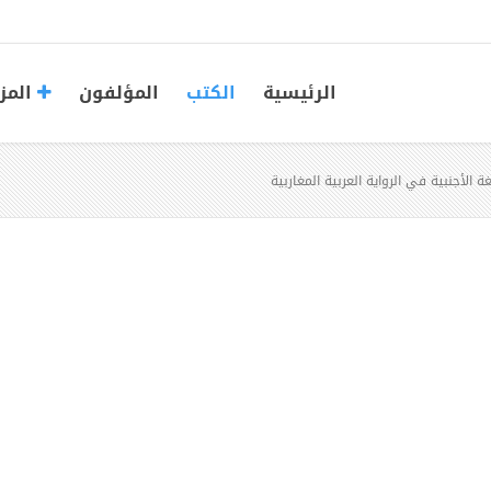
الرئيسية
الكتب
المؤلفون
المز
ة الأجنبية في الرواية العربية المغاربية