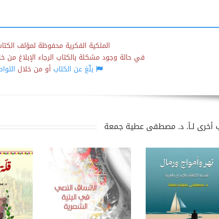
الملكية الفكرية محفوظة لمؤلف الكتاب
في حالة وجود مشكلة بالكتاب الرجاء الإبلاغ من خلال
بلّغ عن الكتاب
أو من خلال
التوا
 أخرى لـأ. د. مصطفى عطية جمعة