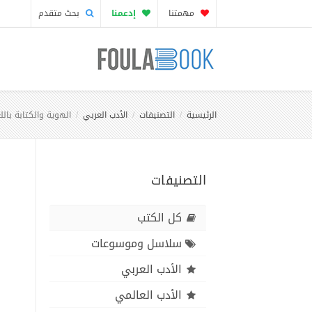
مهمتنا
إدعمنا
بحث متقدم
الرئيسية
التصنيفات
الأدب العربي
الهوية والكتابة باللغ
التصنيفات
كل الكتب
سلاسل وموسوعات
الأدب العربي
الأدب العالمي