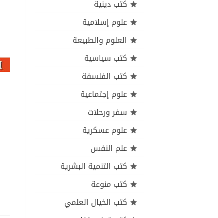
كتب دينية
علوم إسلامية
العلوم والطبيعة
كتب سياسية
كتب الفلسفة
علوم إجتماعية
سفر ورحلات
علوم عسكرية
علم النفس
كتب التنمية البشرية
كتب منوعة
كتب الخيال العلمي