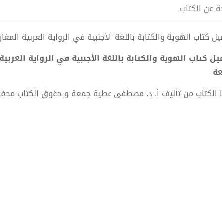
ة عن الكتاب
 كتاب الهوية والكتابة باللغة الأجنبية في الرواية العربية المغاربية pdf الكاتب أ. د. مصطفى عطية
ة
 الكتاب من تأليف أ. د. مصطفى عطية جمعة و حقوق الكتاب محف