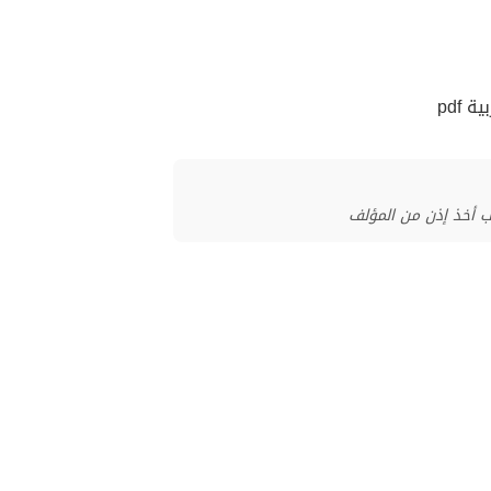
 pdf
ب أخذ إذن من المؤلف