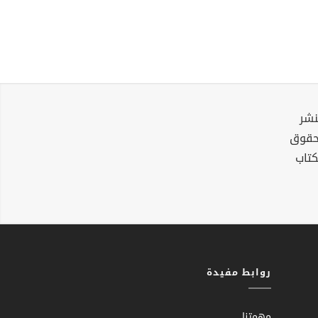
نشر
لحقوق
كتاب
روابط مفيدة
مهمتنا