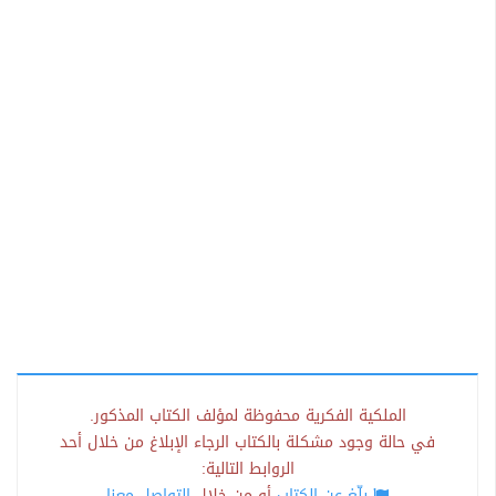
الملكية الفكرية محفوظة لمؤلف الكتاب المذكور.
في حالة وجود مشكلة بالكتاب الرجاء الإبلاغ من خلال أحد
الروابط التالية:
بلّغ عن الكتاب
أو من خلال
التواصل معنا