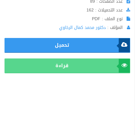
عدد الصفحات : 89
عدد التحميلات : 162
نوع الملف : PDF
المؤلف :
دكتور محمد كمال الرخاوي
تحميل
قراءة