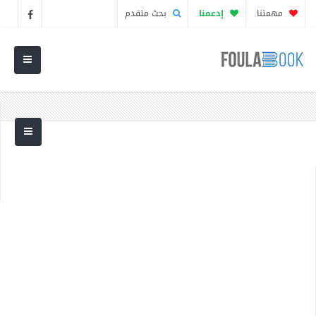
مهمتنا
إدعمنا
بحث متقدم