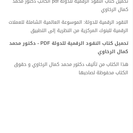
تحميل كتاب النقود الرقمية للدولة pdf الكاتب دكتور محمد
كمال الرخاوي
النقود الرقمية للدولة: الموسوعة العالمية الشاملة للعملات
الرقمية للبنوك المركزية من النظرية إلى التطبيق
تحميل كتاب النقود الرقمية للدولة PDF - دكتور محمد
كمال الرخاوي
هذا الكتاب من تأليف دكتور محمد كمال الرخاوي و حقوق
الكتاب محفوظة لصاحبها