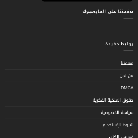
صفحتنا على الفايسبوك
روابط مفيدة
مهمتنا
من نحن
DMCA
حقوق الملكية الفكرية
سياسة الخصوصية
شروط الإستخدام
فهرس الكتب