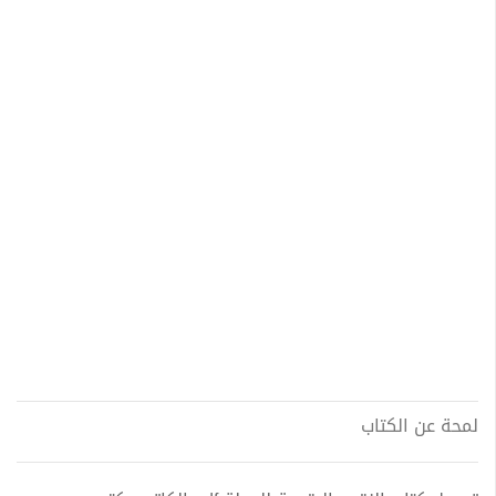
لمحة عن الكتاب