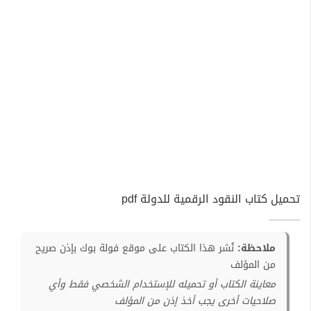
تحميل كتاب النقود الرقمية للدولة pdf
ملاحظة:
نُشر هذا الكتاب على موقع فولة بوك بإذن صريح
من المؤلف
معاينة الكتاب أو تحميله للإستخدام الشخصي فقط وأي
صلاحيات أخرى يجب أخذ إذن من المؤلف