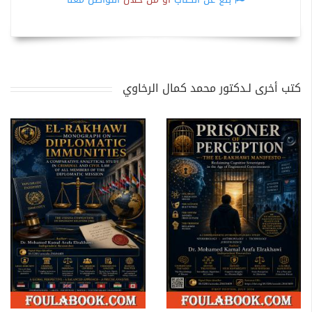
كتب أخرى لـدكتور محمد كمال الرخاوي