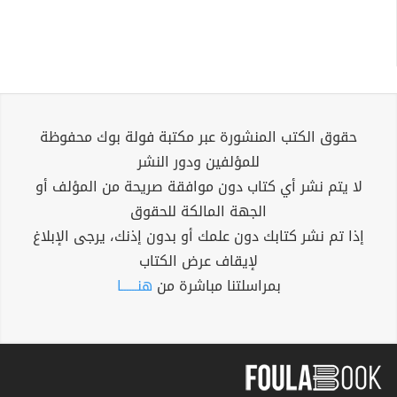
حقوق الكتب المنشورة عبر مكتبة فولة بوك محفوظة
للمؤلفين ودور النشر
لا يتم نشر أي كتاب دون موافقة صريحة من المؤلف أو
الجهة المالكة للحقوق
إذا تم نشر كتابك دون علمك أو بدون إذنك، يرجى الإبلاغ
لإيقاف عرض الكتاب
بمراسلتنا مباشرة من
هنــــــا