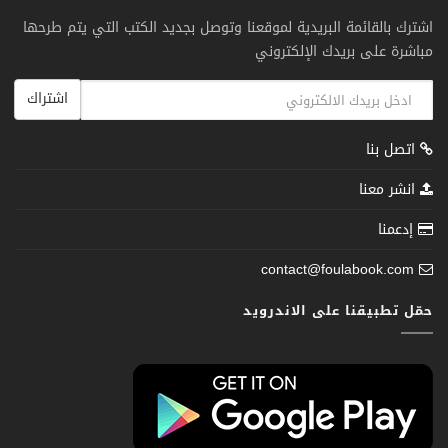
اشترك بالقائمة البريدية لموقعنا وتوصل بجديد الكتب التي يتم طرحها
مباشرة على بريدك الإلكتروني
اشتراك
اتصل بنا
انشر معنا
إدعمنا
contact@foulabook.com
حمّل تطبيقنا على الاندرويد