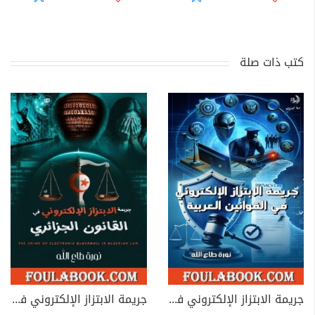
كتب ذات صلة
جريمة الابتزاز الإلكتروني في القوانين العربية
جريمة الابتزاز الإلكتروني في القانون الجزائري