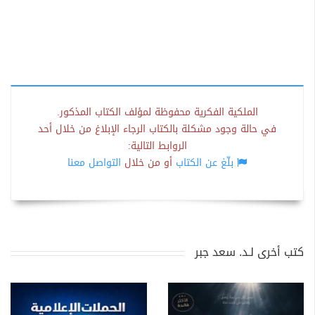
الملكية الفكرية محفوظة لمؤلف الكتاب المذكور.
في حالة وجود مشكلة بالكتاب الرجاء الإبلاغ من خلال أحد
الروابط التالية:
بلّغ عن الكتاب
أو من خلال
التواصل معنا
كتب أخرى لـد. سعد جبر