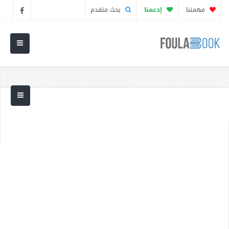
مهمتنا
إدعمنا
بحث متقدم