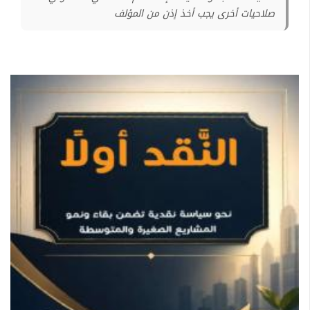
صلاحيات أخرى يجب أخذ إذن من المؤلف