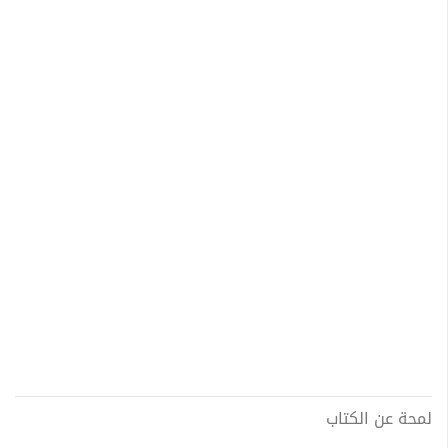
لمحة عن الكتاب