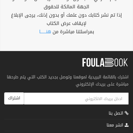
الجهة المالكة للحقوق
إذا تم نشر كتابك دون علمك أو بدون إذنك، يرجى الإبلاغ
لإيقاف عرض الكتاب
بمراسلتنا مباشرة من
هنــــــا
اشترك بالقائمة البريدية لموقعنا وتوصل بجديد الكتب التي يتم طرحها
مباشرة على بريدك الإلكتروني
اشتراك
اتصل بنا
انشر معنا