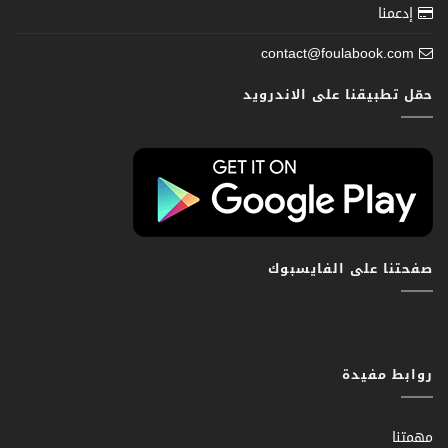
إدعمنا
contact@foulabook.com
حمّل تطبيقنا على الاندرويد
صفحتنا على الفايسبوك
روابط مفيدة
مهمتنا