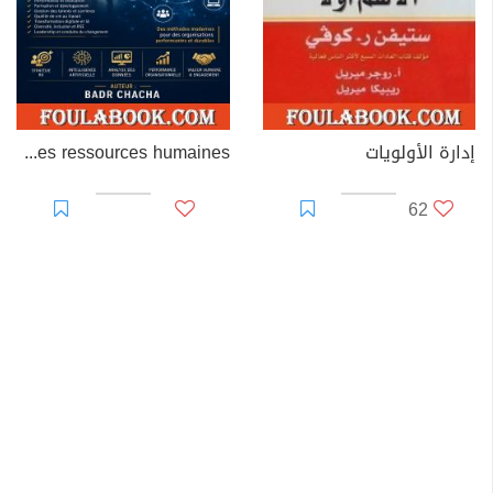
إدارة الأولويات
Les méthodes de gestion des ressources humaines
62