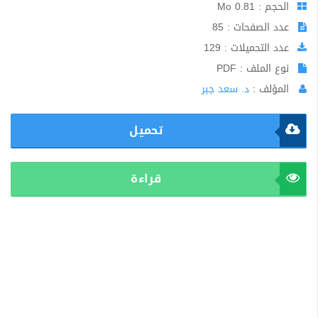
الحجم : 0.81 Mo
عدد الصفحات : 85
عدد التحميلات : 129
نوع الملف : PDF
المؤلف :
د. سعد جبر
تحميل
قراءة