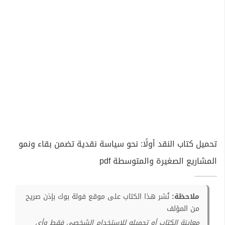
تحميل كتاب النقد أولًا: نحو سياسة نقدية تضمن بقاء ونمو
المشاريع الصغيرة والمتوسطة pdf
ملاحظة:
نُشر هذا الكتاب على موقع فولة بوك بإذن صريح
من المؤلف
معاينة الكتاب أو تحميله للإستخدام الشخصي فقط وأي