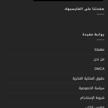
صفحتنا على الفايسبوك
روابط مفيدة
مهمتنا
من نحن
DMCA
حقوق الملكية الفكرية
سياسة الخصوصية
شروط الإستخدام
فهرس الكتب