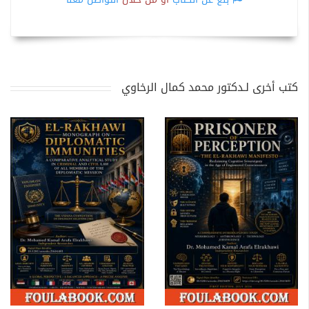
كتب أخرى لـدكتور محمد كمال الرخاوي