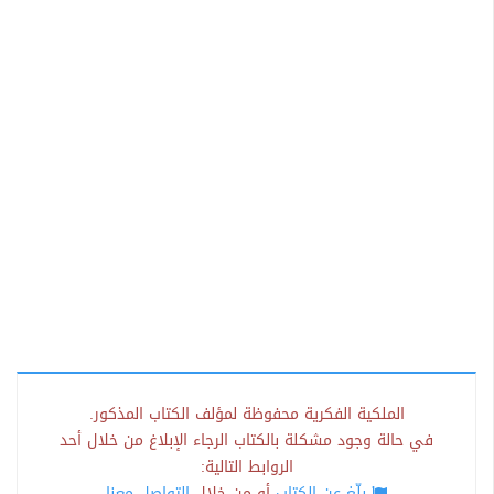
الملكية الفكرية محفوظة لمؤلف الكتاب المذكور.
في حالة وجود مشكلة بالكتاب الرجاء الإبلاغ من خلال أحد
الروابط التالية:
بلّغ عن الكتاب
أو من خلال
التواصل معنا