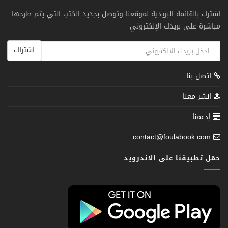
اشترك بالقائمة البريدية لموقعنا وتوصل بجديد الكتب التي يتم طرحها
مباشرة على بريدك الإلكتروني
اشتراك
اتصل بنا
انشر معنا
إدعمنا
contact@foulabook.com
حمّل تطبيقنا على الاندرويد