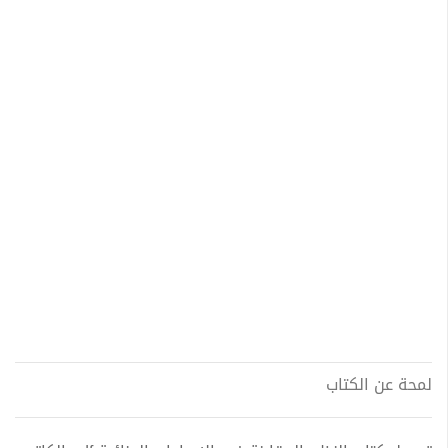
لمحة عن الكتاب