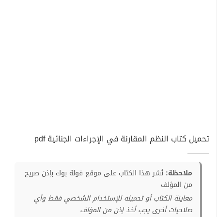
تحميل كتاب النظم المقارنة في الإجراءات الجنائية pdf
ملاحظة:
نُشر هذا الكتاب على موقع فولة بوك بإذن صريح
من المؤلف
معاينة الكتاب أو تحميله للإستخدام الشخصي فقط وأي
صلاحيات أخرى يجب أخذ إذن من المؤلف