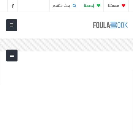
مهمتنا
إدعمنا
بحث متقدم