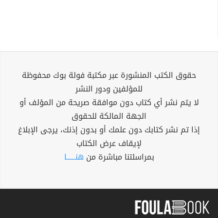
حقوق الكتب المنشورة عبر مكتبة فولة بوك محفوظة
للمؤلفين ودور النشر
لا يتم نشر أي كتاب دون موافقة صريحة من المؤلف أو
الجهة المالكة للحقوق
إذا تم نشر كتابك دون علمك أو بدون إذنك، يرجى الإبلاغ
لإيقاف عرض الكتاب
بمراسلتنا مباشرة من
هنــــــا