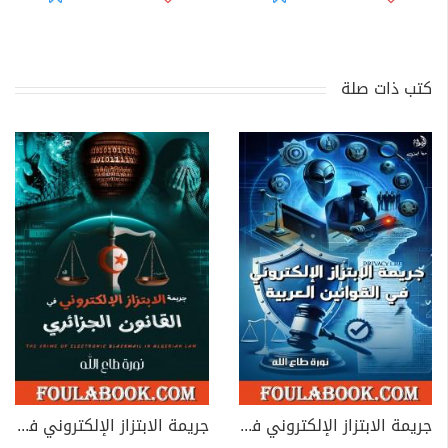
كتب ذات صلة
جريمة الابتزاز الإلكتروني في القوانين العربية
جريمة الابتزاز الإلكتروني في القانون الجزائري