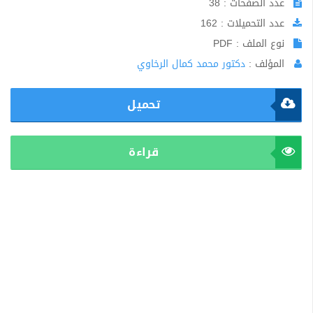
عدد الصفحات : 38
عدد التحميلات : 162
نوع الملف : PDF
المؤلف :
دكتور محمد كمال الرخاوي
تحميل
قراءة