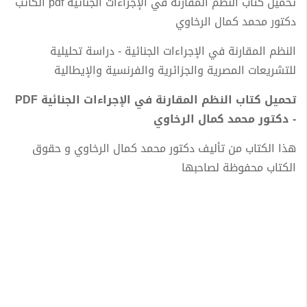
تحميل كتاب النظم المقارنة في الإجراءات الجنائية pdf الكاتب
دكتور محمد كمال الرخاوي
النظم المقارنة في الإجراءات الجنائية - دراسة تحليلية
للتشريعات المصرية والجزائرية والفرنسية والإيطالية
تحميل كتاب النظم المقارنة في الإجراءات الجنائية PDF
- دكتور محمد كمال الرخاوي
هذا الكتاب من تأليف دكتور محمد كمال الرخاوي و حقوق
الكتاب محفوظة لصاحبها