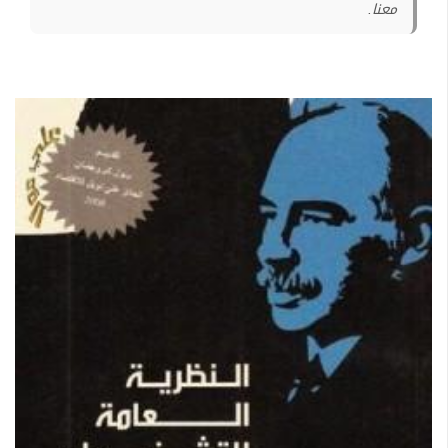
معنا.