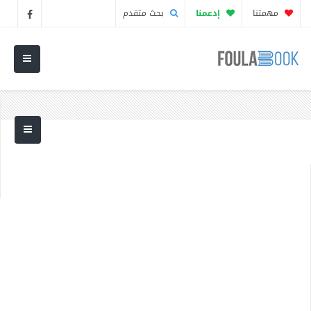
مهمتنا
إدعمنا
بحث متقدم