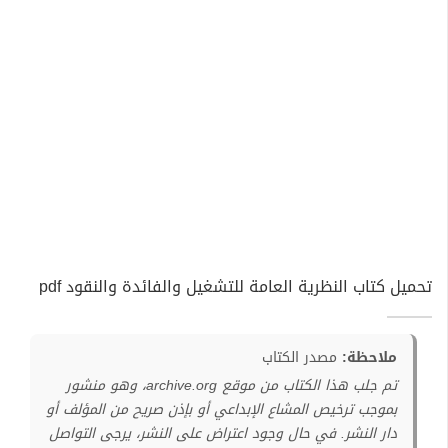
تحميل كتاب النظرية العامة للتشغيل والفائدة والنقود pdf
ملاحظة:
مصدر الكتاب
تم جلب هذا الكتاب من موقع archive.org، وهو منشور
بموجب ترخيص المشاع الإبداعي أو بإذن صريح من المؤلف أو
دار النشر. في حال وجود اعتراض على النشر، يرجى التواصل