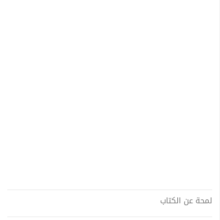
لمحة عن الكتاب