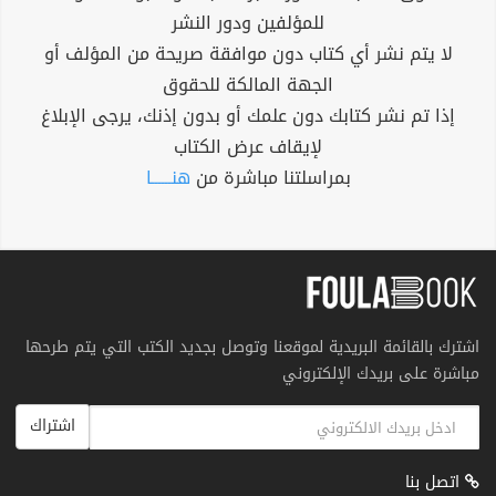
للمؤلفين ودور النشر
لا يتم نشر أي كتاب دون موافقة صريحة من المؤلف أو
الجهة المالكة للحقوق
إذا تم نشر كتابك دون علمك أو بدون إذنك، يرجى الإبلاغ
لإيقاف عرض الكتاب
بمراسلتنا مباشرة من
هنــــــا
اشترك بالقائمة البريدية لموقعنا وتوصل بجديد الكتب التي يتم طرحها
مباشرة على بريدك الإلكتروني
اشتراك
اتصل بنا