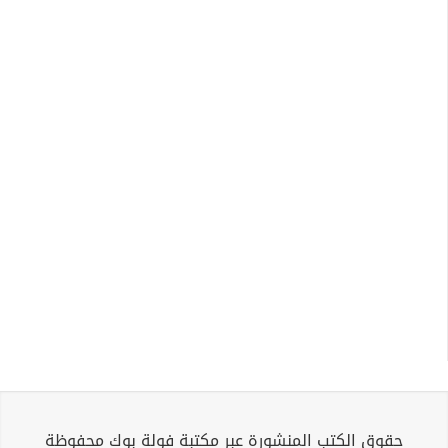
حقوق الكتب المنشورة عبر مكتبة فولة بوك محفوظة