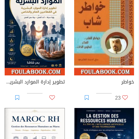
خواطر
تطوير إدارة الموارد البشرية في القطاعين العام والخاص
23