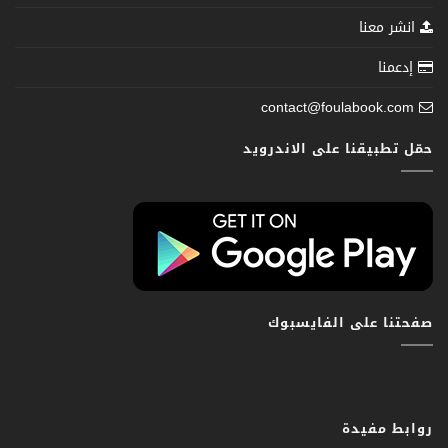
انشر معنا
إدعمنا
contact@foulabook.com
حمّل تطبيقنا على الاندرويد
صفحتنا على الفايسبوك
روابط مفيدة