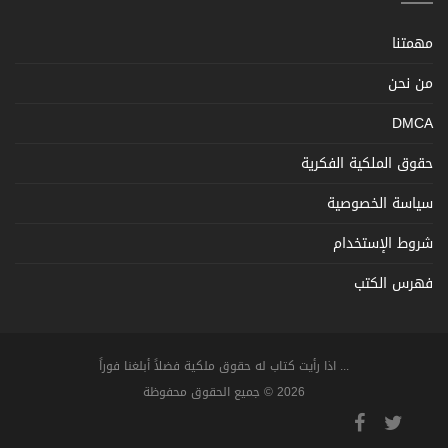
مهمتنا
من نحن
DMCA
حقوق الملكية الفكرية
سياسة الخصوصية
شروط الإستخدام
فهرس الكتب
... اذا رأيت كتاب له حقوق ملكية فضلاً أبلغنا فوراً
2026 © جميع الحقوق محفوظة