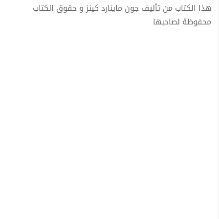
هذا الكتاب من تأليف جون ماينارد كينز و حقوق الكتاب
محفوظة لصاحبها