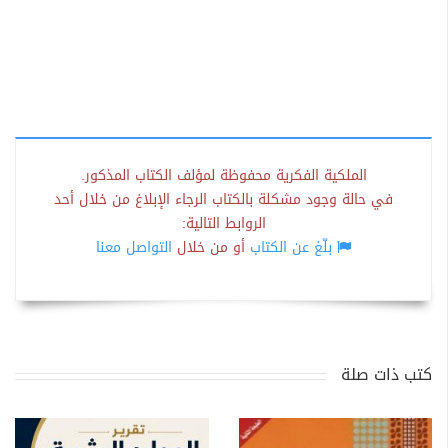
الملكية الفكرية محفوظة لمؤلف الكتاب المذكور.
في حالة وجود مشكلة بالكتاب الرجاء الإبلاغ من خلال أحد
الروابط التالية:
بلّغ عن الكتاب
أو من خلال
التواصل معنا
كتب ذات صلة