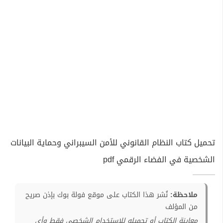
تحميل كتاب النظام القانوني للأمن السيبراني وحماية البيانات
الشخصية في الفضاء الرقمي pdf
ملاحظة:
نُشر هذا الكتاب على موقع فولة بوك بإذن صريح
من المؤلف
معاينة الكتاب أو تحميله للإستخدام الشخصي فقط وأي