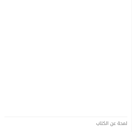
لمحة عن الكتاب