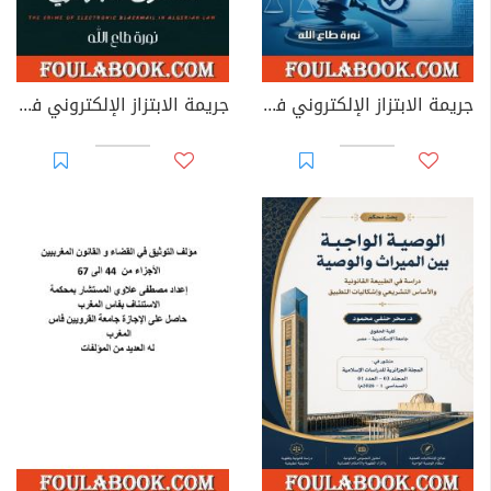
جريمة الابتزاز الإلكتروني في القوانين العربية
جريمة الابتزاز الإلكتروني في القانون الجزائري