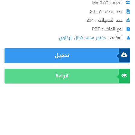
الحجم : 0.07 Mo
عدد الصفحات : 30
عدد التحميلات : 234
نوع الملف : PDF
المؤلف :
دكتور محمد كمال الرخاوي
تحميل
قراءة