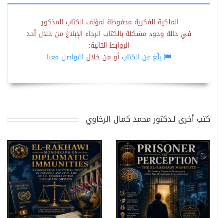
الملكية الفكرية محفوظة لمؤلف الكتاب المذكور.
في حالة وجود مشكلة بالكتاب الرجاء الإبلاغ من خلال أحد
الروابط التالية:
بلّغ عن الكتاب
أو من خلال
التواصل معنا
كتب أخرى لـدكتور محمد كمال الرخاوي