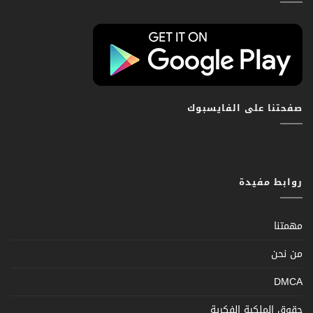
صفحتنا على الفايسبوك
روابط مفيدة
مهمتنا
من نحن
DMCA
حقوق الملكية الفكرية