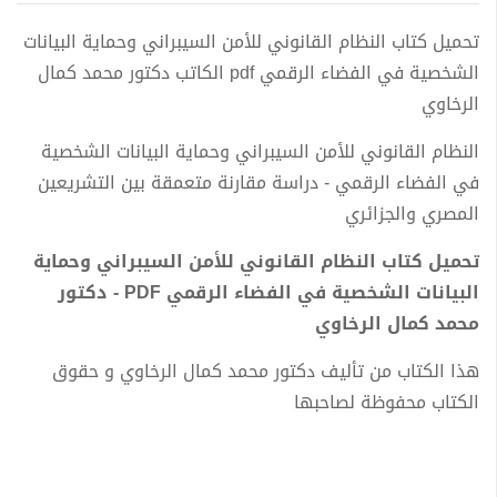
تحميل كتاب النظام القانوني للأمن السيبراني وحماية البيانات
الشخصية في الفضاء الرقمي pdf الكاتب دكتور محمد كمال
الرخاوي
النظام القانوني للأمن السيبراني وحماية البيانات الشخصية
في الفضاء الرقمي - دراسة مقارنة متعمقة بين التشريعين
المصري والجزائري
تحميل كتاب النظام القانوني للأمن السيبراني وحماية
البيانات الشخصية في الفضاء الرقمي PDF - دكتور
محمد كمال الرخاوي
هذا الكتاب من تأليف دكتور محمد كمال الرخاوي و حقوق
الكتاب محفوظة لصاحبها