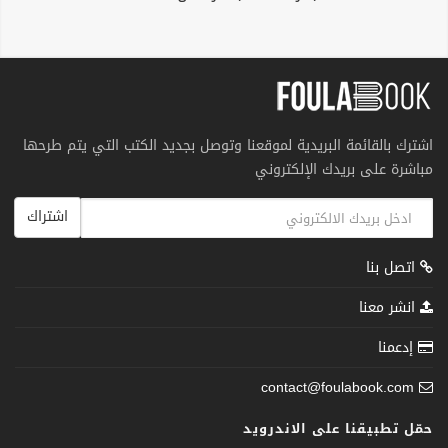
اشترك بالقائمة البريدية لموقعنا وتوصل بجديد الكتب التي يتم طرحها
مباشرة على بريدك الإلكتروني
اشتراك
اتصل بنا
انشر معنا
إدعمنا
contact@foulabook.com
حمّل تطبيقنا على الاندرويد