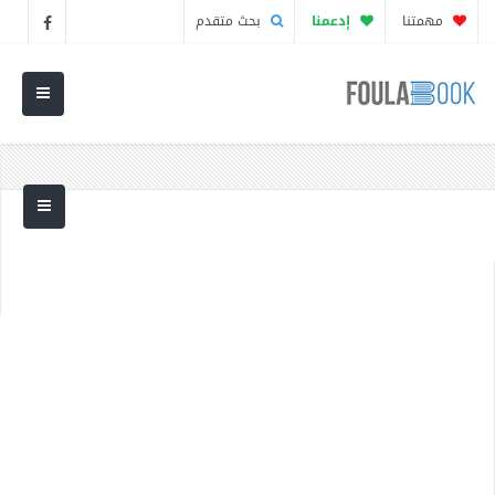
مهمتنا
إدعمنا
بحث متقدم