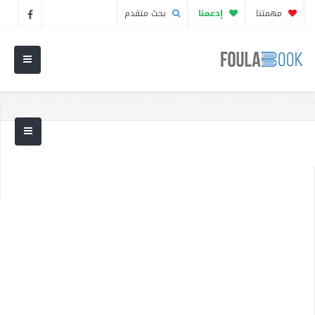
مهمتنا
إدعمنا
بحث متقدم