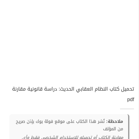
تحميل كتاب النظام العقابي الحديث: دراسة قانونية مقارنة
pdf
ملاحظة:
نُشر هذا الكتاب على موقع فولة بوك بإذن صريح
من المؤلف
معاينة الكتاب أو تحميله للإستخدام الشخصي فقط وأي