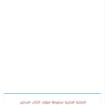
الملكية الفكرية محفوظة لمؤلف الكتاب المذكور.