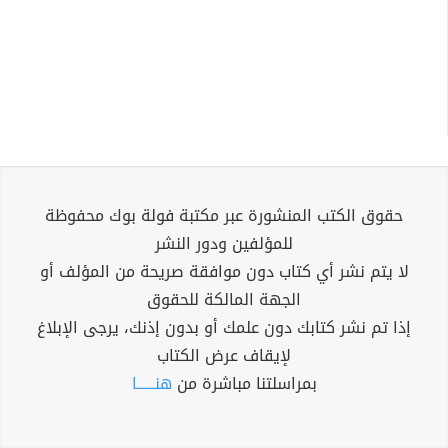
حقوق الكتب المنشورة عبر مكتبة فولة بوك محفوظة
للمؤلفين ودور النشر
لا يتم نشر أي كتاب دون موافقة صريحة من المؤلف أو
الجهة المالكة للحقوق
إذا تم نشر كتابك دون علمك أو بدون إذنك، يرجى الإبلاغ
لإيقاف عرض الكتاب
بمراسلتنا مباشرة من
هنــــــا