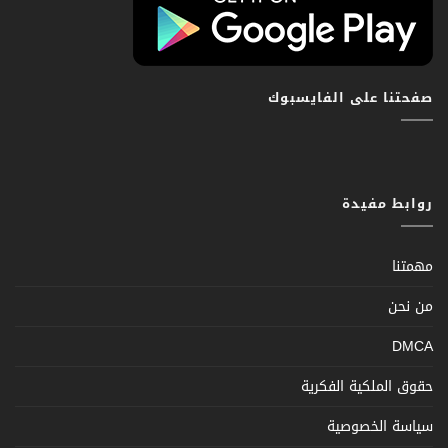
صفحتنا على الفايسبوك
روابط مفيدة
مهمتنا
من نحن
DMCA
حقوق الملكية الفكرية
سياسة الخصوصية