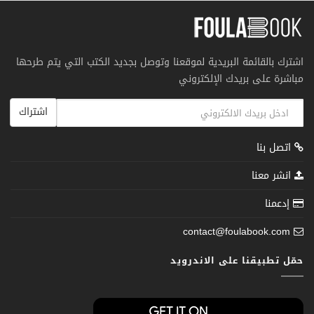
اشترك بالقائمة البريدية لموقعنا وتوصل بجديد الكتب التي يتم طرحها
مباشرة على بريدك الإلكتروني
اشتراك
اتصل بنا
انشر معنا
إدعمنا
contact@foulabook.com
حمّل تطبيقنا على الاندرويد