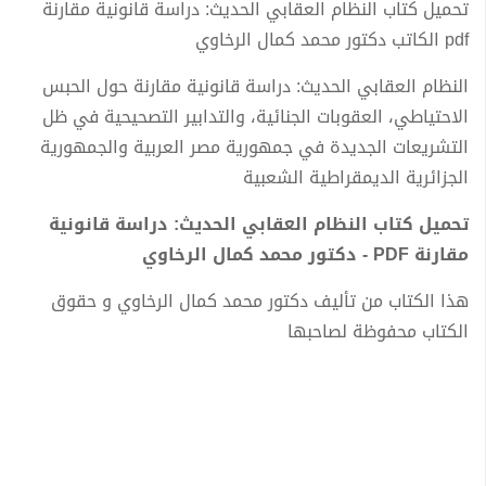
تحميل كتاب النظام العقابي الحديث: دراسة قانونية مقارنة
pdf الكاتب دكتور محمد كمال الرخاوي
النظام العقابي الحديث: دراسة قانونية مقارنة حول الحبس
الاحتياطي، العقوبات الجنائية، والتدابير التصحيحية في ظل
التشريعات الجديدة في جمهورية مصر العربية والجمهورية
الجزائرية الديمقراطية الشعبية
تحميل كتاب النظام العقابي الحديث: دراسة قانونية
مقارنة PDF - دكتور محمد كمال الرخاوي
هذا الكتاب من تأليف دكتور محمد كمال الرخاوي و حقوق
الكتاب محفوظة لصاحبها