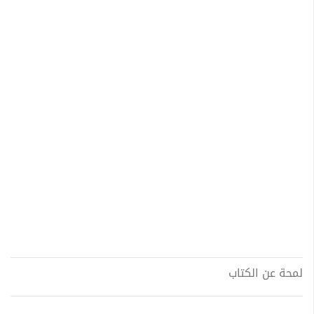
لمحة عن الكتاب