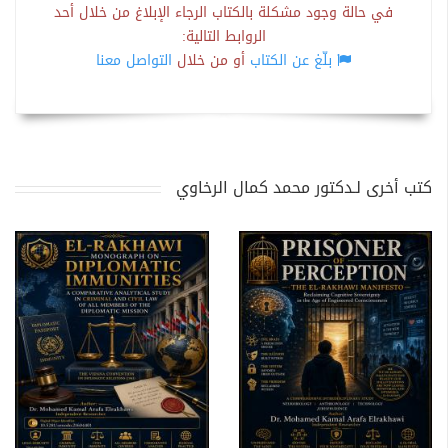
في حالة وجود مشكلة بالكتاب الرجاء الإبلاغ من خلال أحد
الروابط التالية:
بلّغ عن الكتاب
أو من خلال
التواصل معنا
كتب أخرى لـدكتور محمد كمال الرخاوي