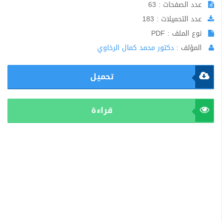
عدد الصفحات : 63
عدد التحميلات : 183
نوع الملف : PDF
المؤلف :
دكتور محمد كمال الرخاوي
تحميل
قراءة