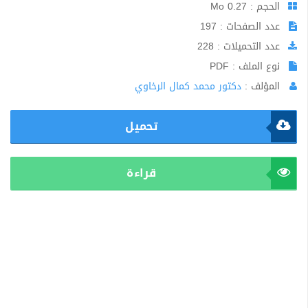
الحجم : 0.27 Mo
عدد الصفحات : 197
عدد التحميلات : 228
نوع الملف : PDF
المؤلف :
دكتور محمد كمال الرخاوي
تحميل
قراءة