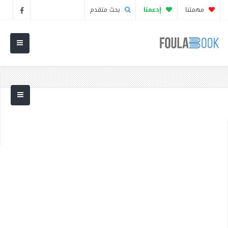
مهمتنا
إدعمنا
بحث متقدم