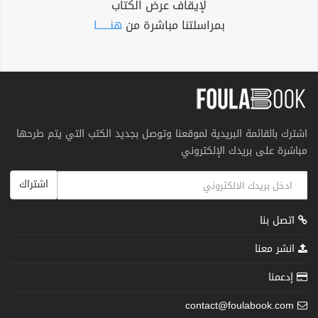
لإيقاف عرض الكتاب
بمراسلتنا مباشرة من
هنــــــا
اشترك بالقائمة البريدية لموقعنا وتوصل بجديد الكتب التي يتم طرحها
مباشرة على بريدك الإلكتروني
اشتراك
اتصل بنا
انشر معنا
إدعمنا
contact@foulabook.com