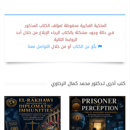
الملكية الفكرية محفوظة لمؤلف الكتاب المذكور.
في حالة وجود مشكلة بالكتاب الرجاء الإبلاغ من خلال أحد
الروابط التالية:
بلّغ عن الكتاب
أو من خلال
التواصل معنا
كتب أخرى لـدكتور محمد كمال الرخاوي