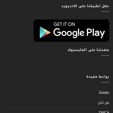
حمّل تطبيقنا على الاندرويد
صفحتنا على الفايسبوك
روابط مفيدة
مهمتنا
من نحن
DMCA