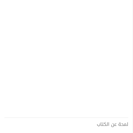
لمحة عن الكتاب