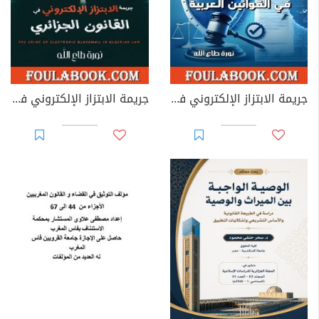
جريمة الابتزاز الإلكتروني في القوانين العربية
جريمة الابتزاز الإلكتروني في القانون الجزائري