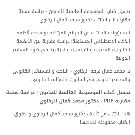
تحميل كتاب الموسوعة العالمية للقانون - دراسة عملية
مقارنة pdf الكاتب دكتور محمد كمال الرخاوي
المسؤولية الجنائية عن الجرائم المرتكبة بواسطة أنظمة
الذكاء الاصطناعي المستقلة: دراسة مقارنة بين الأنظمة
القانونية المصرية والفرنسية والجزائرية في ضوء المعايير
الدولية
د. محمد كمال عرفه الرخاوي - الباحث والمستشار القانوني
والمحاضر الدولي في القانون والمؤلف القانوني.
تحميل كتاب الموسوعة العالمية للقانون - دراسة عملية
مقارنة PDF - دكتور محمد كمال الرخاوي
هذا الكتاب من تأليف دكتور محمد كمال الرخاوي و حقوق
الكتاب محفوظة لصاحبها