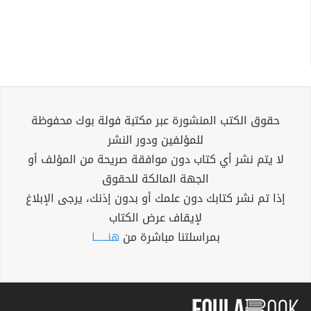
حقوق الكتب المنشورة عبر مكتبة فولة بوك محفوظة
للمؤلفين ودور النشر
لا يتم نشر أي كتاب دون موافقة صريحة من المؤلف أو
الجهة المالكة للحقوق
إذا تم نشر كتابك دون علمك أو بدون إذنك، يرجى الإبلاغ
لإيقاف عرض الكتاب
بمراسلتنا مباشرة من
هنــــــا