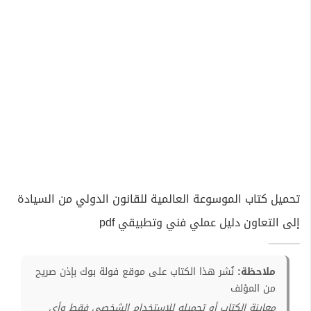
تحميل كتاب الموسوعة العالمية للقانون الدولي من السيادة
إلى التعاون دليل عملي فني وتطبيقي pdf
ملاحظة:
نُشر هذا الكتاب على موقع فولة بوك بإذن صريح
من المؤلف
معاينة الكتاب أو تحميله للإستخدام الشخصي فقط وأي