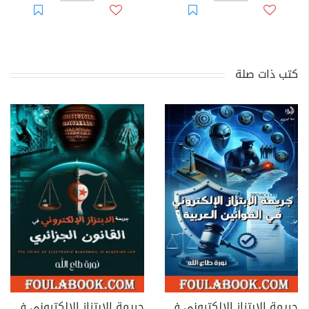
كتب ذات صلة
جريمة الابتزاز الإلكتروني في القوانين العربية
جريمة الابتزاز الإلكتروني في القانون الجزائري