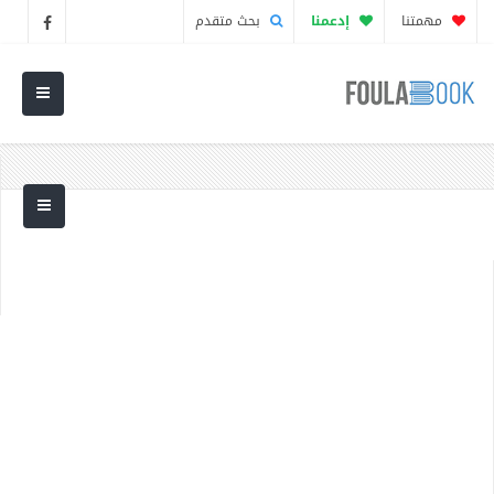
مهمتنا
إدعمنا
بحث متقدم