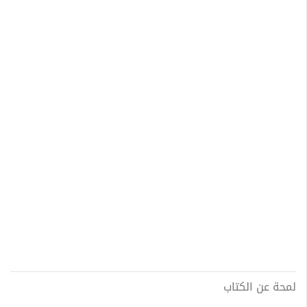
لمحة عن الكتاب