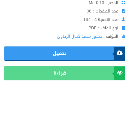
الحجم : 0.13 Mo
عدد الصفحات : 98
عدد التحميلات : 167
نوع الملف : PDF
المؤلف :
دكتور محمد كمال الرخاوي
تحميل
قراءة