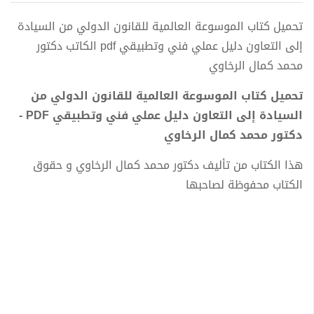
تحميل كتاب الموسوعة العالمية للقانون الدولي من السيادة
إلى التعاون دليل عملي فني وتطبيقي pdf الكاتب دكتور
محمد كمال الرخاوي
تحميل كتاب الموسوعة العالمية للقانون الدولي من
السيادة إلى التعاون دليل عملي فني وتطبيقي PDF -
دكتور محمد كمال الرخاوي
هذا الكتاب من تأليف دكتور محمد كمال الرخاوي و حقوق
الكتاب محفوظة لصاحبها