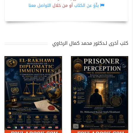
بلّغ عن الكتاب
أو من خلال
التواصل معنا
كتب أخرى لـدكتور محمد كمال الرخاوي