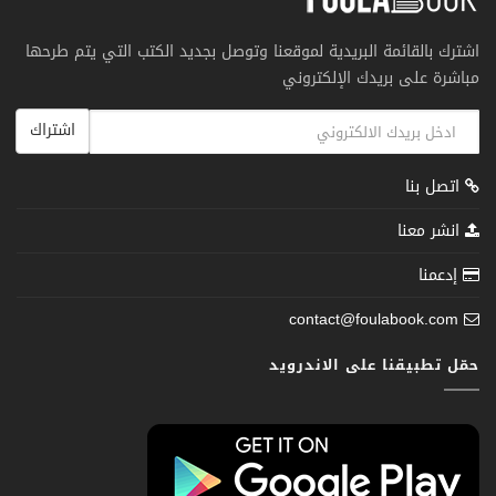
اشترك بالقائمة البريدية لموقعنا وتوصل بجديد الكتب التي يتم طرحها
مباشرة على بريدك الإلكتروني
اشتراك
اتصل بنا
انشر معنا
إدعمنا
contact@foulabook.com
حمّل تطبيقنا على الاندرويد