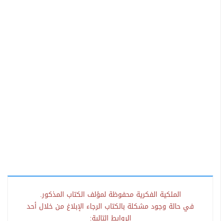
الملكية الفكرية محفوظة لمؤلف الكتاب المذكور.
في حالة وجود مشكلة بالكتاب الرجاء الإبلاغ من خلال أحد
الروابط التالية: