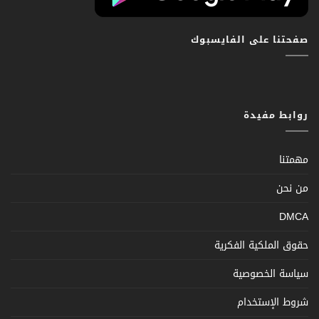
صفحتنا على الفايسبوك
روابط مفيدة
مهمتنا
من نحن
DMCA
حقوق الملكية الفكرية
سياسة الخصوصية
شروط الإستخدام