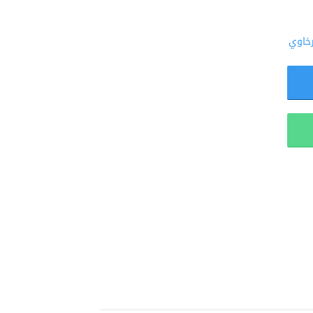
رخاوي