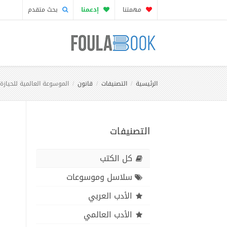
مهمتنا
إدعمنا
بحث متقدم
الرئيسية
التصنيفات
قانون
الموسوعة العالمية للحيازة
التصنيفات
كل الكتب
سلاسل وموسوعات
الأدب العربي
الأدب العالمي