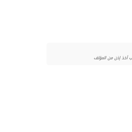
ب أخذ إذن من المؤلف