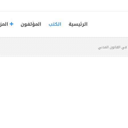
الرئيسية
الكتب
المؤلفون
المز
 في القانون المدني