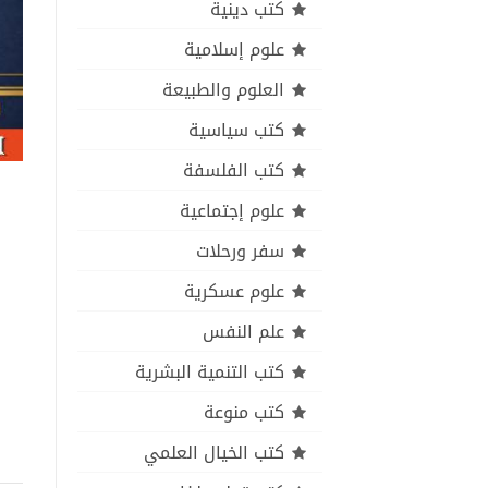
كتب دينية
علوم إسلامية
العلوم والطبيعة
كتب سياسية
كتب الفلسفة
علوم إجتماعية
سفر ورحلات
علوم عسكرية
علم النفس
كتب التنمية البشرية
كتب منوعة
كتب الخيال العلمي