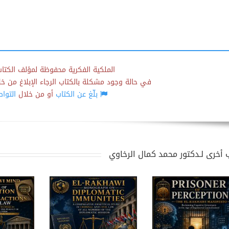
الملكية الفكرية محفوظة لمؤلف الكتاب
في حالة وجود مشكلة بالكتاب الرجاء الإبلاغ من خلال
بلّغ عن الكتاب
أو من خلال
التوا
 أخرى لـدكتور محمد كمال الرخاوي