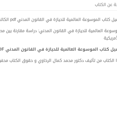
ة عن الكتاب
 كتاب الموسوعة العالمية للحيازة في القانون المدني pdf الكاتب دكتور محمد كمال الرخاوي
وسوعة العالمية للحيازة في القانون المدني: دراسة مقارنة بين مصر، 
أمريكية
ل كتاب الموسوعة العالمية للحيازة في القانون المدني PDF - دكتور محمد كمال الرخاوي
 الكتاب من تأليف دكتور محمد كمال الرخاوي و حقوق الكتاب محف