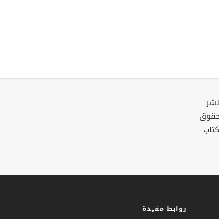
نشر
لحقوق
كتاب
روابط مفيدة