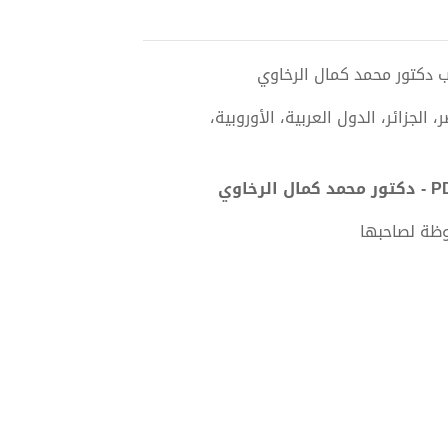
الجزائر، الدول العربية، الأوروبية،
وظة لصاحبها