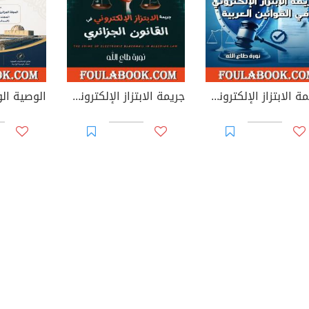
جريمة الابتزاز الإلكتروني في القوانين العربية
جريمة الابتزاز الإلكتروني في القانون الجزائري