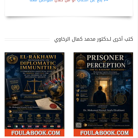
كتب أخرى لـدكتور محمد كمال الرخاوي