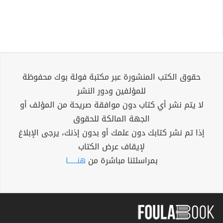
حقوق الكتب المنشورة عبر مكتبة فولة بوك محفوظة
للمؤلفين ودور النشر
لا يتم نشر أي كتاب دون موافقة صريحة من المؤلف أو
الجهة المالكة للحقوق
إذا تم نشر كتابك دون علمك أو بدون إذنك، يرجى الإبلاغ
لإيقاف عرض الكتاب
بمراسلتنا مباشرة من
هنــــــا