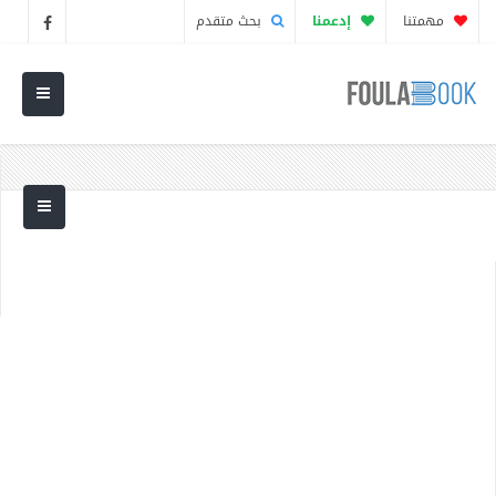
مهمتنا
إدعمنا
بحث متقدم