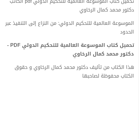
تحميل كتاب الموسوعة العالمية للتحكيم الدولي pdf الكاتب
دكتور محمد كمال الرخاوي
الموسوعة العالمية للتحكيم الدولي: من النزاع إلى التنفيذ عبر
الحدود
تحميل كتاب الموسوعة العالمية للتحكيم الدولي PDF -
دكتور محمد كمال الرخاوي
هذا الكتاب من تأليف دكتور محمد كمال الرخاوي و حقوق
الكتاب محفوظة لصاحبها