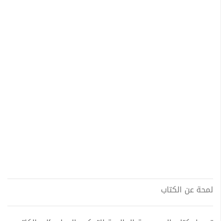
لمحة عن الكتاب