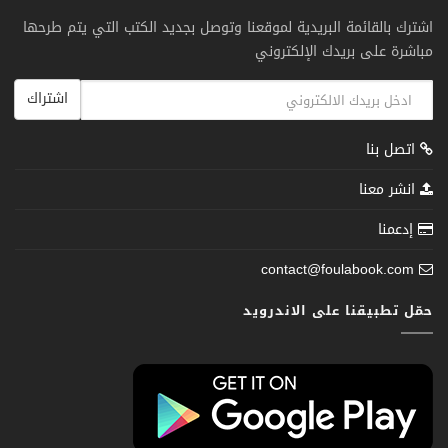
اشترك بالقائمة البريدية لموقعنا وتوصل بجديد الكتب التي يتم طرحها
مباشرة على بريدك الإلكتروني
اشتراك
اتصل بنا
انشر معنا
إدعمنا
contact@foulabook.com
حمّل تطبيقنا على الاندرويد