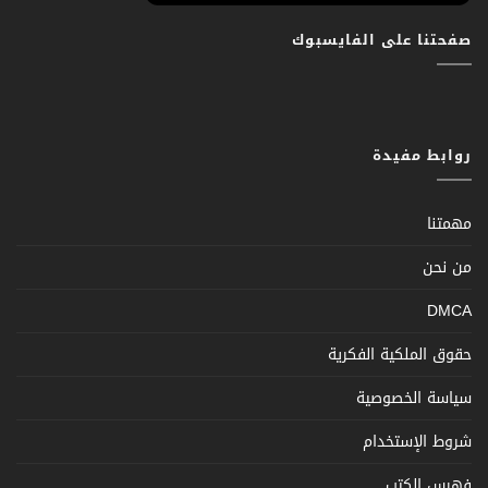
صفحتنا على الفايسبوك
روابط مفيدة
مهمتنا
من نحن
DMCA
حقوق الملكية الفكرية
سياسة الخصوصية
شروط الإستخدام
فهرس الكتب