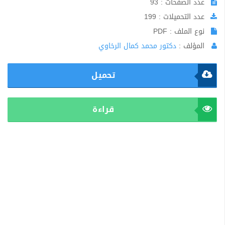
عدد الصفحات : 93
عدد التحميلات : 199
نوع الملف : PDF
المؤلف :
دكتور محمد كمال الرخاوي
تحميل
قراءة