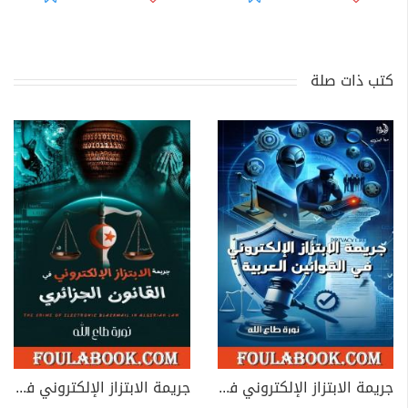
كتب ذات صلة
جريمة الابتزاز الإلكتروني في القوانين العربية
جريمة الابتزاز الإلكتروني في القانون الجزائري