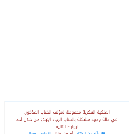
الملكية الفكرية محفوظة لمؤلف الكتاب المذكور.
في حالة وجود مشكلة بالكتاب الرجاء الإبلاغ من خلال أحد
الروابط التالية:
بلّغ عن الكتاب
أو من خلال
التواصل معنا