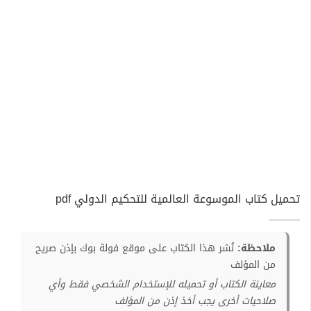
تحميل كتاب الموسوعة العالمية للتحكيم الدولي pdf
ملاحظة:
نُشر هذا الكتاب على موقع فولة بوك بإذن صريح
من المؤلف
معاينة الكتاب أو تحميله للإستخدام الشخصي فقط وأي
صلاحيات أخرى يجب أخذ إذن من المؤلف