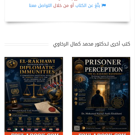
بلّغ عن الكتاب
أو من خلال
التواصل معنا
كتب أخرى لـدكتور محمد كمال الرخاوي