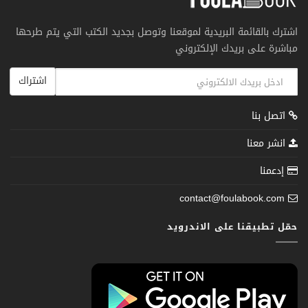
اشترك بالقائمة البريدية لموقعنا وتوصل بجديد الكتب التي يتم طرحها
مباشرة على بريدك الإلكتروني
اشتراك
اتصل بنا
انشر معنا
إدعمنا
contact@foulabook.com
حمّل تطبيقنا على الاندرويد