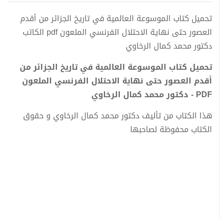
تحميل كتاب الموسوعة العالمية في تاريخ الجزائر من أقدم
العصور حتى نهاية الاحتلال الفرنسي الملعون pdf الكاتب
دكتور محمد كمال الرخاوي
تحميل كتاب الموسوعة العالمية في تاريخ الجزائر من
أقدم العصور حتى نهاية الاحتلال الفرنسي الملعون
PDF - دكتور محمد كمال الرخاوي
هذا الكتاب من تأليف دكتور محمد كمال الرخاوي و حقوق
الكتاب محفوظة لصاحبها