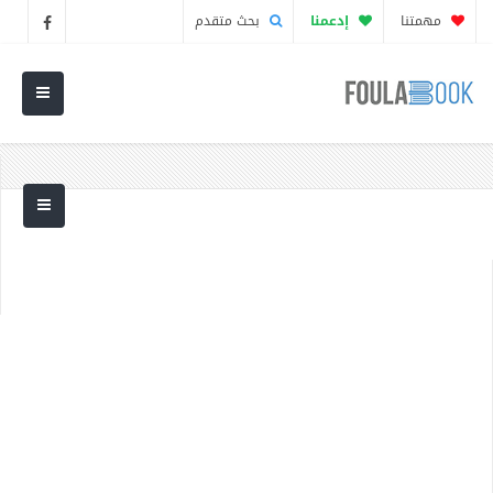
مهمتنا
إدعمنا
بحث متقدم