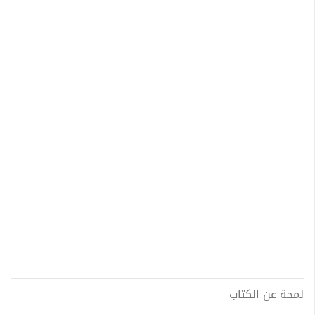
لمحة عن الكتاب