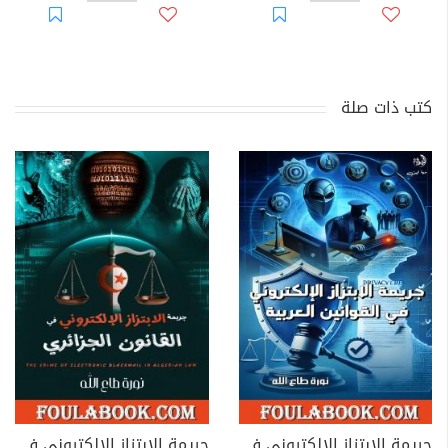
كتب ذات صلة
جريمة الابتزاز الإلكتروني في القوانين العربية
جريمة الابتزاز الإلكتروني في القانون الجزائري