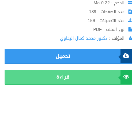
الحجم : 0.22 Mo
عدد الصفحات : 139
عدد التحميلات : 159
نوع الملف : PDF
المؤلف :
دكتور محمد كمال الرخاوي
تحميل
قراءة