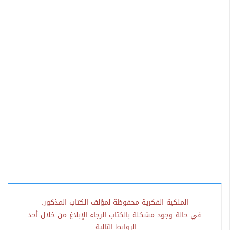
الملكية الفكرية محفوظة لمؤلف الكتاب المذكور.
في حالة وجود مشكلة بالكتاب الرجاء الإبلاغ من خلال أحد
الروابط التالية: