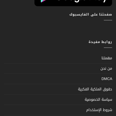
صفحتنا على الفايسبوك
روابط مفيدة
مهمتنا
من نحن
DMCA
حقوق الملكية الفكرية
سياسة الخصوصية
شروط الإستخدام