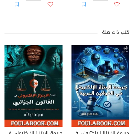
كتب ذات صلة
جريمة الابتزاز الإلكتروني في القوانين العربية
جريمة الابتزاز الإلكتروني في القانون الجزائري