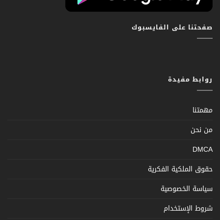
صفحتنا على الفايسبوك
روابط مفيدة
مهمتنا
من نحن
DMCA
حقوق الملكية الفكرية
سياسة الخصوصية
شروط الإستخدام