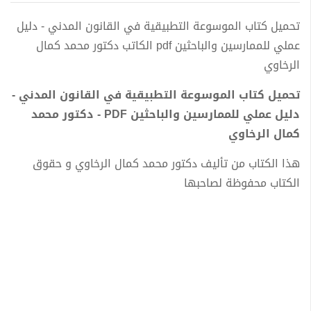
تحميل كتاب الموسوعة التطبيقية في القانون المدني - دليل
عملي للممارسين والباحثين pdf الكاتب دكتور محمد كمال
الرخاوي
تحميل كتاب الموسوعة التطبيقية في القانون المدني -
دليل عملي للممارسين والباحثين PDF - دكتور محمد
كمال الرخاوي
هذا الكتاب من تأليف دكتور محمد كمال الرخاوي و حقوق
الكتاب محفوظة لصاحبها