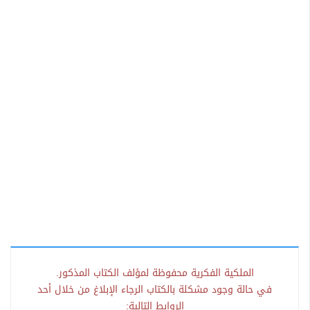
الملكية الفكرية محفوظة لمؤلف الكتاب المذكور.
في حالة وجود مشكلة بالكتاب الرجاء الإبلاغ من خلال أحد
الروابط التالية: