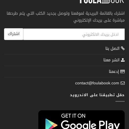
اشترك بالقائمة البريدية لموقعنا وتوصل بجديد الكتب التي يتم طرحها
مباشرة على بريدك الإلكتروني
اشتراك
اتصل بنا
انشر معنا
إدعمنا
contact@foulabook.com
حمّل تطبيقنا على الاندرويد