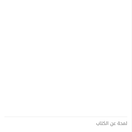
لمحة عن الكتاب