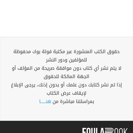
حقوق الكتب المنشورة عبر مكتبة فولة بوك محفوظة
للمؤلفين ودور النشر
لا يتم نشر أي كتاب دون موافقة صريحة من المؤلف أو
الجهة المالكة للحقوق
إذا تم نشر كتابك دون علمك أو بدون إذنك، يرجى الإبلاغ
لإيقاف عرض الكتاب
بمراسلتنا مباشرة من
هنــــــا