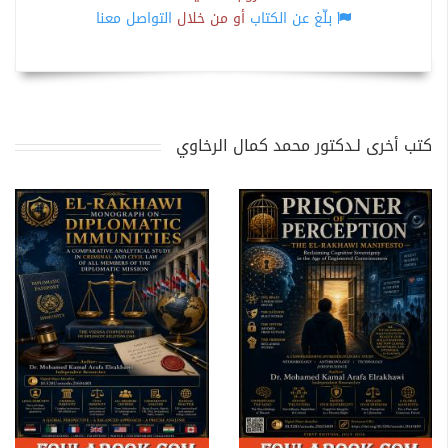
بلّغ عن الكتاب
أو من خلال
التواصل معنا
كتب أخرى لـدكتور محمد كمال الرخاوي