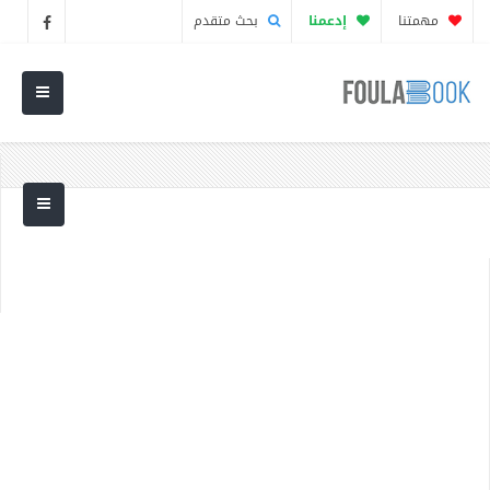
مهمتنا
إدعمنا
بحث متقدم