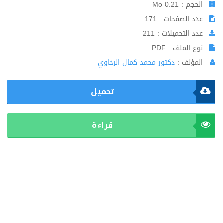
الحجم : 0.21 Mo
عدد الصفحات : 171
عدد التحميلات : 211
نوع الملف : PDF
المؤلف :
دكتور محمد كمال الرخاوي
تحميل
قراءة