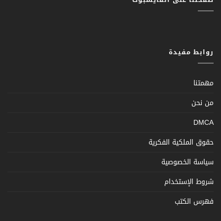
روابط مفيدة
مهمتنا
من نحن
DMCA
حقوق الملكية الفكرية
سياسة الخصوصية
شروط الإستخدام
فهرس الكتب