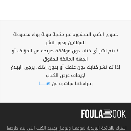
حقوق الكتب المنشورة عبر مكتبة فولة بوك محفوظة
للمؤلفين ودور النشر
لا يتم نشر أي كتاب دون موافقة صريحة من المؤلف أو
الجهة المالكة للحقوق
إذا تم نشر كتابك دون علمك أو بدون إذنك، يرجى الإبلاغ
لإيقاف عرض الكتاب
بمراسلتنا مباشرة من
هنــــــا
اشترك بالقائمة البريدية لموقعنا وتوصل بجديد الكتب التي يتم طرحها