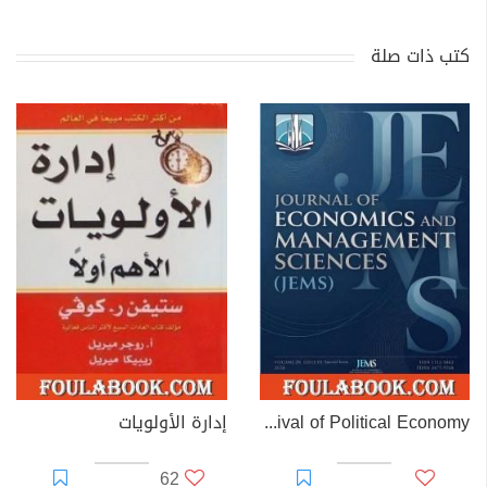
كتب ذات صلة
The Missing Measure: A Contribution to the Revival of Political Economy
إدارة الأولويات
62