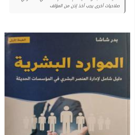
صلاحيات أخرى يجب أخذ إذن من المؤلف