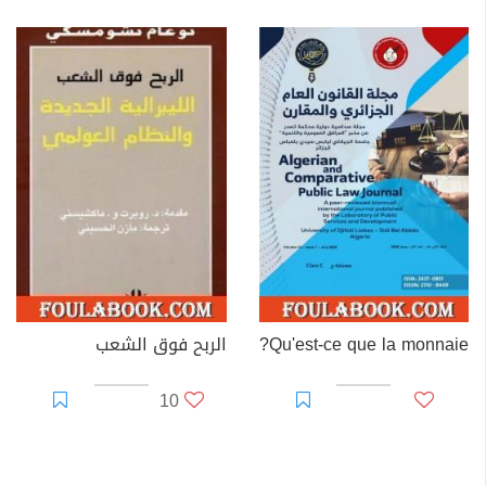
Qu'est-ce que la monnaie?
الربح فوق الشعب
10