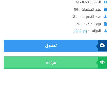
الحجم : 0.63 Mo
عدد الصفحات : 86
عدد التحميلات : 181
نوع الملف : PDF
المؤلف :
بدر شاشا
تحميل
قراءة