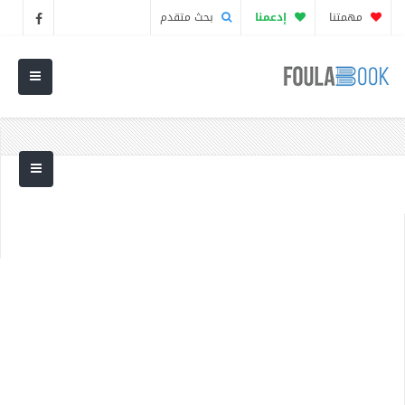
مهمتنا
إدعمنا
بحث متقدم