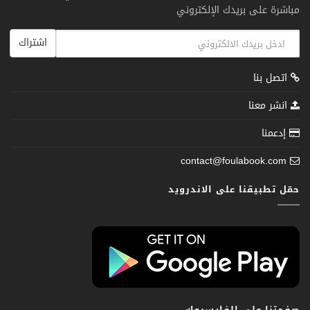
مباشرة على بريدك الإلكتروني
اشتراك
اتصل بنا
انشر معنا
إدعمنا
contact@foulabook.com
حمّل تطبيقنا على الاندرويد
صفحتنا على الفايسبوك