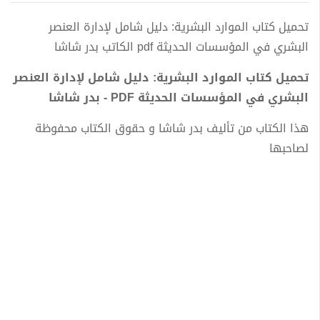
تحميل كتاب الموارد البشرية: دليل شامل لإدارة العنصر
البشري في المؤسسات الحديثة pdf الكاتب بدر شاشا
تحميل كتاب الموارد البشرية: دليل شامل لإدارة العنصر
البشري في المؤسسات الحديثة PDF - بدر شاشا
هذا الكتاب من تأليف بدر شاشا و حقوق الكتاب محفوظة
لصاحبها