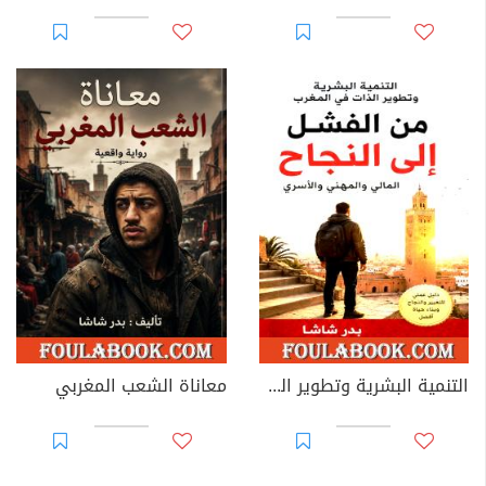
التنمية البشرية وتطوير الذات في المغرب
معاناة الشعب المغربي