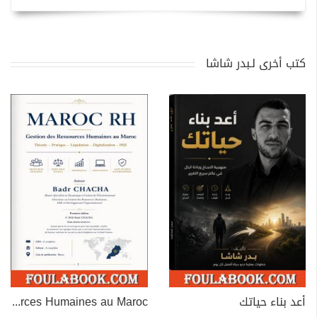
كتب أخرى لـبدر شاشا
أعد بناء حياتك
MAROC RH – Gestion des Ressources Humaines au Maroc