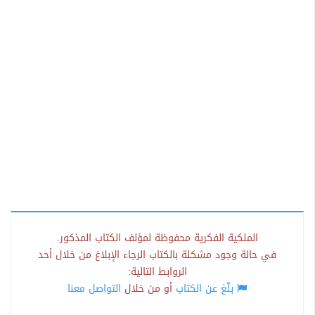
الملكية الفكرية محفوظة لمؤلف الكتاب المذكور.
في حالة وجود مشكلة بالكتاب الرجاء الإبلاغ من خلال أحد
الروابط التالية:
بلّغ عن الكتاب
أو من خلال
التواصل معنا