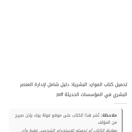
تحميل كتاب الموارد البشرية: دليل شامل لإدارة العنصر
البشري في المؤسسات الحديثة pdf
ملاحظة:
نُشر هذا الكتاب على موقع فولة بوك بإذن صريح
من المؤلف
معاينة الكتاب أو تحميله للإستخدام الشخصي فقط وأي