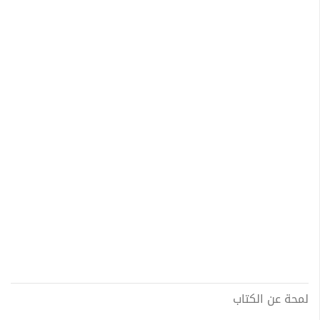
لمحة عن الكتاب