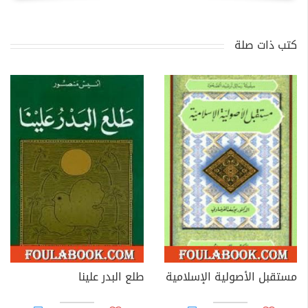
كتب ذات صلة
مستقبل الأصولية الإسلامية
طلع البدر علينا