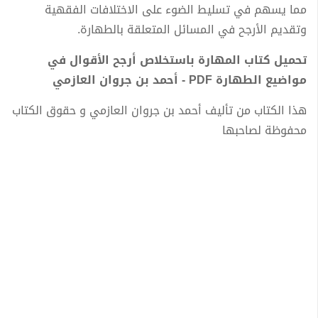
مما يسهم في تسليط الضوء على الاختلافات الفقهية
وتقديم الأرجح في المسائل المتعلقة بالطهارة.
تحميل كتاب المهارة باستخلاص أرجح الأقوال في
مواضيع الطهارة PDF - أحمد بن جروان العازمي
هذا الكتاب من تأليف أحمد بن جروان العازمي و حقوق الكتاب
محفوظة لصاحبها