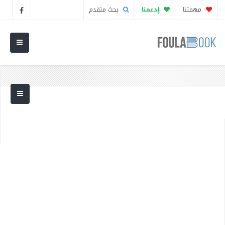
مهمتنا
إدعمنا
بحث متقدم