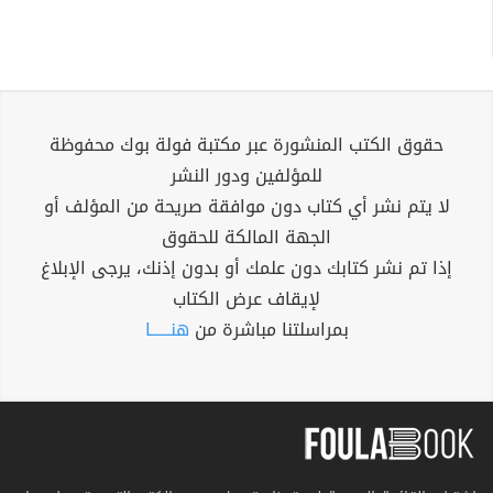
حقوق الكتب المنشورة عبر مكتبة فولة بوك محفوظة
للمؤلفين ودور النشر
لا يتم نشر أي كتاب دون موافقة صريحة من المؤلف أو
الجهة المالكة للحقوق
إذا تم نشر كتابك دون علمك أو بدون إذنك، يرجى الإبلاغ
لإيقاف عرض الكتاب
بمراسلتنا مباشرة من
هنــــــا