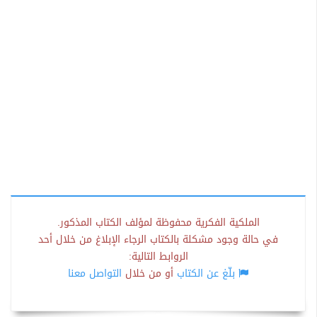
الملكية الفكرية محفوظة لمؤلف الكتاب المذكور.
في حالة وجود مشكلة بالكتاب الرجاء الإبلاغ من خلال أحد
الروابط التالية:
بلّغ عن الكتاب
أو من خلال
التواصل معنا