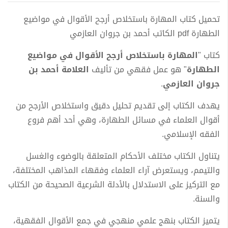
تحميل كتاب المهارة باستخلاص أرجح الأقوال في مواضيع
الطهارة pdf الكاتب أحمد بن جروان العازمي
كتاب "
المهارة باستخلاص أرجح الأقوال في مواضيع
الطهارة
" هو عمل فقهي من تأليف
العلامة أحمد بن
جروان العازمي
.
يهدف الكتاب إلى تقديم تحليل دقيق واستخلاص الأرجح من
أقوال العلماء في مسائل الطهارة، وهي أحد أهم فروع
الفقه الإسلامي.
يتناول الكتاب مختلف الأحكام المتعلقة بالوضوء والغسل
والتيمم، ويستعرض آراء العلماء وفقهاء المذاهب المختلفة،
مع التركيز على الاستدلال بالأدلة الشرعية الصحيحة من الكتاب
والسنة.
يتميز الكتاب بنهج علمي منهجي في جمع الأقوال الفقهية،