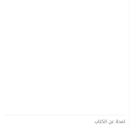
لمحة عن الكتاب