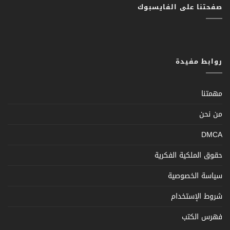
صفحتنا على الفايسبوك
روابط مفيدة
مهمتنا
من نحن
DMCA
حقوق الملكية الفكرية
سياسة الخصوصية
شروط الإستخدام
فهرس الكتب