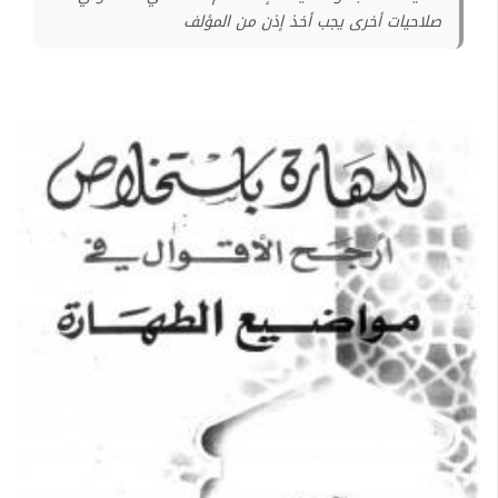
صلاحيات أخرى يجب أخذ إذن من المؤلف