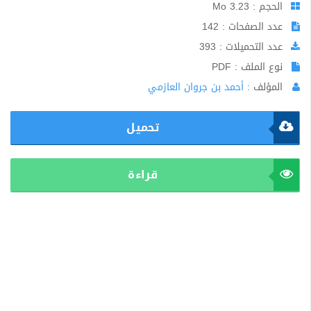
الحجم : 3.23 Mo
عدد الصفحات : 142
عدد التحميلات : 393
نوع الملف : PDF
المؤلف :
أحمد بن جروان العازمي
تحميل
قراءة