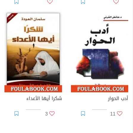
أدب الحوار
شكرا أيها الأعداء
3
11