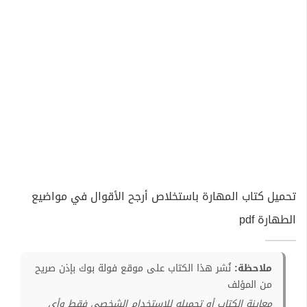
تحميل كتاب المهارة باستخلاص أرجح الأقوال في مواضيع
الطهارة pdf
ملاحظة:
نُشر هذا الكتاب على موقع فولة بوك بإذن صريح
من المؤلف
معاينة الكتاب أو تحميله للإستخدام الشخصي فقط وأي