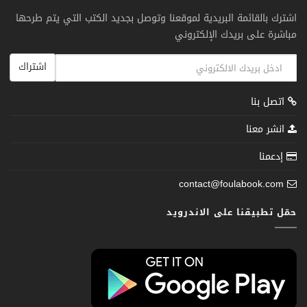
اشترك بالقائمة البريدية لموقعنا وتوصل بجديد الكتب التي يتم طرحها
مباشرة على بريدك الإلكتروني
اشتراك
اتصل بنا
انشر معنا
إدعمنا
contact@foulabook.com
حمّل تطبيقنا على الاندرويد