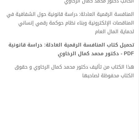
الكاتب دكتور محمد كمال الرخاوي
المنافسة الرقمية العادلة: دراسة قانونية حول الشفافية في
المناقصات الإلكترونية وبناء نظام حوكمة رقمي إنساني
لحماية المال العام
تحميل كتاب المنافسة الرقمية العادلة: دراسة قانونية
PDF - دكتور محمد كمال الرخاوي
هذا الكتاب من تأليف دكتور محمد كمال الرخاوي و حقوق
الكتاب محفوظة لصاحبها