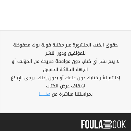
حقوق الكتب المنشورة عبر مكتبة فولة بوك محفوظة
للمؤلفين ودور النشر
لا يتم نشر أي كتاب دون موافقة صريحة من المؤلف أو
الجهة المالكة للحقوق
إذا تم نشر كتابك دون علمك أو بدون إذنك، يرجى الإبلاغ
لإيقاف عرض الكتاب
بمراسلتنا مباشرة من
هنــــــا