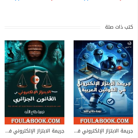
كتب ذات صلة
جريمة الابتزاز الإلكتروني في القوانين العربية
جريمة الابتزاز الإلكتروني في القانون الجزائري