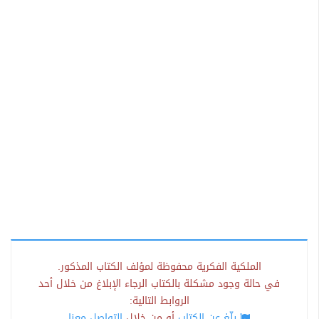
الملكية الفكرية محفوظة لمؤلف الكتاب المذكور.
في حالة وجود مشكلة بالكتاب الرجاء الإبلاغ من خلال أحد
الروابط التالية:
بلّغ عن الكتاب
أو من خلال
التواصل معنا