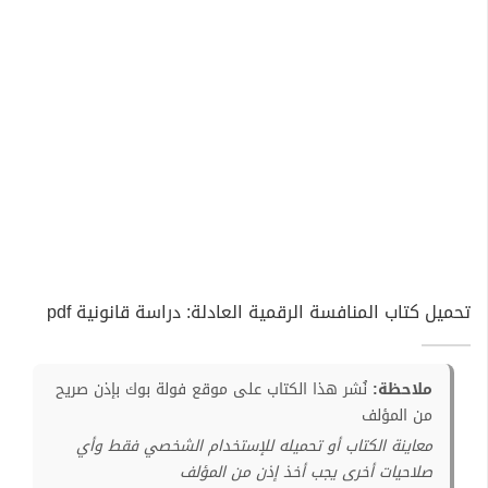
تحميل كتاب المنافسة الرقمية العادلة: دراسة قانونية pdf
ملاحظة:
نُشر هذا الكتاب على موقع فولة بوك بإذن صريح
من المؤلف
معاينة الكتاب أو تحميله للإستخدام الشخصي فقط وأي
صلاحيات أخرى يجب أخذ إذن من المؤلف