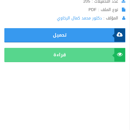
عدد التحميلات : 205
نوع الملف : PDF
المؤلف :
دكتور محمد كمال الرخاوي
تحميل
قراءة