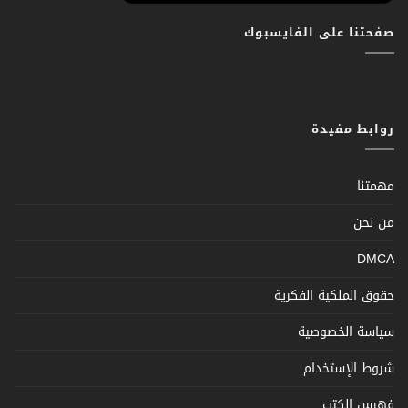
صفحتنا على الفايسبوك
روابط مفيدة
مهمتنا
من نحن
DMCA
حقوق الملكية الفكرية
سياسة الخصوصية
شروط الإستخدام
فهرس الكتب