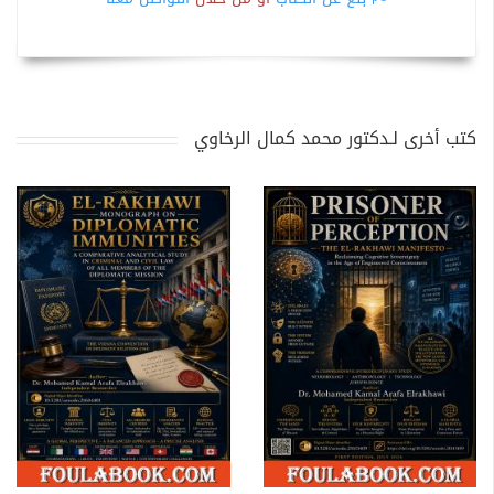
كتب أخرى لـدكتور محمد كمال الرخاوي