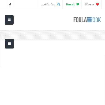
مهمتنا
إدعمنا
بحث متقدم