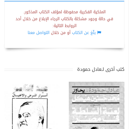
الملكية الفكرية محفوظة لمؤلف الكتاب المذكور.
في حالة وجود مشكلة بالكتاب الرجاء الإبلاغ من خلال أحد
الروابط التالية:
بلّغ عن الكتاب
أو من خلال
التواصل معنا
كتب أخرى لـعادل حمودة