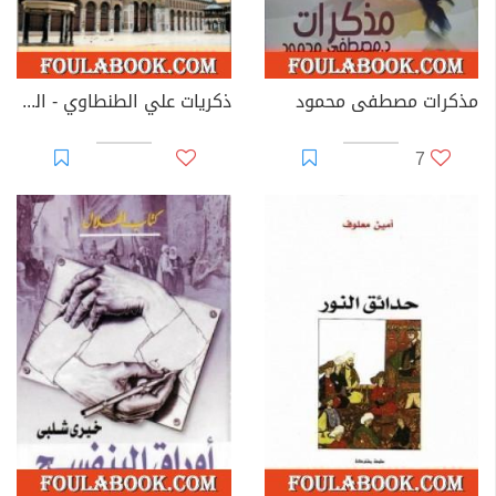
مذكرات مصطفى محمود
ذكريات علي الطنطاوي - الجزء الثاني
7