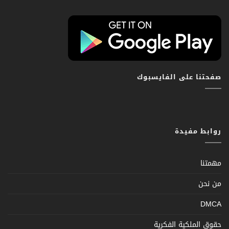
صفحتنا على الفايسبوك
روابط مفيدة
مهمتنا
من نحن
DMCA
حقوق الملكية الفكرية