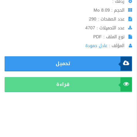
ردمك :
الحجم : 8.09 Mo
عدد الصفحات : 290
عدد التحميلات : 4707
نوع الملف : PDF
المؤلف :
عادل حمودة
تحميل
قراءة