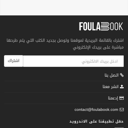
اشترك بالقائمة البريدية لموقعنا وتوصل بجديد الكتب التي يتم طرحها
مباشرة على بريدك الإلكتروني
اشتراك
اتصل بنا
انشر معنا
إدعمنا
contact@foulabook.com
حمّل تطبيقنا على الاندرويد