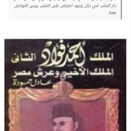
دار النشر. في حال وجود اعتراض على النشر، يرجى التواصل
معنا.