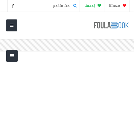
مهمتنا
إدعمنا
بحث متقدم