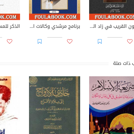
العون القريب في زاد الخطيب - الجزء الأول
برنامج مرشدي وكالات الحج والعمرة
 ذات صلة