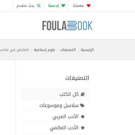
مهمتنا
إدعمنا
بحث متقدم
الرئيسية
التصنيفات
علوم إسلامية
الملخص في مناسك 
التصنيفات
كل الكتب
سلاسل وموسوعات
الأدب العربي
الأدب العالمي