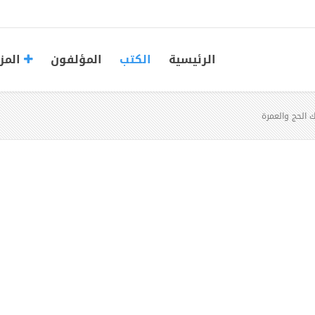
الرئيسية
الكتب
المؤلفون
المز
الحج والعمرة