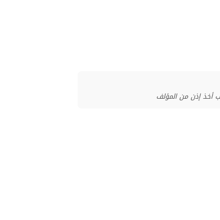
ب أخذ إذن من المؤلف