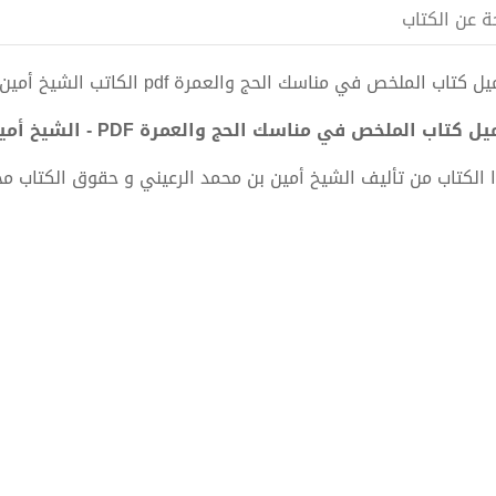
ة عن الكتاب
كتاب الملخص في مناسك الحج والعمرة pdf الكاتب الشيخ أمين بن محمد الرعيني
 كتاب الملخص في مناسك الحج والعمرة PDF - الشيخ أمين بن محمد الرعيني
 الكتاب من تأليف الشيخ أمين بن محمد الرعيني و حقوق الكتاب م