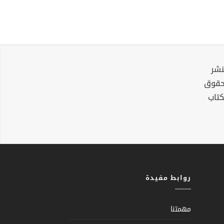
نشر
لحقوق
كتاب
روابط مفيدة
مهمتنا