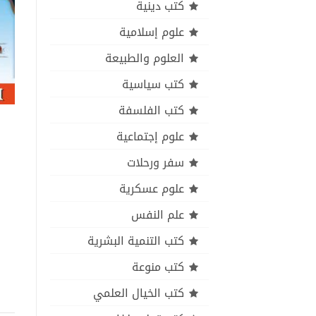
كتب دينية
علوم إسلامية
العلوم والطبيعة
كتب سياسية
كتب الفلسفة
علوم إجتماعية
سفر ورحلات
علوم عسكرية
علم النفس
كتب التنمية البشرية
كتب منوعة
كتب الخيال العلمي