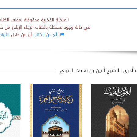
الملكية الفكرية محفوظة لمؤلف الكتاب
في حالة وجود مشكلة بالكتاب الرجاء الإبلاغ من خلال
بلّغ عن الكتاب
أو من خلال
التوا
 أخرى لـالشيخ أمين بن محمد الرعيني