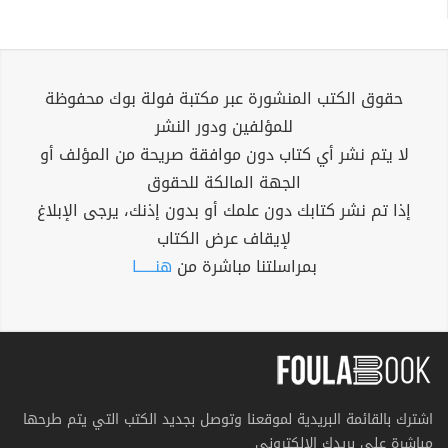
حقوق الكتب المنشورة عبر مكتبة فولة بوك محفوظة
للمؤلفين ودور النشر
لا يتم نشر أي كتاب دون موافقة صريحة من المؤلف أو
الجهة المالكة للحقوق
إذا تم نشر كتابك دون علمك أو بدون إذنك، يرجى الإبلاغ
لإيقاف عرض الكتاب
بمراسلتنا مباشرة من
هنــــــا
اشترك بالقائمة البريدية لموقعنا وتوصل بجديد الكتب التي يتم طرحها
مباشرة على بريدك الإلكتروني