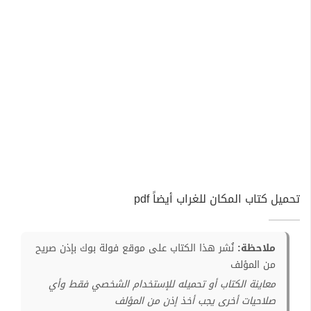
تحميل كتاب المكان للغراب أيضاً pdf
ملاحظة:
نُشر هذا الكتاب على موقع فولة بوك بإذن صريح
من المؤلف
معاينة الكتاب أو تحميله للإستخدام الشخصي فقط وأي
صلاحيات أخرى يجب أخذ إذن من المؤلف