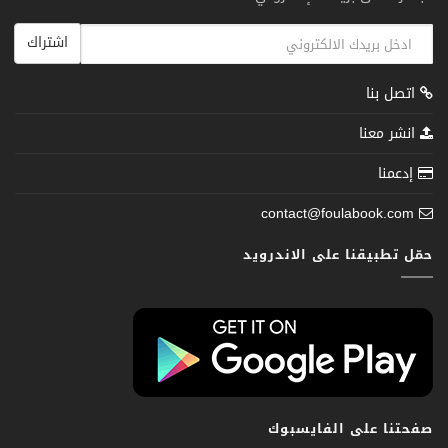
اشتراك
اتصل بنا
انشر معنا
إدعمنا
contact@foulabook.com
حمّل تطبيقنا على الاندرويد
صفحتنا على الفايسبوك