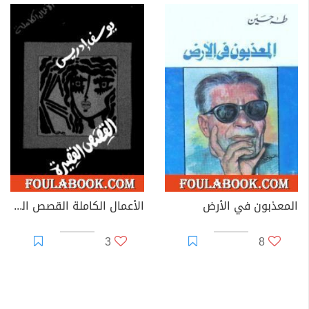
المعذبون في الأرض
الأعمال الكاملة القصص القصيرة الجزء الثاني
3
8