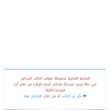
الملكية الفكرية محفوظة لمؤلف الكتاب المذكور.
في حالة وجود مشكلة بالكتاب الرجاء الإبلاغ من خلال أحد
الروابط التالية:
بلّغ عن الكتاب
أو من خلال
التواصل معنا