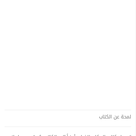
لمحة عن الكتاب