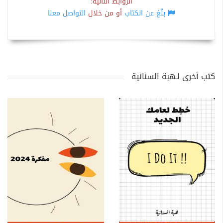
الروابط التالية:
بلّغ عن الكتاب
أو من خلال
التواصل معنا
كتب أخرى لـهبة السنانية