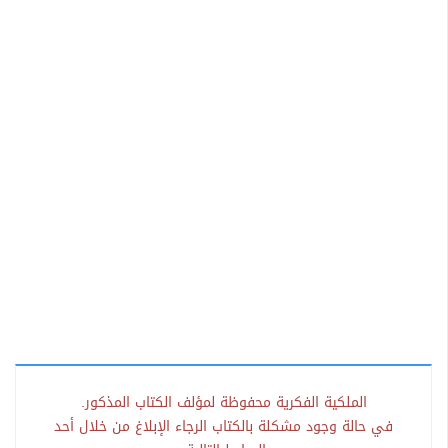
الملكية الفكرية محفوظة لمؤلف الكتاب المذكور.
في حالة وجود مشكلة بالكتاب الرجاء الإبلاغ من خلال أحد