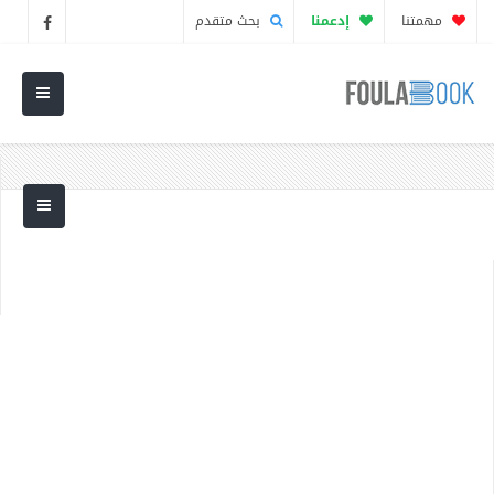
مهمتنا
إدعمنا
بحث متقدم