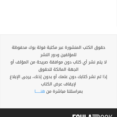
حقوق الكتب المنشورة عبر مكتبة فولة بوك محفوظة
للمؤلفين ودور النشر
لا يتم نشر أي كتاب دون موافقة صريحة من المؤلف أو
الجهة المالكة للحقوق
إذا تم نشر كتابك دون علمك أو بدون إذنك، يرجى الإبلاغ
لإيقاف عرض الكتاب
بمراسلتنا مباشرة من
هنــــــا