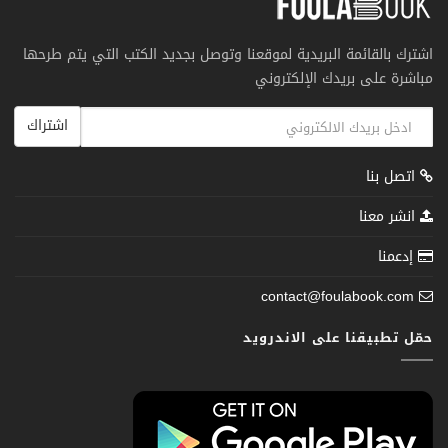
اشترك بالقائمة البريدية لموقعنا وتوصل بجديد الكتب التي يتم طرحها
مباشرة على بريدك الإلكتروني
اشتراك
اتصل بنا
انشر معنا
إدعمنا
contact@foulabook.com
حمّل تطبيقنا على الاندرويد