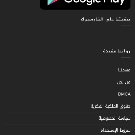
صفحتنا على الفايسبوك
روابط مفيدة
مهمتنا
من نحن
DMCA
حقوق الملكية الفكرية
سياسة الخصوصية
شروط الإستخدام