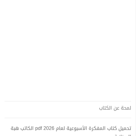
لمحة عن الكتاب
تحميل كتاب المفكرة الأسبوعية لعام 2026 pdf الكاتب هبة