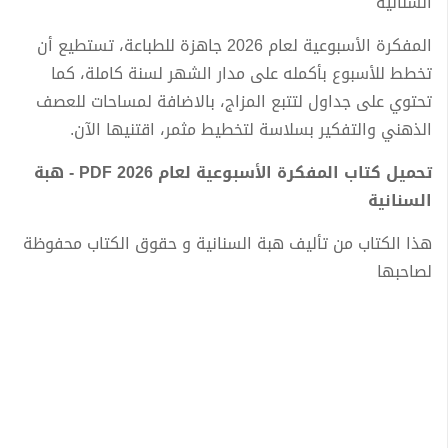
السنانية
المفكرة الأسبوعية لعام 2026 جاهزة للطباعة، تستطيع أن
تخطط للأسبوع بأكمله على مدار الشهر لسنة كاملة، كما
تحتوي على جداول لتتبع المزاج، بالاضافة لمساحات للعصف
الذهني والتفكير بسلاسة لتخطيط مثمر، اقتنيها الآن.
تحميل كتاب المفكرة الأسبوعية لعام 2026 PDF - هبة
السنانية
هذا الكتاب من تأليف هبة السنانية و حقوق الكتاب محفوظة
لصاحبها