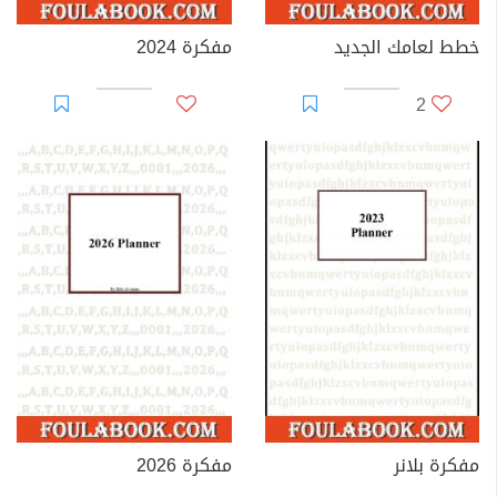
خطط لعامك الجديد
مفكرة 2024
2
مفكرة بلانر
مفكرة 2026