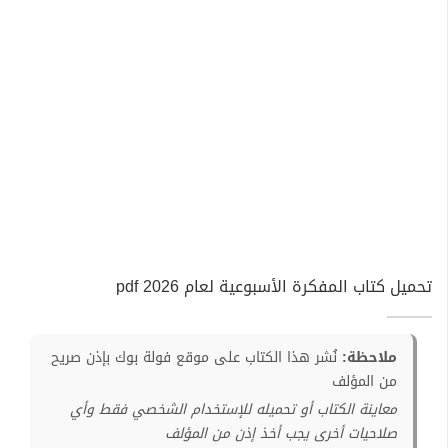
تحميل كتاب المفكرة الأسبوعية لعام 2026 pdf
ملاحظة:
نُشر هذا الكتاب على موقع فولة بوك بإذن صريح
من المؤلف
معاينة الكتاب أو تحميله للإستخدام الشخصي فقط وأي
صلاحيات أخرى يجب أخذ إذن من المؤلف