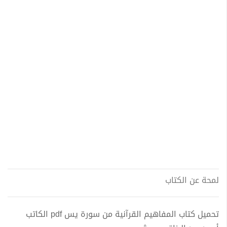
لمحة عن الكتاب
تحميل كتاب المفاهيم القرآنية من سورة يس pdf الكاتب