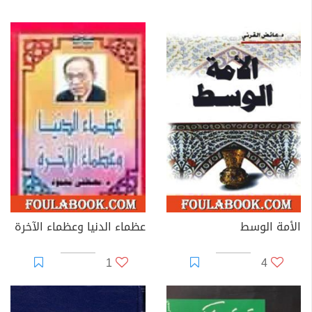
الأمة الوسط
عظماء الدنيا وعظماء الآخرة
1
4