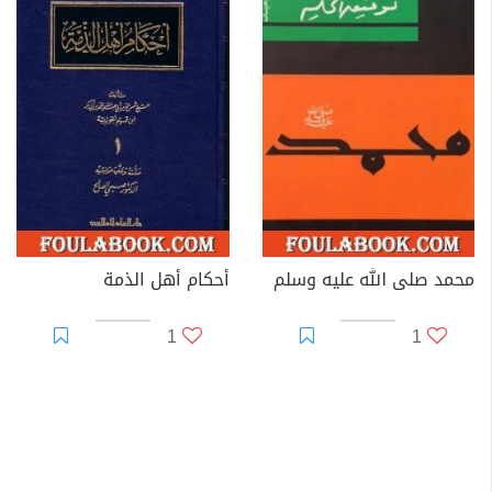
محمد صلى الله عليه وسلم
أحكام أهل الذمة
1
1