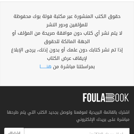
حقوق الكتب المنشورة عبر مكتبة فولة بوك محفوظة
للمؤلفين ودور النشر
لا يتم نشر أي كتاب دون موافقة صريحة من المؤلف أو
الجهة المالكة للحقوق
إذا تم نشر كتابك دون علمك أو بدون إذنك، يرجى الإبلاغ
لإيقاف عرض الكتاب
بمراسلتنا مباشرة من
هنــــــا
اشترك بالقائمة البريدية لموقعنا وتوصل بجديد الكتب التي يتم طرحها
مباشرة على بريدك الإلكتروني
اشتراك