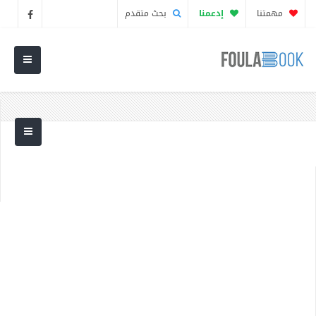
مهمتنا
إدعمنا
بحث متقدم