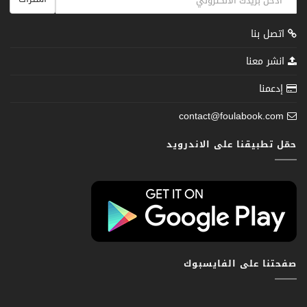
اتصل بنا
انشر معنا
إدعمنا
contact@foulabook.com
حمّل تطبيقنا على الاندرويد
صفحتنا على الفايسبوك