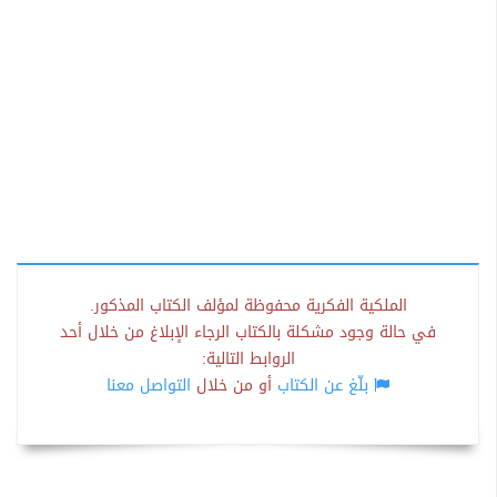
الملكية الفكرية محفوظة لمؤلف الكتاب المذكور.
في حالة وجود مشكلة بالكتاب الرجاء الإبلاغ من خلال أحد
الروابط التالية:
بلّغ عن الكتاب
أو من خلال
التواصل معنا