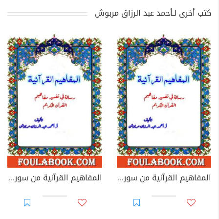
كتب أخرى لـأحمد عبد الرزاق مربوش
المفاهيم القرآنية من سورة الأعلى
المفاهيم القرآنية من سورة البلد