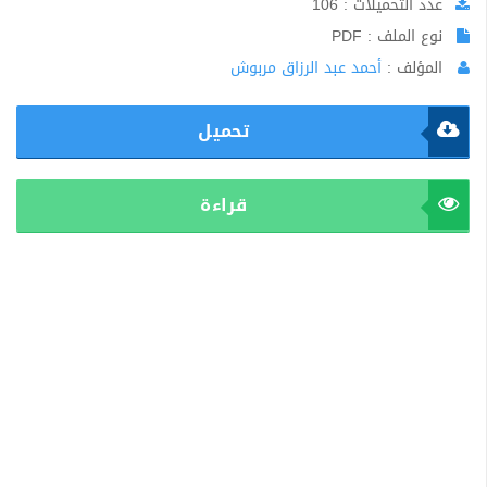
عدد التحميلات : 106
نوع الملف : PDF
المؤلف :
أحمد عبد الرزاق مربوش
تحميل
قراءة