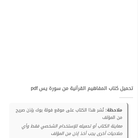
تحميل كتاب المفاهيم القرآنية من سورة يس pdf
ملاحظة:
نُشر هذا الكتاب على موقع فولة بوك بإذن صريح
من المؤلف
معاينة الكتاب أو تحميله للإستخدام الشخصي فقط وأي
صلاحيات أخرى يجب أخذ إذن من المؤلف