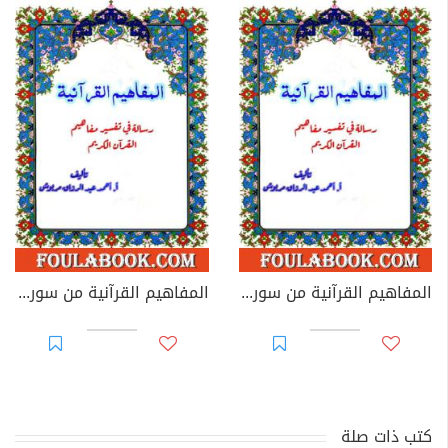
المفاهيم القرآنية من سورة الليل
المفاهيم القرآنية من سورة العلق
كتب ذات صلة