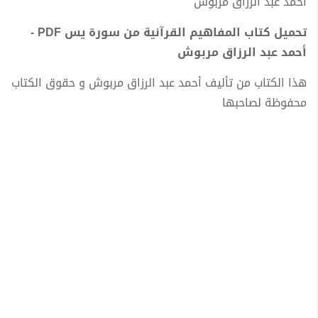
أحمد عبد الرزاق مربوش
تحميل كتاب المفاهيم القرآنية من سورة يس PDF -
أحمد عبد الرزاق مربوش
هذا الكتاب من تأليف أحمد عبد الرزاق مربوش و حقوق الكتاب
محفوظة لصاحبها