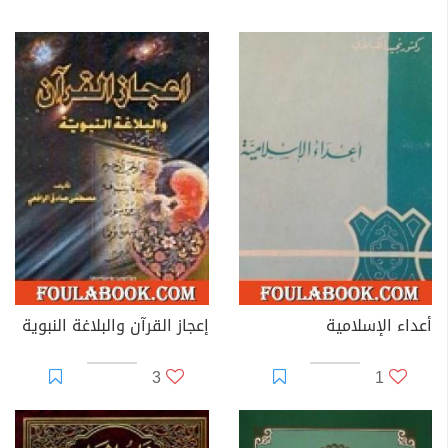
أعداء الإسلامية
إعجاز القرآن والبلاغة النبوية
3
1