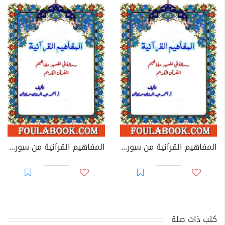
المفاهيم القرآنية من سورة الليل
المفاهيم القرآنية من سورة العلق
كتب ذات صلة