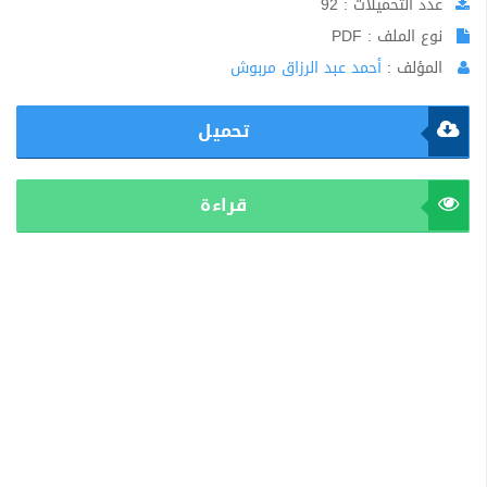
عدد التحميلات : 92
نوع الملف : PDF
المؤلف :
أحمد عبد الرزاق مربوش
تحميل
قراءة