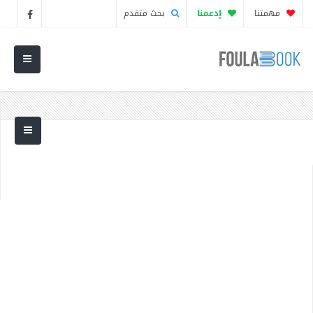
مهمتنا
إدعمنا
بحث متقدم