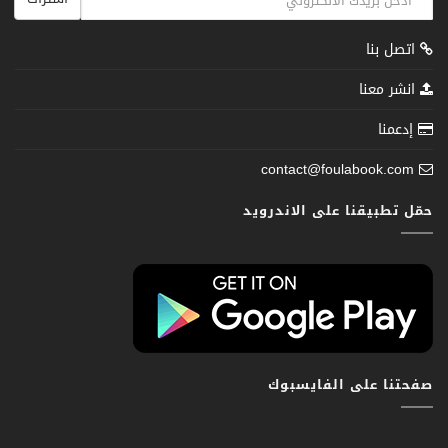
اتصل بنا
انشر معنا
إدعمنا
contact@foulabook.com
حمّل تطبيقنا على الاندرويد
صفحتنا على الفايسبوك