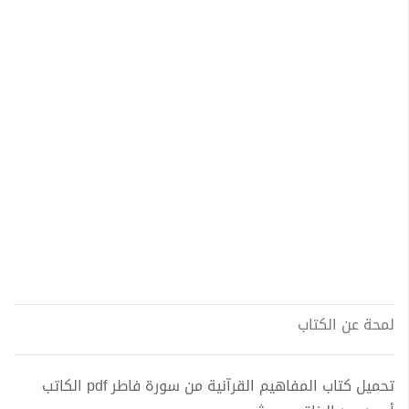
لمحة عن الكتاب
تحميل كتاب المفاهيم القرآنية من سورة فاطر pdf الكاتب