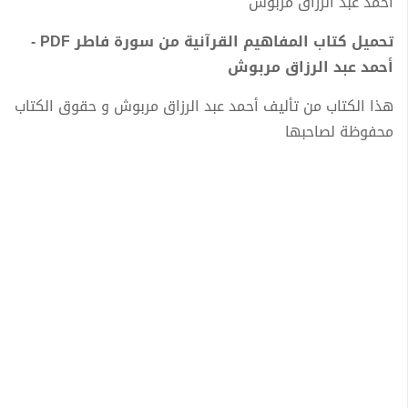
أحمد عبد الرزاق مربوش
تحميل كتاب المفاهيم القرآنية من سورة فاطر PDF -
أحمد عبد الرزاق مربوش
هذا الكتاب من تأليف أحمد عبد الرزاق مربوش و حقوق الكتاب
محفوظة لصاحبها