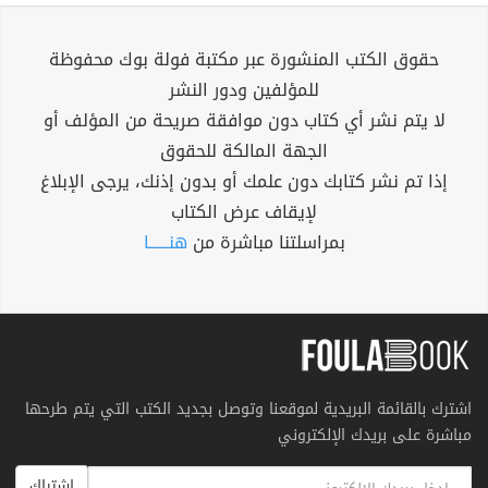
حقوق الكتب المنشورة عبر مكتبة فولة بوك محفوظة
للمؤلفين ودور النشر
لا يتم نشر أي كتاب دون موافقة صريحة من المؤلف أو
الجهة المالكة للحقوق
إذا تم نشر كتابك دون علمك أو بدون إذنك، يرجى الإبلاغ
لإيقاف عرض الكتاب
بمراسلتنا مباشرة من
هنــــــا
اشترك بالقائمة البريدية لموقعنا وتوصل بجديد الكتب التي يتم طرحها
مباشرة على بريدك الإلكتروني
اشتراك