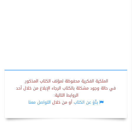
الملكية الفكرية محفوظة لمؤلف الكتاب المذكور.
في حالة وجود مشكلة بالكتاب الرجاء الإبلاغ من خلال أحد
الروابط التالية:
بلّغ عن الكتاب
أو من خلال
التواصل معنا