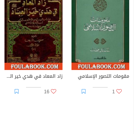
مقومات التصور الإسلامي
زاد المعاد في هدي خير العباد
16
1