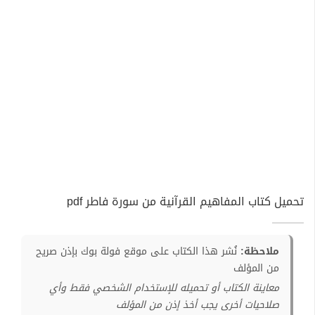
تحميل كتاب المفاهيم القرآنية من سورة فاطر pdf
ملاحظة:
نُشر هذا الكتاب على موقع فولة بوك بإذن صريح
من المؤلف
معاينة الكتاب أو تحميله للإستخدام الشخصي فقط وأي
صلاحيات أخرى يجب أخذ إذن من المؤلف