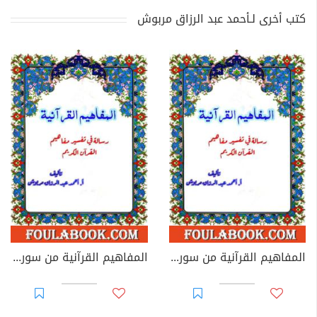
كتب أخرى لـأحمد عبد الرزاق مربوش
المفاهيم القرآنية من سورة الأعلى
المفاهيم القرآنية من سورة البلد