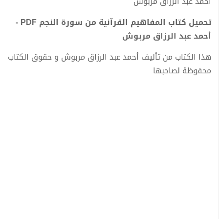
أحمد عبد الرزاق مربوش
تحميل كتاب المفاهيم القرآنية من سورة النجم PDF -
أحمد عبد الرزاق مربوش
هذا الكتاب من تأليف أحمد عبد الرزاق مربوش و حقوق الكتاب
محفوظة لصاحبها