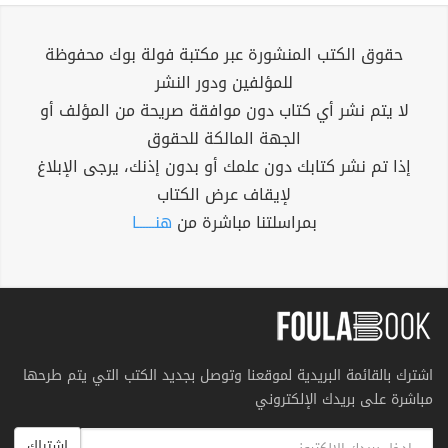
حقوق الكتب المنشورة عبر مكتبة فولة بوك محفوظة
للمؤلفين ودور النشر
لا يتم نشر أي كتاب دون موافقة صريحة من المؤلف أو
الجهة المالكة للحقوق
إذا تم نشر كتابك دون علمك أو بدون إذنك، يرجى الإبلاغ
لإيقاف عرض الكتاب
بمراسلتنا مباشرة من
هنــــــا
اشترك بالقائمة البريدية لموقعنا وتوصل بجديد الكتب التي يتم طرحها
مباشرة على بريدك الإلكتروني
اشتراك