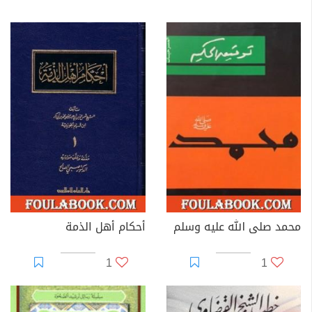
محمد صلى الله عليه وسلم
أحكام أهل الذمة
1
1