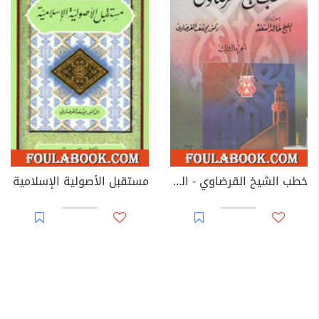
خطب الشيخ القرضاوي - الجزء الثالث
مستقبل الأصولية الإسلامية