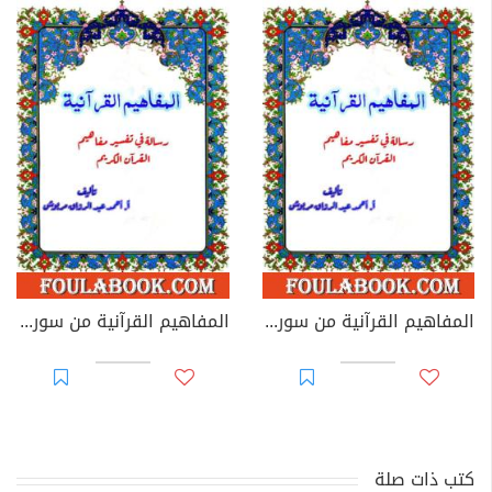
المفاهيم القرآنية من سورة الليل
المفاهيم القرآنية من سورة العلق
كتب ذات صلة