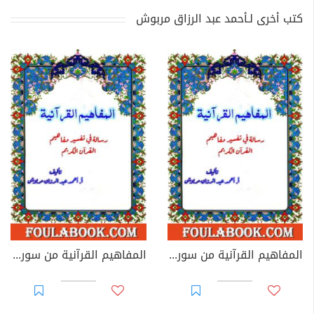
كتب أخرى لـأحمد عبد الرزاق مربوش
المفاهيم القرآنية من سورة الأعلى
المفاهيم القرآنية من سورة البلد