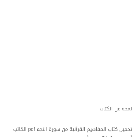
لمحة عن الكتاب
تحميل كتاب المفاهيم القرآنية من سورة النجم pdf الكاتب