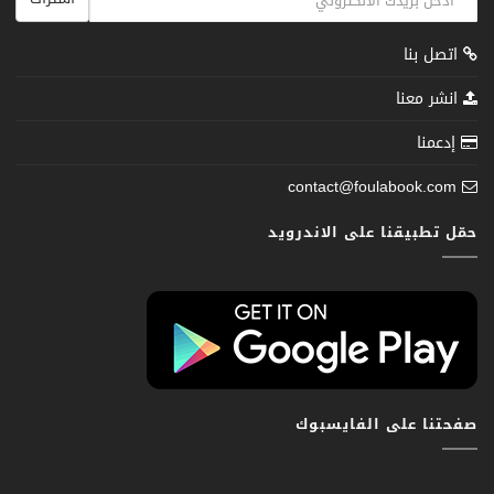
اتصل بنا
انشر معنا
إدعمنا
contact@foulabook.com
حمّل تطبيقنا على الاندرويد
صفحتنا على الفايسبوك