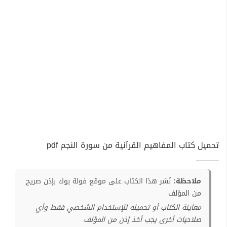
تحميل كتاب المفاهيم القرآنية من سورة النجم pdf
ملاحظة:
نُشر هذا الكتاب على موقع فولة بوك بإذن صريح
من المؤلف
معاينة الكتاب أو تحميله للإستخدام الشخصي فقط وأي
صلاحيات أخرى يجب أخذ إذن من المؤلف