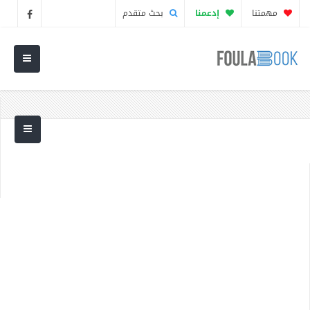
مهمتنا
إدعمنا
بحث متقدم