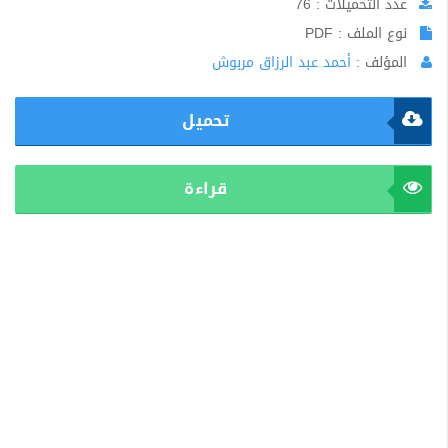
عدد التحميلات : 76
نوع الملف : PDF
المؤلف :
أحمد عبد الرزاق مربوش
تحميل
قراءة