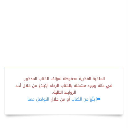
الملكية الفكرية محفوظة لمؤلف الكتاب المذكور.
في حالة وجود مشكلة بالكتاب الرجاء الإبلاغ من خلال أحد
الروابط التالية:
بلّغ عن الكتاب
أو من خلال
التواصل معنا