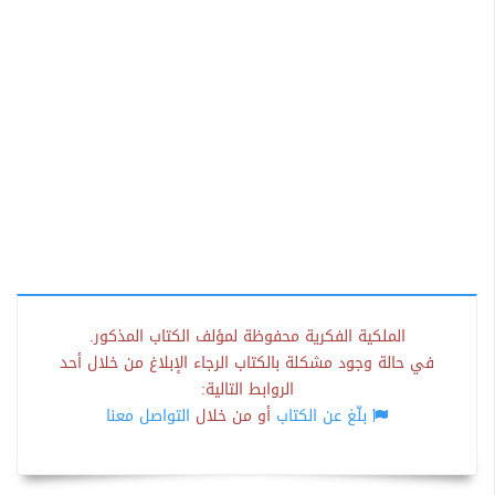
الملكية الفكرية محفوظة لمؤلف الكتاب المذكور.
في حالة وجود مشكلة بالكتاب الرجاء الإبلاغ من خلال أحد
الروابط التالية:
بلّغ عن الكتاب
أو من خلال
التواصل معنا