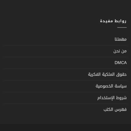
روابط مفيدة
مهمتنا
من نحن
DMCA
حقوق الملكية الفكرية
سياسة الخصوصية
شروط الإستخدام
فهرس الكتب