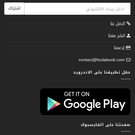
اشتراك
اتصل بنا
انشر معنا
إدعمنا
contact@foulabook.com
حمّل تطبيقنا على الاندرويد
صفحتنا على الفايسبوك