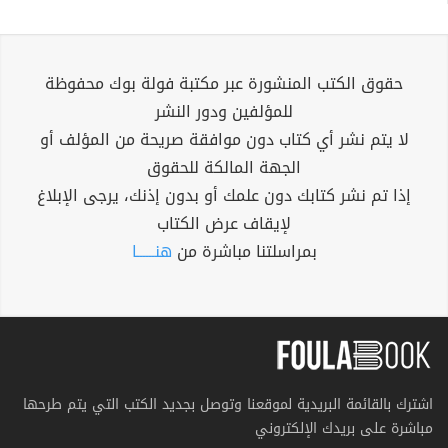
حقوق الكتب المنشورة عبر مكتبة فولة بوك محفوظة
للمؤلفين ودور النشر
لا يتم نشر أي كتاب دون موافقة صريحة من المؤلف أو
الجهة المالكة للحقوق
إذا تم نشر كتابك دون علمك أو بدون إذنك، يرجى الإبلاغ
لإيقاف عرض الكتاب
بمراسلتنا مباشرة من
هنــــــا
اشترك بالقائمة البريدية لموقعنا وتوصل بجديد الكتب التي يتم طرحها
مباشرة على بريدك الإلكتروني