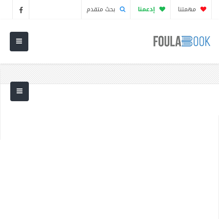
مهمتنا
إدعمنا
بحث متقدم