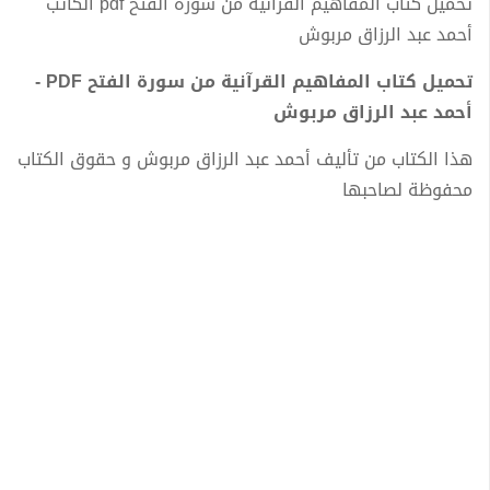
تحميل كتاب المفاهيم القرآنية من سورة الفتح pdf الكاتب
أحمد عبد الرزاق مربوش
تحميل كتاب المفاهيم القرآنية من سورة الفتح PDF -
أحمد عبد الرزاق مربوش
هذا الكتاب من تأليف أحمد عبد الرزاق مربوش و حقوق الكتاب
محفوظة لصاحبها