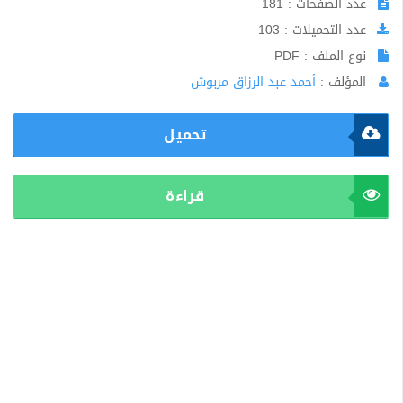
عدد الصفحات : 181
عدد التحميلات : 103
نوع الملف : PDF
المؤلف :
أحمد عبد الرزاق مربوش
تحميل
قراءة