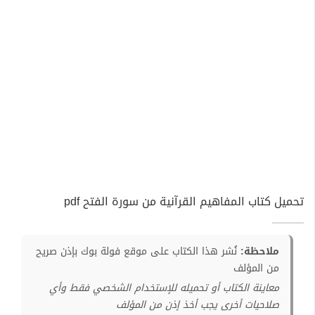
تحميل كتاب المفاهيم القرآنية من سورة الفتح pdf
ملاحظة:
نُشر هذا الكتاب على موقع فولة بوك بإذن صريح
من المؤلف
معاينة الكتاب أو تحميله للإستخدام الشخصي فقط وأي
صلاحيات أخرى يجب أخذ إذن من المؤلف