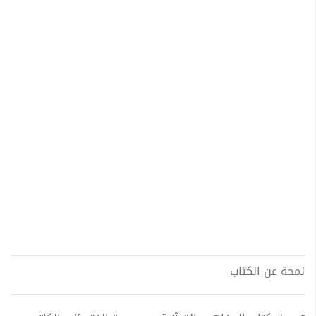
لمحة عن الكتاب