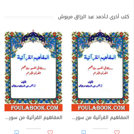
كتب أخرى لـأحمد عبد الرزاق مربوش
المفاهيم القرآنية من سورة الأعلى
المفاهيم القرآنية من سورة البلد