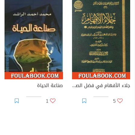
جلاء الأفهام في فضل الصلاة والسلام على خير الأنام
صناعة الحياة
1
5