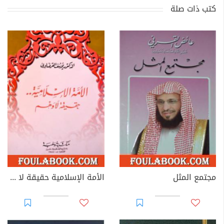
كتب ذات صلة
مجتمع المثل
الأمة الإسلامية حقيقة لا وهم