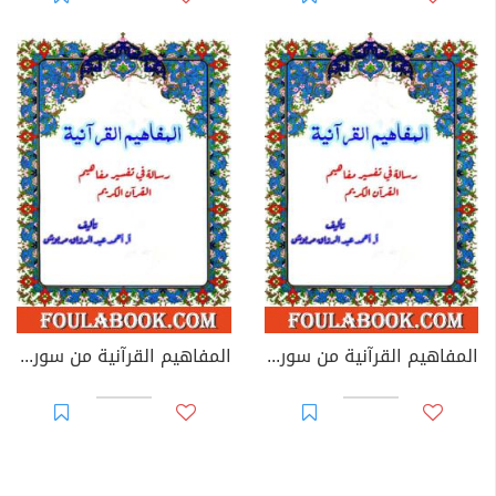
المفاهيم القرآنية من سورة الليل
المفاهيم القرآنية من سورة العلق