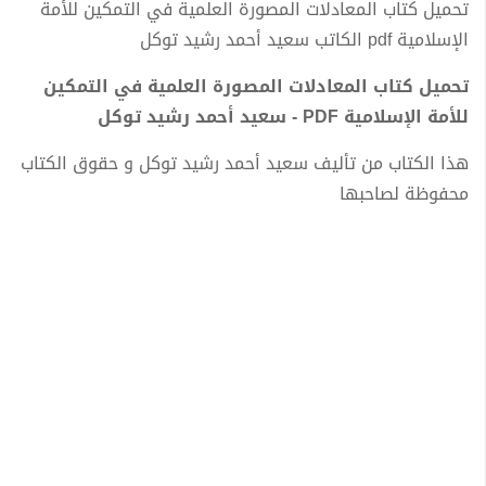
تحميل كتاب المعادلات المصورة العلمية في التمكين للأمة
الإسلامية pdf الكاتب سعيد أحمد رشيد توكل
تحميل كتاب المعادلات المصورة العلمية في التمكين
للأمة الإسلامية PDF - سعيد أحمد رشيد توكل
هذا الكتاب من تأليف سعيد أحمد رشيد توكل و حقوق الكتاب
محفوظة لصاحبها