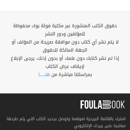
حقوق الكتب المنشورة عبر مكتبة فولة بوك محفوظة
للمؤلفين ودور النشر
لا يتم نشر أي كتاب دون موافقة صريحة من المؤلف أو
الجهة المالكة للحقوق
إذا تم نشر كتابك دون علمك أو بدون إذنك، يرجى الإبلاغ
لإيقاف عرض الكتاب
بمراسلتنا مباشرة من
هنــــــا
اشترك بالقائمة البريدية لموقعنا وتوصل بجديد الكتب التي يتم طرحها
مباشرة على بريدك الإلكتروني