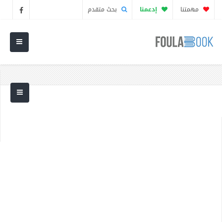
مهمتنا
إدعمنا
بحث متقدم