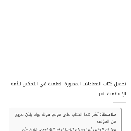
تحميل كتاب المعادلات المصورة العلمية في التمكين للأمة
الإسلامية pdf
ملاحظة:
نُشر هذا الكتاب على موقع فولة بوك بإذن صريح
من المؤلف
معاينة الكتاب أو تحميله للإستخدام الشخصي فقط وأي