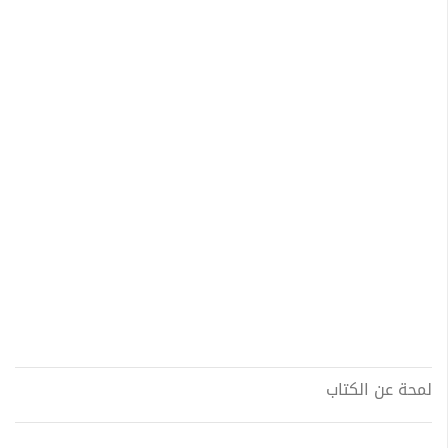
لمحة عن الكتاب