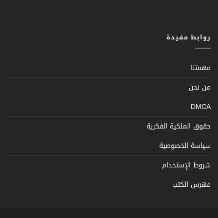
روابط مفيدة
مهمتنا
من نحن
DMCA
حقوق الملكية الفكرية
سياسة الخصوصية
شروط الإستخدام
فهرس الكتب