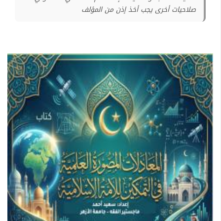
صلاحيات أخرى يجب أخذ إذن من المؤلف