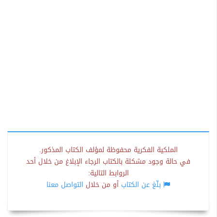
الملكية الفكرية محفوظة لمؤلف الكتاب المذكور.
في حالة وجود مشكلة بالكتاب الرجاء الإبلاغ من خلال أحد
الروابط التالية:
بلّغ عن الكتاب
أو من خلال
التواصل معنا