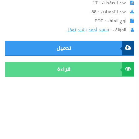
عدد الصفحات : 17
عدد التحميلات : 88
نوع الملف : PDF
المؤلف :
سعيد أحمد رشيد توكل
تحميل
قراءة