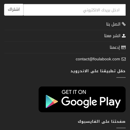
اشتراك
اتصل بنا
انشر معنا
إدعمنا
contact@foulabook.com
حمّل تطبيقنا على الاندرويد
صفحتنا على الفايسبوك