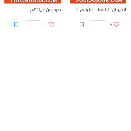
الديوان: الأعمال الأولى 1
صور من حياتهم
1
5