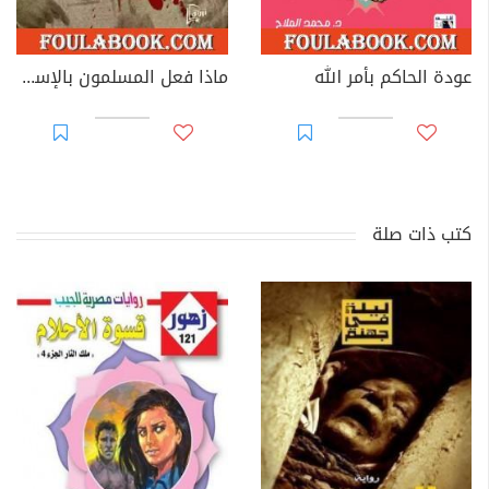
عودة الحاكم بأمر الله
ماذا فعل المسلمون بالإسلام؟
كتب ذات صلة