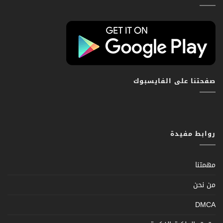
صفحتنا على الفايسبوك
روابط مفيدة
مهمتنا
من نحن
DMCA