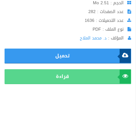
الحجم : 2.51 Mo
عدد الصفحات : 282
عدد التحميلات : 1636
نوع الملف : PDF
المؤلف :
د. محمد الملاح
تحميل
قراءة