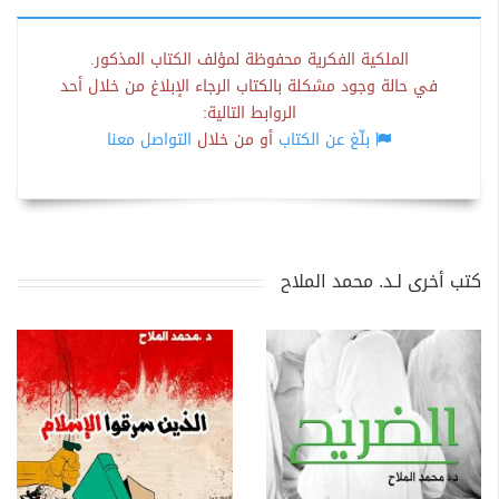
الملكية الفكرية محفوظة لمؤلف الكتاب المذكور.
في حالة وجود مشكلة بالكتاب الرجاء الإبلاغ من خلال أحد
الروابط التالية:
بلّغ عن الكتاب
أو من خلال
التواصل معنا
كتب أخرى لـد. محمد الملاح