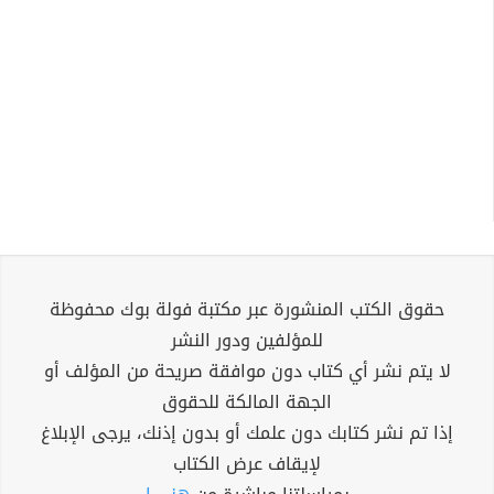
حقوق الكتب المنشورة عبر مكتبة فولة بوك محفوظة
للمؤلفين ودور النشر
لا يتم نشر أي كتاب دون موافقة صريحة من المؤلف أو
الجهة المالكة للحقوق
إذا تم نشر كتابك دون علمك أو بدون إذنك، يرجى الإبلاغ
لإيقاف عرض الكتاب