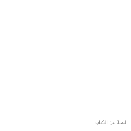
لمحة عن الكتاب