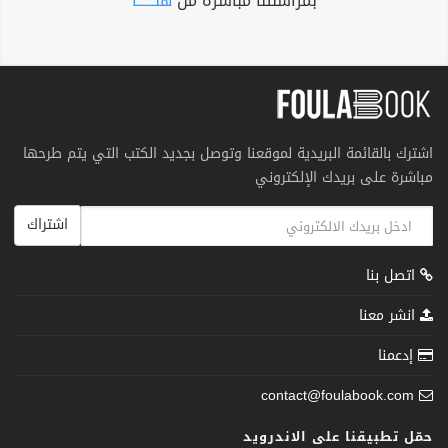
بمراسلتنا مباشرة من
هنــــــا
اشترك بالقائمة البريدية لموقعنا وتوصل بجديد الكتب التي يتم طرحها
مباشرة على بريدك الإلكتروني
اشتراك
اتصل بنا
انشر معنا
إدعمنا
contact@foulabook.com
حمّل تطبيقنا على الاندرويد