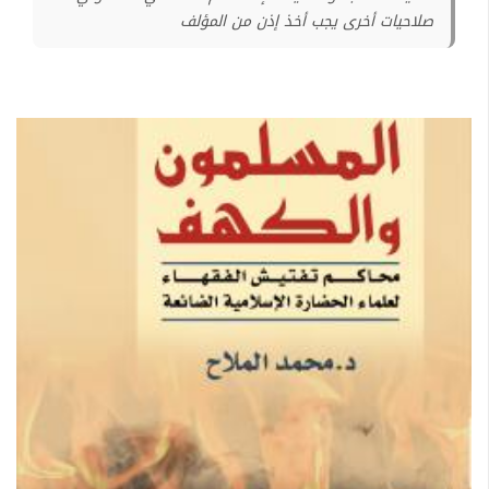
صلاحيات أخرى يجب أخذ إذن من المؤلف