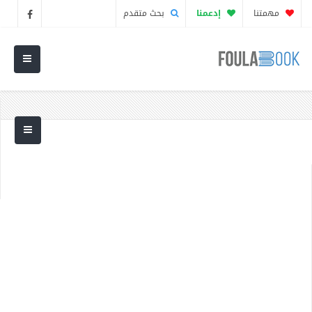
مهمتنا
إدعمنا
بحث متقدم