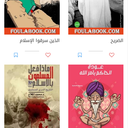
الضريح
الذين سرقوا الإسلام