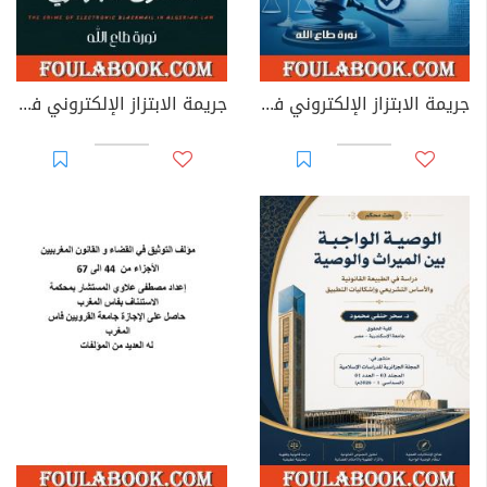
جريمة الابتزاز الإلكتروني في القوانين العربية
جريمة الابتزاز الإلكتروني في القانون الجزائري