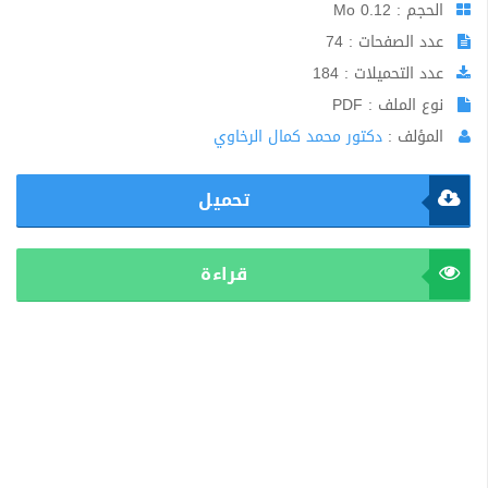
الحجم : 0.12 Mo
عدد الصفحات : 74
عدد التحميلات : 184
نوع الملف : PDF
المؤلف :
دكتور محمد كمال الرخاوي
تحميل
قراءة