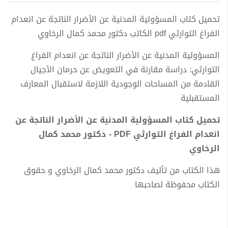
تحميل كتاب المسؤولية المدنية عن الأضرار الناتجة عن انعدام
الفراغ التوارثي pdf الكاتب دكتور محمد كمال الرخاوي
المسؤولية المدنية عن الأضرار الناتجة عن انعدام الفراغ
التوارثي: دراسة مقارنة في التعويض عن حرمان الأجيال
القادمة من المساحات الوجودية اللازمة لاستقبال المعارف
المستقبلية
تحميل كتاب المسؤولية المدنية عن الأضرار الناتجة عن
انعدام الفراغ التوارثي PDF - دكتور محمد كمال
الرخاوي
هذا الكتاب من تأليف دكتور محمد كمال الرخاوي و حقوق
الكتاب محفوظة لصاحبها