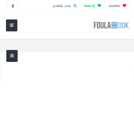
مهمتنا
إدعمنا
بحث متقدم