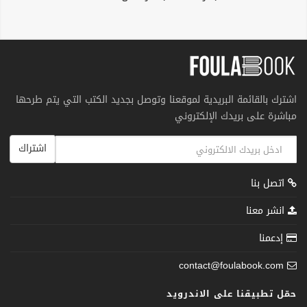
اشترك بالقائمة البريدية لموقعنا وتوصل بجديد الكتب التي يتم طرحها
مباشرة على بريدك الإلكتروني
اشتراك
اتصل بنا
انشر معنا
إدعمنا
contact@foulabook.com
حمّل تطبيقنا على الاندرويد