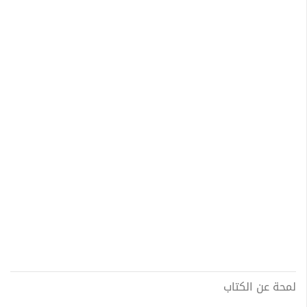
لمحة عن الكتاب