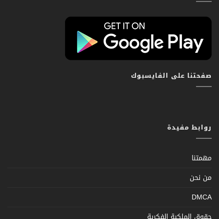
صفحتنا على الفايسبوك
روابط مفيدة
مهمتنا
من نحن
DMCA
حقوق الملكية الفكرية