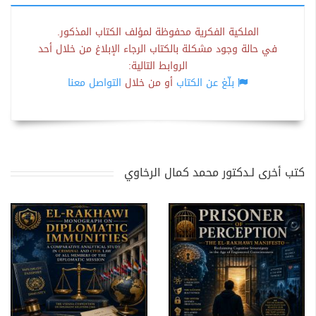
الملكية الفكرية محفوظة لمؤلف الكتاب المذكور.
في حالة وجود مشكلة بالكتاب الرجاء الإبلاغ من خلال أحد
الروابط التالية:
بلّغ عن الكتاب
أو من خلال
التواصل معنا
كتب أخرى لـدكتور محمد كمال الرخاوي