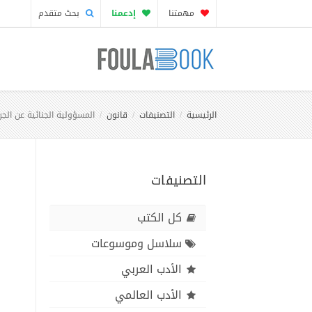
مهمتنا
إدعمنا
بحث متقدم
الرئيسية
التصنيفات
قانون
المسؤولية الجنائية عن الجر
التصنيفات
كل الكتب
سلاسل وموسوعات
الأدب العربي
الأدب العالمي