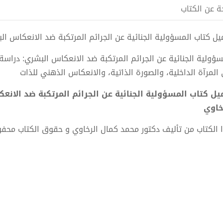
ة عن الكتاب
 كتاب المسؤولية الجنائية عن الجرائم المرتكبة ضد الانعكاس البشر pdf الكاتب دكتور محمد كمال ال
سؤولية الجنائية عن الجرائم المرتكبة ضد الانعكاس البشري: دراسة
 المرآة الداخلية، والصورة الذاتية، والانعكاس الذهني للذات
خاوي
 الكتاب من تأليف دكتور محمد كمال الرخاوي و حقوق الكتاب محف