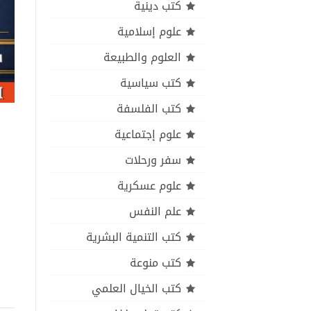
كتب دينية
علوم إسلامية
العلوم والطبيعة
كتب سياسية
كتب الفلسفة
علوم إجتماعية
سفر ورحلات
علوم عسكرية
علم النفس
كتب التنمية البشرية
كتب منوعة
كتب الخيال العلمي