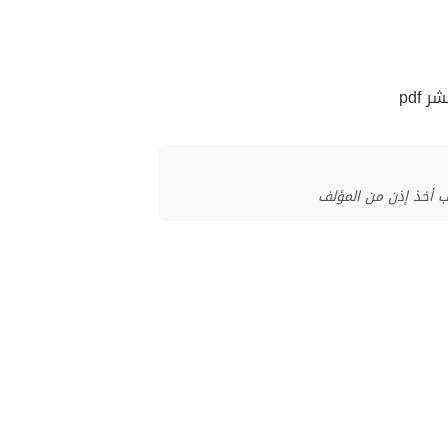
pdf
ب أخذ إذن من المؤلف