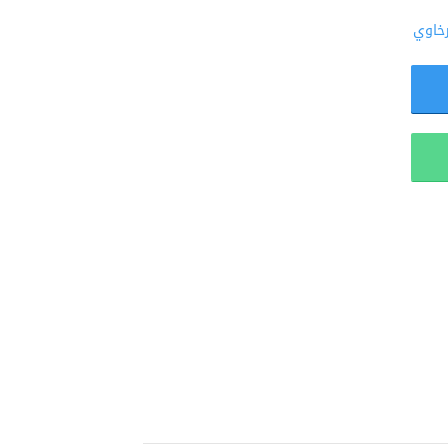
رخاوي