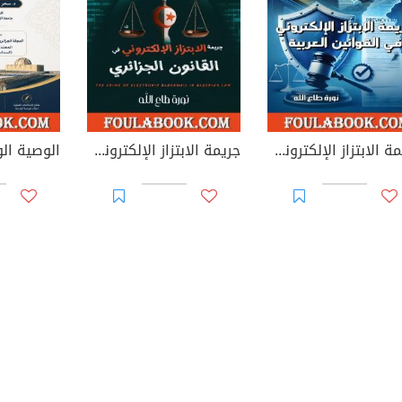
جريمة الابتزاز الإلكتروني في القوانين العربية
جريمة الابتزاز الإلكتروني في القانون الجزائري