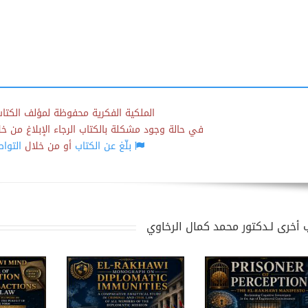
الملكية الفكرية محفوظة لمؤلف الكتاب
في حالة وجود مشكلة بالكتاب الرجاء الإبلاغ من خلال
بلّغ عن الكتاب
أو من خلال
التوا
 أخرى لـدكتور محمد كمال الرخاوي