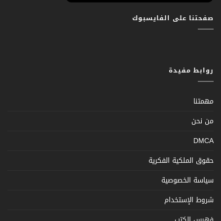
صفحتنا على الفايسبوك
روابط مفيدة
مهمتنا
من نحن
DMCA
حقوق الملكية الفكرية
سياسة الخصوصية
شروط الإستخدام
فهرس الكتب