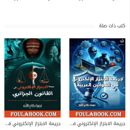
كتب ذات صلة
جريمة الابتزاز الإلكتروني في القوانين العربية
جريمة الابتزاز الإلكتروني في القانون الجزائري