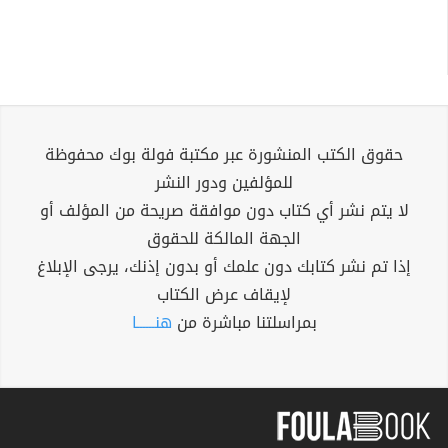
حقوق الكتب المنشورة عبر مكتبة فولة بوك محفوظة
للمؤلفين ودور النشر
لا يتم نشر أي كتاب دون موافقة صريحة من المؤلف أو
الجهة المالكة للحقوق
إذا تم نشر كتابك دون علمك أو بدون إذنك، يرجى الإبلاغ
لإيقاف عرض الكتاب
بمراسلتنا مباشرة من
هنــــــا