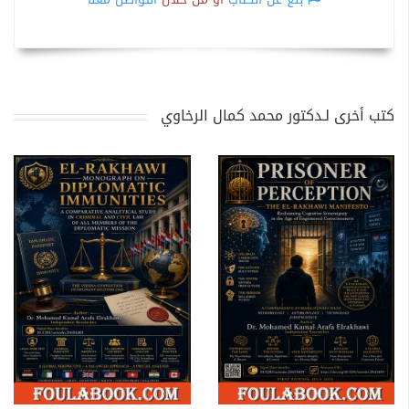
كتب أخرى لـدكتور محمد كمال الرخاوي