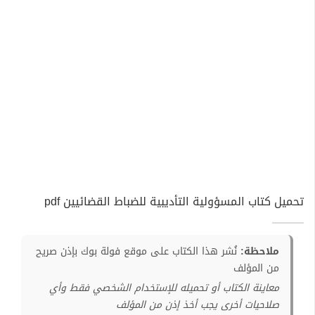
تحميل كتاب المسؤولية التأديبية للضباط القضائيين pdf
ملاحظة:
نُشر هذا الكتاب على موقع فولة بوك بإذن صريح
من المؤلف
معاينة الكتاب أو تحميله للإستخدام الشخصي فقط وأي
صلاحيات أخرى يجب أخذ إذن من المؤلف