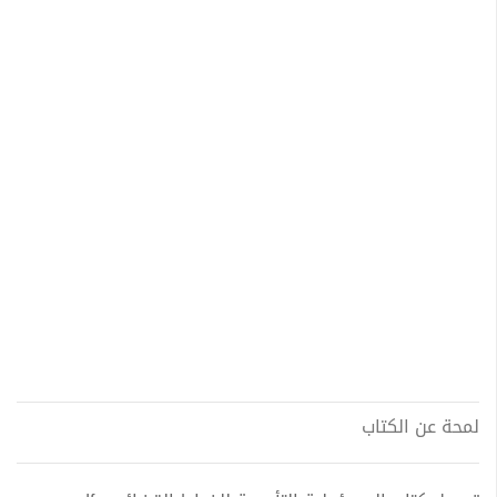
لمحة عن الكتاب