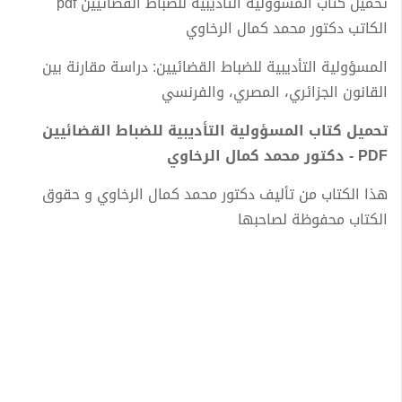
تحميل كتاب المسؤولية التأديبية للضباط القضائيين pdf
الكاتب دكتور محمد كمال الرخاوي
المسؤولية التأديبية للضباط القضائيين: دراسة مقارنة بين
القانون الجزائري، المصري، والفرنسي
تحميل كتاب المسؤولية التأديبية للضباط القضائيين
PDF - دكتور محمد كمال الرخاوي
هذا الكتاب من تأليف دكتور محمد كمال الرخاوي و حقوق
الكتاب محفوظة لصاحبها