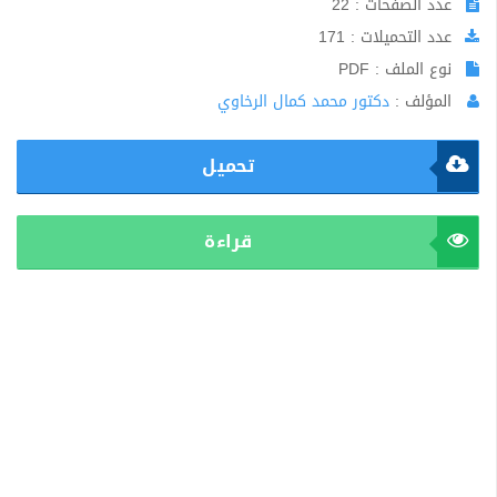
عدد الصفحات : 22
عدد التحميلات : 171
نوع الملف : PDF
المؤلف :
دكتور محمد كمال الرخاوي
تحميل
قراءة