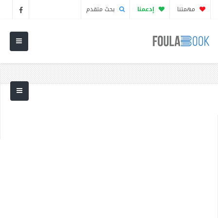
مهمتنا
إدعمنا
بحث متقدم