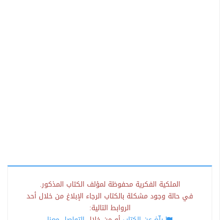
الملكية الفكرية محفوظة لمؤلف الكتاب المذكور.
في حالة وجود مشكلة بالكتاب الرجاء الإبلاغ من خلال أحد
الروابط التالية:
بلّغ عن الكتاب
أو من خلال
التواصل معنا