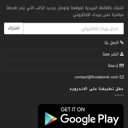
اشترك بالقائمة البريدية لموقعنا وتوصل بجديد الكتب التي يتم طرحها
مباشرة على بريدك الإلكتروني
اشتراك
اتصل بنا
انشر معنا
إدعمنا
contact@foulabook.com
حمّل تطبيقنا على الاندرويد