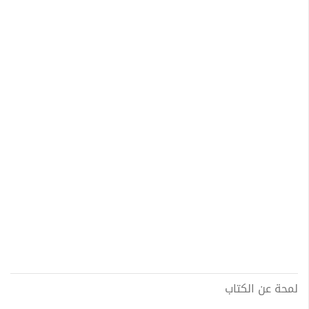
لمحة عن الكتاب