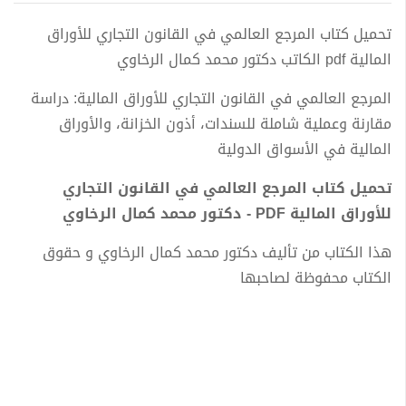
تحميل كتاب المرجع العالمي في القانون التجاري للأوراق
المالية pdf الكاتب دكتور محمد كمال الرخاوي
المرجع العالمي في القانون التجاري للأوراق المالية: دراسة
مقارنة وعملية شاملة للسندات، أذون الخزانة، والأوراق
المالية في الأسواق الدولية
تحميل كتاب المرجع العالمي في القانون التجاري
للأوراق المالية PDF - دكتور محمد كمال الرخاوي
هذا الكتاب من تأليف دكتور محمد كمال الرخاوي و حقوق
الكتاب محفوظة لصاحبها