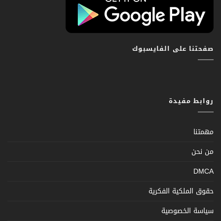
صفحتنا على الفايسبوك
روابط مفيدة
مهمتنا
من نحن
DMCA
حقوق الملكية الفكرية
سياسة الخصوصية