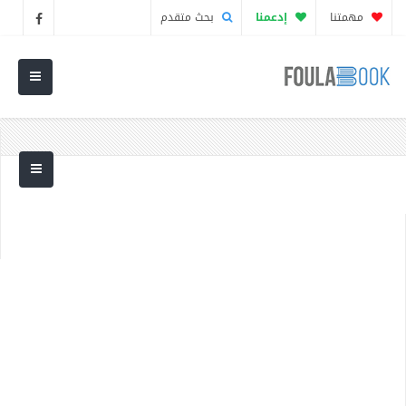
مهمتنا
إدعمنا
بحث متقدم