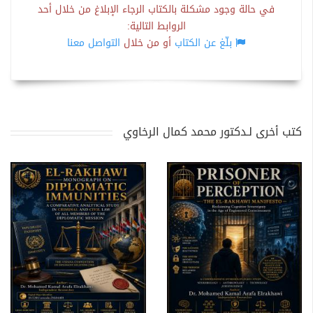
في حالة وجود مشكلة بالكتاب الرجاء الإبلاغ من خلال أحد
الروابط التالية:
بلّغ عن الكتاب
أو من خلال
التواصل معنا
كتب أخرى لـدكتور محمد كمال الرخاوي