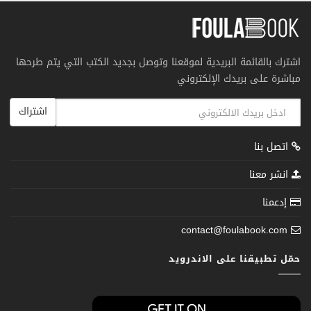
اشترك بالقائمة البريدية لموقعنا وتوصل بجديد الكتب التي يتم طرحها
مباشرة على بريدك الإلكتروني
اشتراك
اتصل بنا
انشر معنا
إدعمنا
contact@foulabook.com
حمّل تطبيقنا على الاندرويد