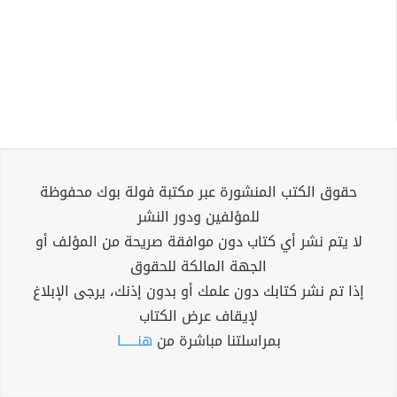
حقوق الكتب المنشورة عبر مكتبة فولة بوك محفوظة
للمؤلفين ودور النشر
لا يتم نشر أي كتاب دون موافقة صريحة من المؤلف أو
الجهة المالكة للحقوق
إذا تم نشر كتابك دون علمك أو بدون إذنك، يرجى الإبلاغ
لإيقاف عرض الكتاب
بمراسلتنا مباشرة من
هنــــــا