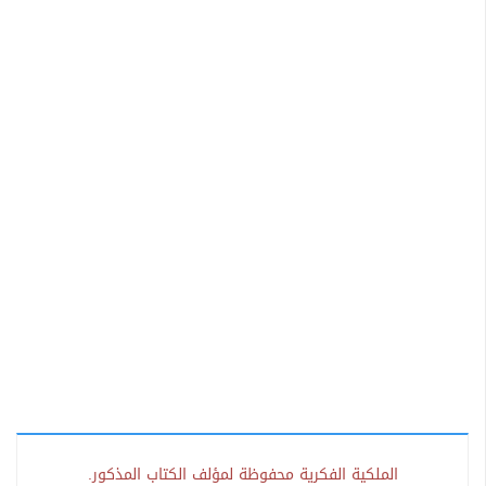
الملكية الفكرية محفوظة لمؤلف الكتاب المذكور.