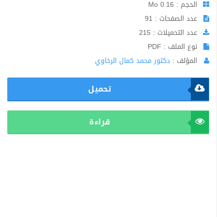
الحجم : 0.16 Mo
عدد الصفحات : 91
عدد التحميلات : 215
نوع الملف : PDF
المؤلف :
دكتور محمد كمال الرخاوي
تحميل
قراءة