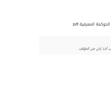
وكمة المعرفية pdf
ب أخذ إذن من المؤلف