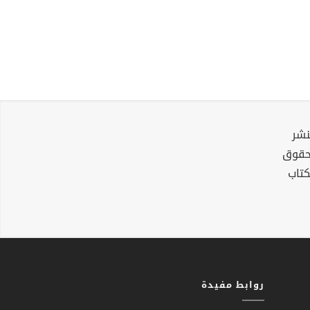
نشر
لحقوق
كتاب
روابط مفيدة