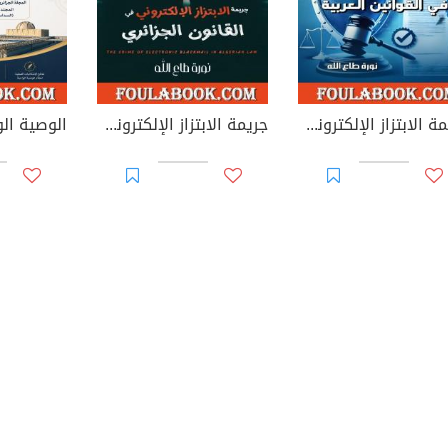
جريمة الابتزاز الإلكتروني في القوانين العربية
جريمة الابتزاز الإلكتروني في القانون الجزائري