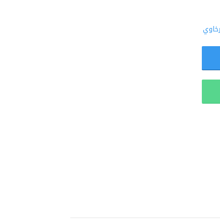
رخاوي