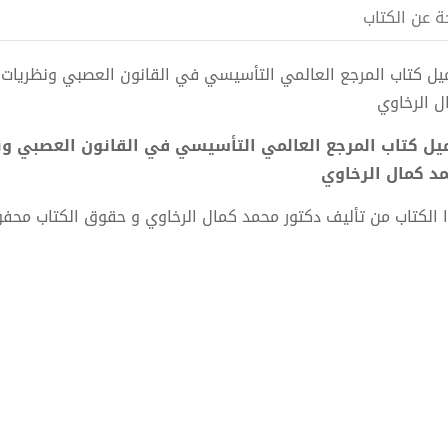
ة عن الكتاب
ل الرخاوي
د كمال الرخاوي
 الكتاب من تأليف دكتور محمد كمال الرخاوي و حقوق الكتاب محف