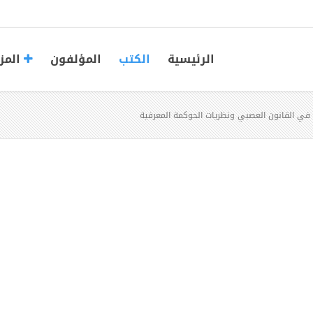
الرئيسية
الكتب
المؤلفون
المز
في القانون العصبي ونظريات الحوكمة المعرفية