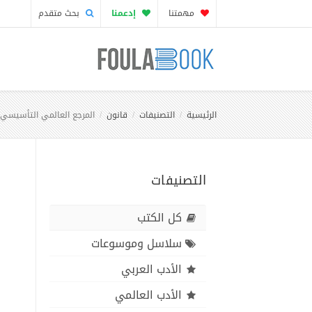
مهمتنا
إدعمنا
بحث متقدم
الرئيسية
التصنيفات
قانون
المرجع العالمي التأسيسي 
التصنيفات
كل الكتب
سلاسل وموسوعات
الأدب العربي
الأدب العالمي