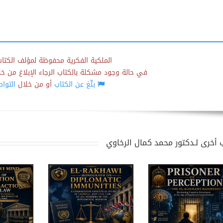
الملكية الفكرية محفوظة لمؤلف الكتاب
في حالة وجود مشكلة بالكتاب الرجاء الإبلاغ من خلال
بلّغ عن الكتاب
أو من خلال
التوا
 أخرى لـدكتور محمد كمال الرخاوي