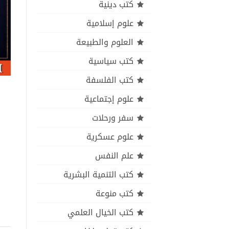
كتب دينية
علوم إسلامية
العلوم والطبيعة
كتب سياسية
كتب الفلسفة
علوم إجتماعية
سفر ورحلات
علوم عسكرية
علم النفس
كتب التنمية البشرية
كتب منوعة
كتب الخيال العلمي