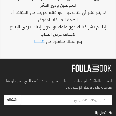
للمؤلفين ودور النشر
لا يتم نشر أي كتاب دون موافقة صريحة من المؤلف أو
الجهة المالكة للحقوق
إذا تم نشر كتابك دون علمك أو بدون إذنك، يرجى الإبلاغ
لإيقاف عرض الكتاب
بمراسلتنا مباشرة من
هنــــــا
اشترك بالقائمة البريدية لموقعنا وتوصل بجديد الكتب التي يتم طرحها
مباشرة على بريدك الإلكتروني
اشتراك
اتصل بنا