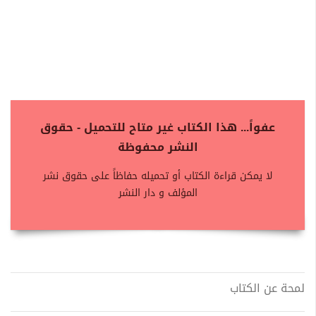
عفواً... هذا الكتاب غير متاح للتحميل - حقوق
النشر محفوظة
لا يمكن قراءة الكتاب أو تحميله حفاظاً على حقوق نشر
المؤلف و دار النشر
لمحة عن الكتاب