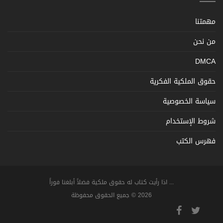
مهمتنا
من نحن
DMCA
حقوق الملكية الفكرية
سياسة الخصوصية
شروط الإستخدام
فهرس الكتب
... اذا رأيت كتاب له حقوق ملكية فضلاً أبلغنا فوراً
2026 © جميع الحقوق محفوظة