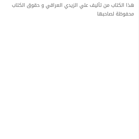
هذا الكتاب من تأليف علي الزيدي العراقي و حقوق الكتاب
محفوظة لصاحبها