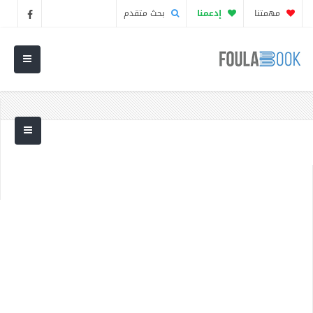
مهمتنا
إدعمنا
بحث متقدم