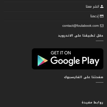
انشر معنا
إدعمنا
contact@foulabook.com
حمّل تطبيقنا على الاندرويد
صفحتنا على الفايسبوك
روابط مفيدة