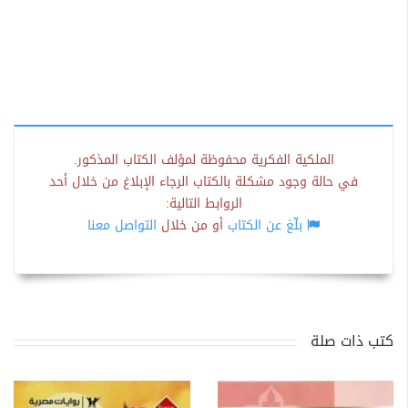
الملكية الفكرية محفوظة لمؤلف الكتاب المذكور.
في حالة وجود مشكلة بالكتاب الرجاء الإبلاغ من خلال أحد
الروابط التالية:
بلّغ عن الكتاب
أو من خلال
التواصل معنا
كتب ذات صلة