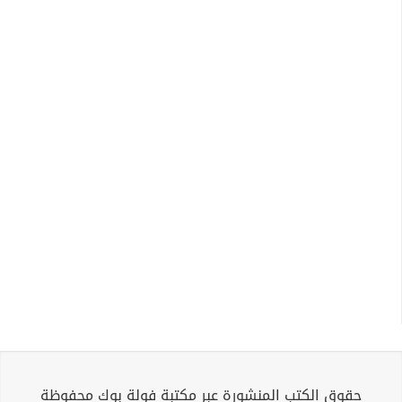
حقوق الكتب المنشورة عبر مكتبة فولة بوك محفوظة