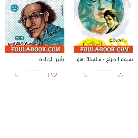
نسمة الصباح - سلسلة زهور
تأثير الجرادة
1