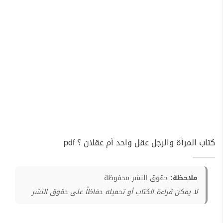
كتاب المرأة والرجل عقل واحد أم عقلان ؟ pdf
ملاحظة:
حقوق النشر محفوظة
لا يمكن قراءة الكتاب أو تحميله حفاظاً على حقوق النشر