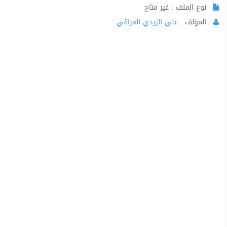
نوع الملف : غير متاح
المؤلف :
علي الزيدي العراقي