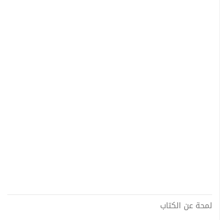
لمحة عن الكتاب