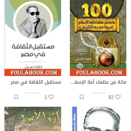
مائة من عظماء أمة الإسلام غيروا مجرى التاريخ
مستقبل الثقافة في مصر
1
82