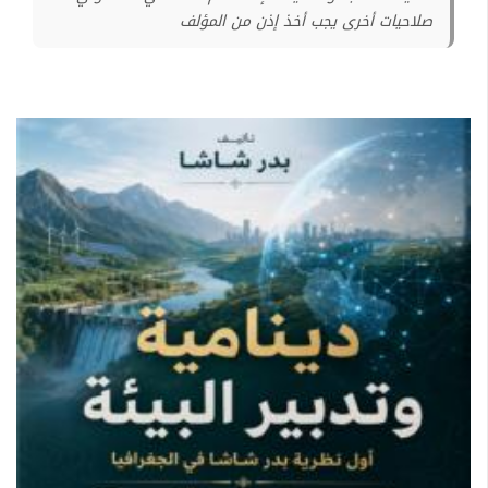
صلاحيات أخرى يجب أخذ إذن من المؤلف