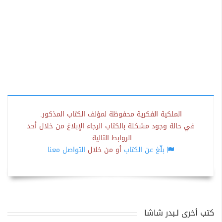
الملكية الفكرية محفوظة لمؤلف الكتاب المذكور.
في حالة وجود مشكلة بالكتاب الرجاء الإبلاغ من خلال أحد
الروابط التالية:
بلّغ عن الكتاب
أو من خلال
التواصل معنا
كتب أخرى لـبدر شاشا