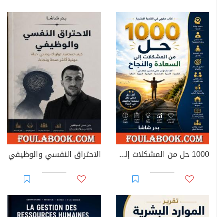
1000 حل من المشكلات إلى السعادة والنجاح
الاحتراق النفسي والوظيفي