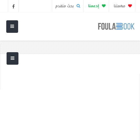
مهمتنا
إدعمنا
بحث متقدم