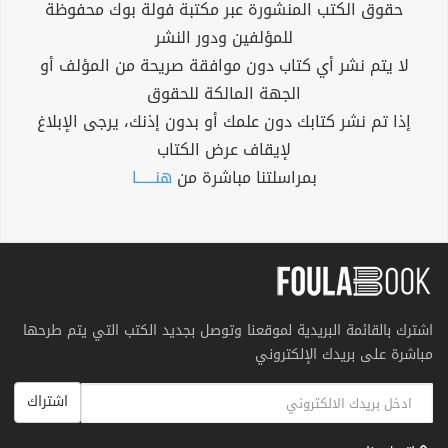
حقوق الكتب المنشورة عبر مكتبة فولة بوك محفوظة
للمؤلفين ودور النشر
لا يتم نشر أي كتاب دون موافقة صريحة من المؤلف أو
الجهة المالكة للحقوق
إذا تم نشر كتابك دون علمك أو بدون إذنك، يرجى الإبلاغ
لإيقاف عرض الكتاب
بمراسلتنا مباشرة من
هنــــــا
اشترك بالقائمة البريدية لموقعنا وتوصل بجديد الكتب التي يتم طرحها
مباشرة على بريدك الإلكتروني
اشتراك