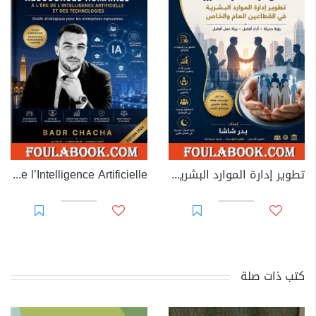
تطوير إدارة الموارد البشرية في القطاعين العام والخاص
La Gestion des Ressources Humaines à l’ère de l’Intelligence Artificielle
كتب ذات صلة