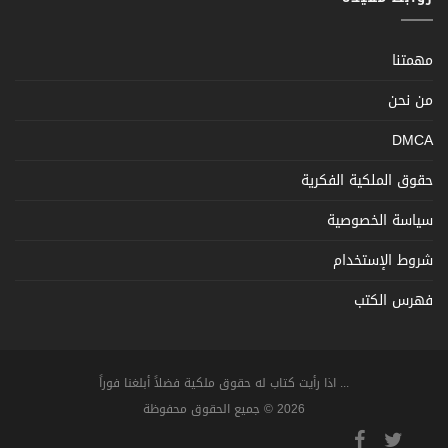
مهمتنا
من نحن
DMCA
حقوق الملكية الفكرية
سياسة الخصوصية
شروط الإستخدام
فهرس الكتب
... اذا رأيت كتاب له حقوق ملكية فضلاً أبلغنا فوراً
2026 © جميع الحقوق محفوظة