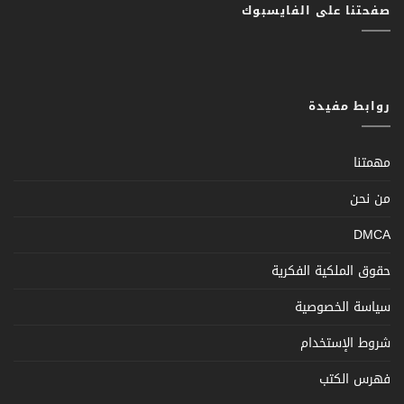
صفحتنا على الفايسبوك
روابط مفيدة
مهمتنا
من نحن
DMCA
حقوق الملكية الفكرية
سياسة الخصوصية
شروط الإستخدام
فهرس الكتب