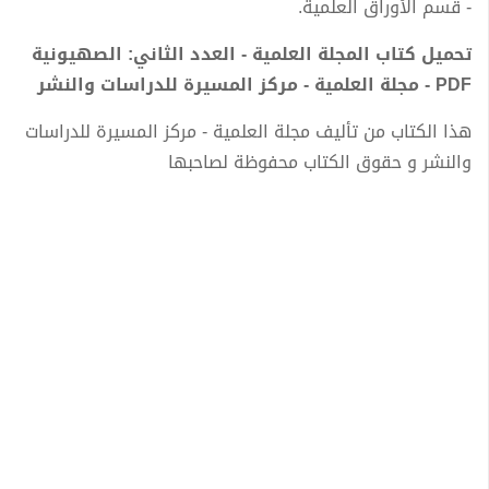
- قسم الأوراق العلمية.
تحميل كتاب المجلة العلمية - العدد الثاني: الصهيونية
PDF - مجلة العلمية - مركز المسيرة للدراسات والنشر
هذا الكتاب من تأليف مجلة العلمية - مركز المسيرة للدراسات
والنشر و حقوق الكتاب محفوظة لصاحبها