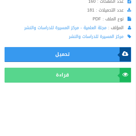
عدد الصفحات : 160
عدد التحميلات : 181
نوع الملف : PDF
المؤلف :
مجلة العلمية - مركز المسيرة للدراسات والنشر
مركز المسيرة للدراسات والنشر
تحميل
قراءة