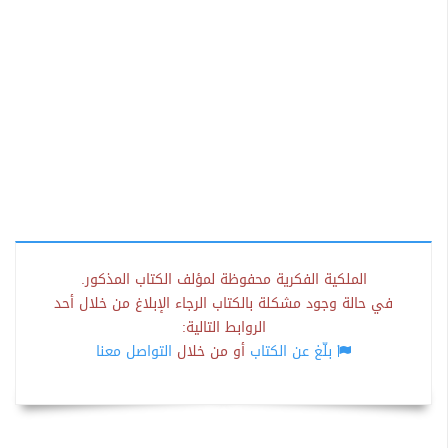
الملكية الفكرية محفوظة لمؤلف الكتاب المذكور.
في حالة وجود مشكلة بالكتاب الرجاء الإبلاغ من خلال أحد
الروابط التالية:
بلّغ عن الكتاب
أو من خلال
التواصل معنا