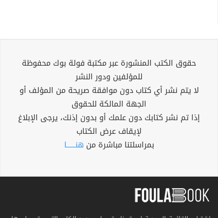
حقوق الكتب المنشورة عبر مكتبة فولة بوك محفوظة
للمؤلفين ودور النشر
لا يتم نشر أي كتاب دون موافقة صريحة من المؤلف أو
الجهة المالكة للحقوق
إذا تم نشر كتابك دون علمك أو بدون إذنك، يرجى الإبلاغ
لإيقاف عرض الكتاب
بمراسلتنا مباشرة من
هنــــــا