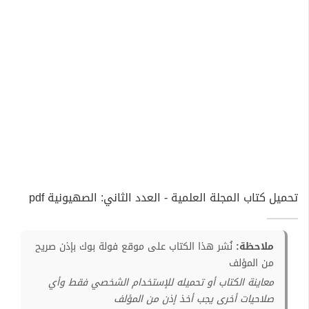
تحميل كتاب المجلة العلمية - العدد الثاني: الصهيونية pdf
ملاحظة:
نُشر هذا الكتاب على موقع فولة بوك بإذن صريح
من المؤلف
معاينة الكتاب أو تحميله للإستخدام الشخصي فقط وأي
صلاحيات أخرى يجب أخذ إذن من المؤلف