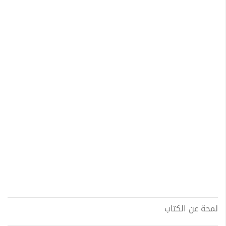
لمحة عن الكتاب