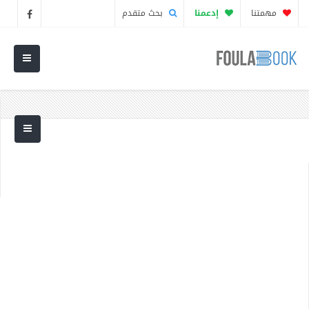
مهمتنا
إدعمنا
بحث متقدم