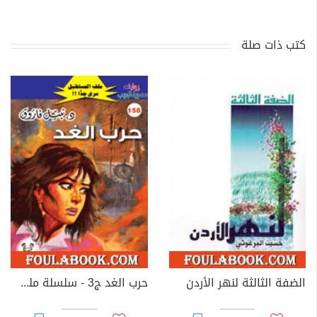
كتب ذات صلة
الضفة الثالثة لنهر الأردن
حرب الغد ج3 - سلسلة ملف المستقبل