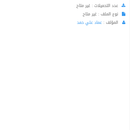
عدد التحميلات : غير متاح
نوع الملف : غير متاح
المؤلف :
عماد علي حمد