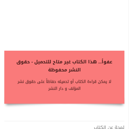
عفواً... هذا الكتاب غير متاح للتحميل - حقوق
النشر محفوظة
لا يمكن قراءة الكتاب أو تحميله حفاظاً على حقوق نشر
المؤلف و دار النشر
لمحة عن الكتاب