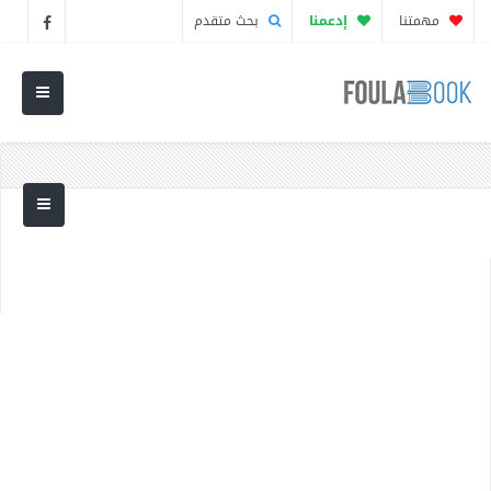
مهمتنا
إدعمنا
بحث متقدم