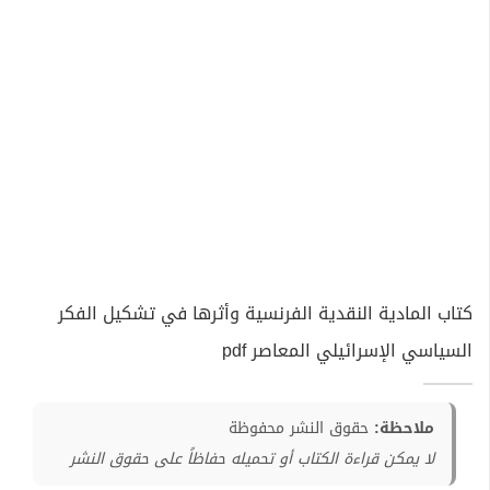
كتاب المادية النقدية الفرنسية وأثرها في تشكيل الفكر
السياسي الإسرائيلي المعاصر pdf
ملاحظة:
حقوق النشر محفوظة
لا يمكن قراءة الكتاب أو تحميله حفاظاً على حقوق النشر