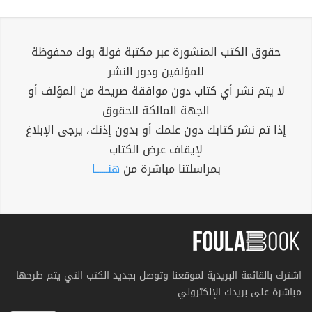
حقوق الكتب المنشورة عبر مكتبة فولة بوك محفوظة
للمؤلفين ودور النشر
لا يتم نشر أي كتاب دون موافقة صريحة من المؤلف أو
الجهة المالكة للحقوق
إذا تم نشر كتابك دون علمك أو بدون إذنك، يرجى الإبلاغ
لإيقاف عرض الكتاب
بمراسلتنا مباشرة من
هنــــــا
اشترك بالقائمة البريدية لموقعنا وتوصل بجديد الكتب التي يتم طرحها
مباشرة على بريدك الإلكتروني