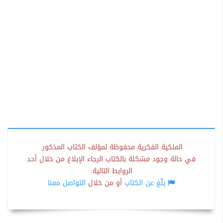
الملكية الفكرية محفوظة لمؤلف الكتاب المذكور.
في حالة وجود مشكلة بالكتاب الرجاء الإبلاغ من خلال أحد
الروابط التالية:
بلّغ عن الكتاب
أو من خلال
التواصل معنا