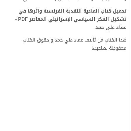
تحميل كتاب المادية النقدية الفرنسية وأثرها في
تشكيل الفكر السياسي الإسرائيلي المعاصر PDF -
عماد علي حمد
هذا الكتاب من تأليف عماد علي حمد و حقوق الكتاب
محفوظة لصاحبها