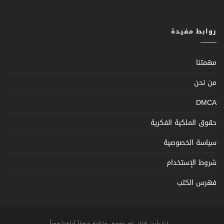
روابط مفيدة
مهمتنا
من نحن
DMCA
حقوق الملكية الفكرية
سياسة الخصوصية
شروط الإستخدام
فهرس الكتب