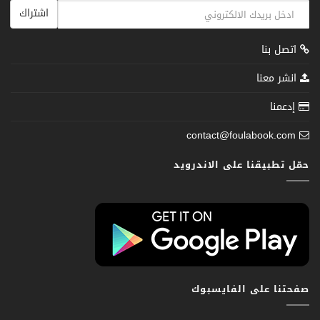
اشتراك
اتصل بنا
انشر معنا
إدعمنا
contact@foulabook.com
حمّل تطبيقنا على الاندرويد
صفحتنا على الفايسبوك