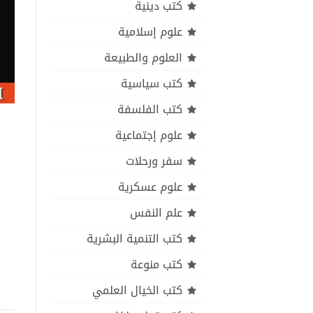
كتب دينية
علوم إسلامية
العلوم والطبيعة
كتب سياسية
كتب الفلسفة
علوم إجتماعية
سفر ورحلات
علوم عسكرية
علم النفس
كتب التنمية البشرية
كتب منوعة
كتب الخيال العلمي