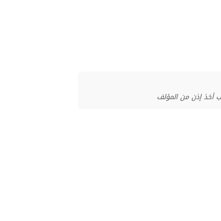
ب أخذ إذن من المؤلف