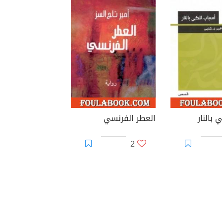
 بالنار
العطر الفرنسي
2