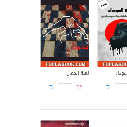
سوداء
لعنة الجمال