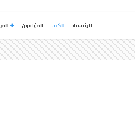
الرئيسية
الكتب
المؤلفون
المز