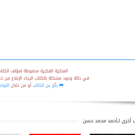
الملكية الفكرية محفوظة لمؤلف الكتاب
في حالة وجود مشكلة بالكتاب الرجاء الإبلاغ من خلال
بلّغ عن الكتاب
أو من خلال
التوا
 أخرى لـأحمد محمد حسن