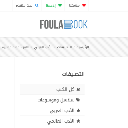
مهمتنا
إدعمنا
بحث متقدم
الرئيسية
التصنيفات
الأدب العربي
اللغز - قصة قصيرة
التصنيفات
كل الكتب
سلاسل وموسوعات
الأدب العربي
الأدب العالمي