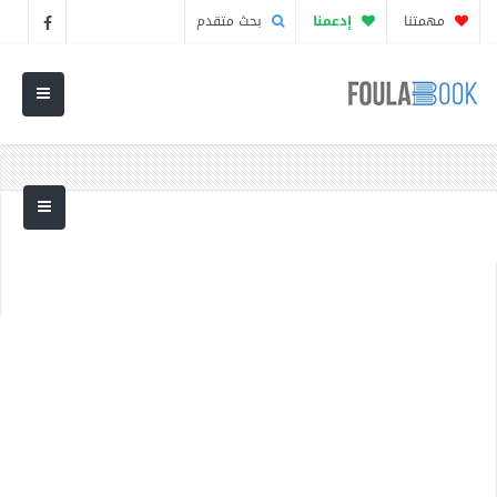
مهمتنا
إدعمنا
بحث متقدم