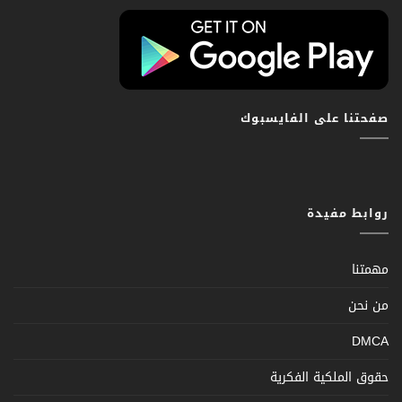
صفحتنا على الفايسبوك
روابط مفيدة
مهمتنا
من نحن
DMCA
حقوق الملكية الفكرية