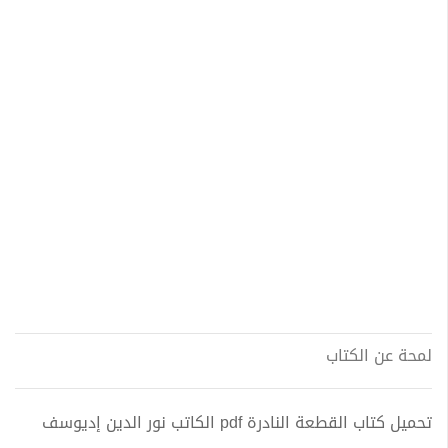
لمحة عن الكتاب
تحميل كتاب القطعة النادرة pdf الكاتب نور الدين إديوسف