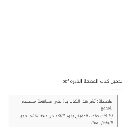
تحميل كتاب القطعة النادرة pdf
ملاحظة:
نُشر هذا الكتاب بناءً على مساهمة مستخدم
للموقع
إذا كنت صاحب الحقوق وتود التأكد من صحة النشر، نرجو
التواصل معنا.