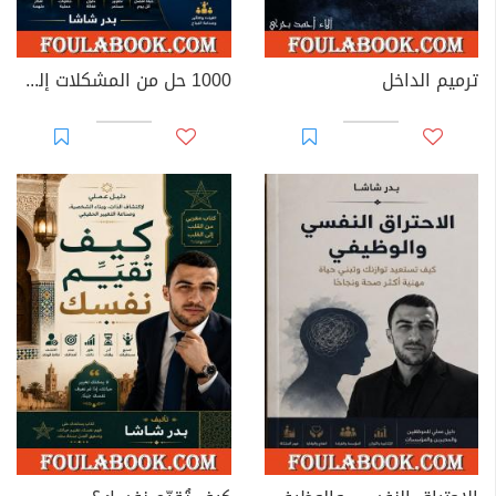
ترميم الداخل
1000 حل من المشكلات إلى السعادة والنجاح