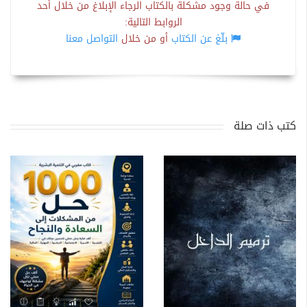
في حالة وجود مشكلة بالكتاب الرجاء الإبلاغ من خلال أحد
الروابط التالية:
بلّغ عن الكتاب
أو من خلال
التواصل معنا
كتب ذات صلة