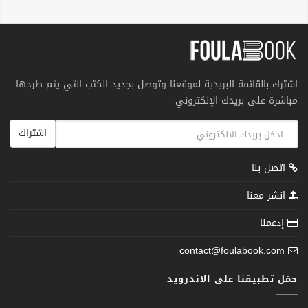
اشترك بالقائمة البريدية لموقعنا وتوصل بجديد الكتب التي يتم طرحها
مباشرة على بريدك الإلكتروني
اشتراك
اتصل بنا
انشر معنا
إدعمنا
contact@foulabook.com
حمّل تطبيقنا على الاندرويد