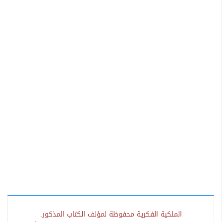
الملكية الفكرية محفوظة لمؤلف الكتاب المذكور.