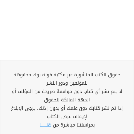
حقوق الكتب المنشورة عبر مكتبة فولة بوك محفوظة
للمؤلفين ودور النشر
لا يتم نشر أي كتاب دون موافقة صريحة من المؤلف أو
الجهة المالكة للحقوق
إذا تم نشر كتابك دون علمك أو بدون إذنك، يرجى الإبلاغ
لإيقاف عرض الكتاب
بمراسلتنا مباشرة من
هنــــــا