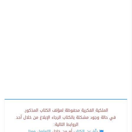
الملكية الفكرية محفوظة لمؤلف الكتاب المذكور.
في حالة وجود مشكلة بالكتاب الرجاء الإبلاغ من خلال أحد
الروابط التالية:
بلّغ عن الكتاب
أو من خلال
التواصل معنا