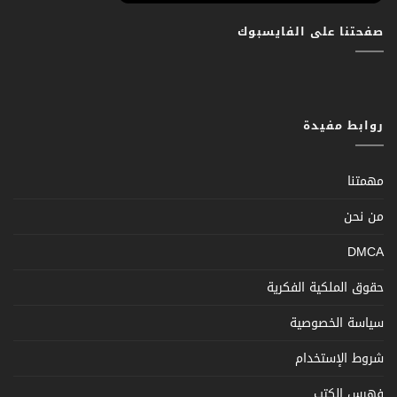
صفحتنا على الفايسبوك
روابط مفيدة
مهمتنا
من نحن
DMCA
حقوق الملكية الفكرية
سياسة الخصوصية
شروط الإستخدام
فهرس الكتب