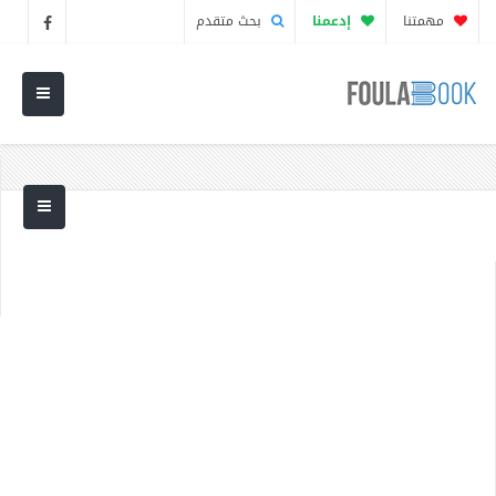
مهمتنا
إدعمنا
بحث متقدم