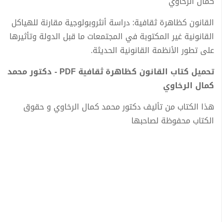
كمال الرخاوي
القانون كظاهرة ثقافية: دراسة أنثروبولوجية مقارنة للهياكل
القانونية غير المكتوبة في المجتمعات ما قبل الدولة وتأثيرها
على تطور الأنظمة القانونية الحديثة.
تحميل كتاب القانون كظاهرة ثقافية PDF - دكتور محمد
كمال الرخاوي
هذا الكتاب من تأليف دكتور محمد كمال الرخاوي و حقوق
الكتاب محفوظة لصاحبها