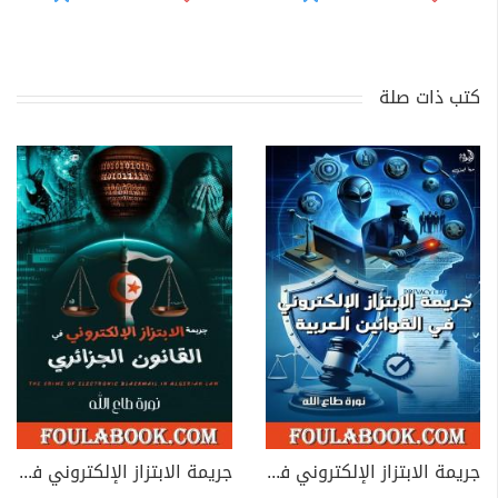
كتب ذات صلة
جريمة الابتزاز الإلكتروني في القوانين العربية
جريمة الابتزاز الإلكتروني في القانون الجزائري