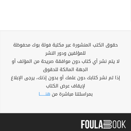
حقوق الكتب المنشورة عبر مكتبة فولة بوك محفوظة
للمؤلفين ودور النشر
لا يتم نشر أي كتاب دون موافقة صريحة من المؤلف أو
الجهة المالكة للحقوق
إذا تم نشر كتابك دون علمك أو بدون إذنك، يرجى الإبلاغ
لإيقاف عرض الكتاب
بمراسلتنا مباشرة من
هنــــــا