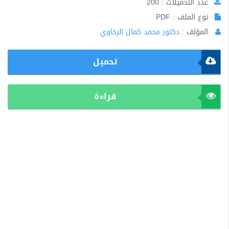
عدد التحميلات : 200
نوع الملف : PDF
المؤلف :
دكتور محمد كمال الرخاوي
تحميل
قراءة