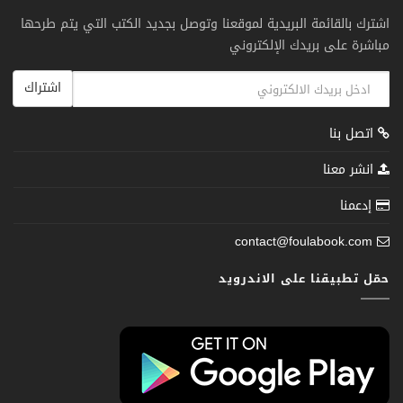
اشترك بالقائمة البريدية لموقعنا وتوصل بجديد الكتب التي يتم طرحها
مباشرة على بريدك الإلكتروني
اشتراك
اتصل بنا
انشر معنا
إدعمنا
contact@foulabook.com
حمّل تطبيقنا على الاندرويد