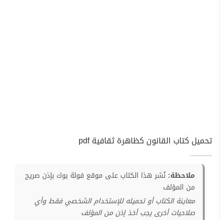
تحميل كتاب القانون كظاهرة ثقافية pdf
ملاحظة:
نُشر هذا الكتاب على موقع فولة بوك بإذن صريح
من المؤلف
معاينة الكتاب أو تحميله للإستخدام الشخصي فقط وأي
صلاحيات أخرى يجب أخذ إذن من المؤلف