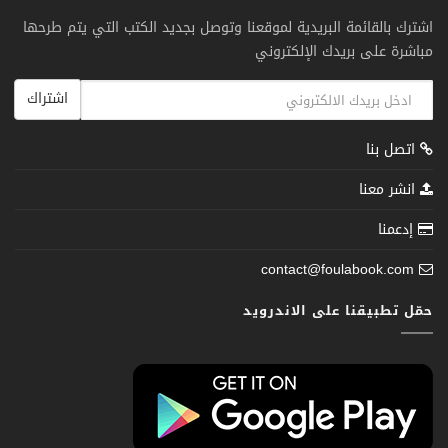
اشترك بالقائمة البريدية لموقعنا وتوصل بجديد الكتب التي يتم طرحها
مباشرة على بريدك الإلكتروني
اشتراك
اتصل بنا
انشر معنا
إدعمنا
contact@foulabook.com
حمّل تطبيقنا على الاندرويد