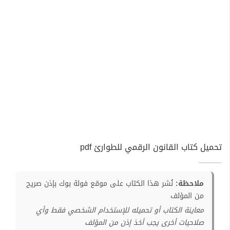
تحميل كتاب القانون الرقمي للطوارئ pdf
ملاحظة:
نُشر هذا الكتاب على موقع فولة بوك بإذن صريح
من المؤلف
معاينة الكتاب أو تحميله للإستخدام الشخصي فقط وأي
صلاحيات أخرى يجب أخذ إذن من المؤلف