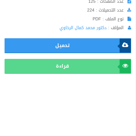
عدد الصفحات : 125
عدد التحميلات : 224
نوع الملف : PDF
المؤلف :
دكتور محمد كمال الرخاوي
تحميل
قراءة