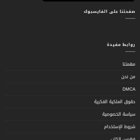
صفحتنا على الفايسبوك
روابط مفيدة
مهمتنا
من نحن
DMCA
حقوق الملكية الفكرية
سياسة الخصوصية
شروط الإستخدام
فهرس الكتب