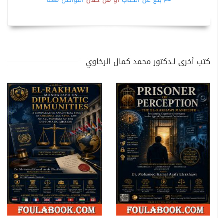
كتب أخرى لـدكتور محمد كمال الرخاوي