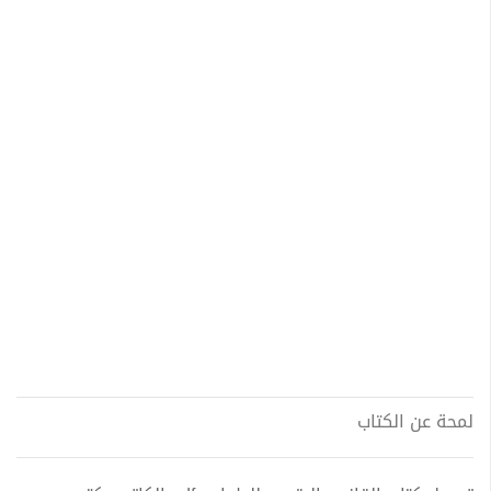
لمحة عن الكتاب