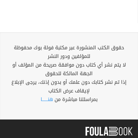
حقوق الكتب المنشورة عبر مكتبة فولة بوك محفوظة
للمؤلفين ودور النشر
لا يتم نشر أي كتاب دون موافقة صريحة من المؤلف أو
الجهة المالكة للحقوق
إذا تم نشر كتابك دون علمك أو بدون إذنك، يرجى الإبلاغ
لإيقاف عرض الكتاب
بمراسلتنا مباشرة من
هنــــــا