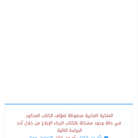
الملكية الفكرية محفوظة لمؤلف الكتاب المذكور.
في حالة وجود مشكلة بالكتاب الرجاء الإبلاغ من خلال أحد
الروابط التالية:
بلّغ عن الكتاب
أو من خلال
التواصل معنا