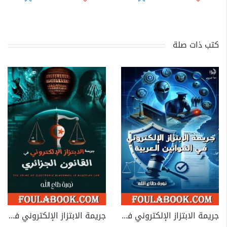
كتب ذات صلة
جريمة الابتزاز الإلكتروني في القوانين العربية
جريمة الابتزاز الإلكتروني في القانون الجزائري