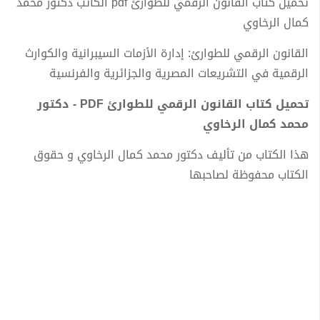
تحميل كتاب القانون الرقمي للطوارئ pdf الكاتب دكتور محمد
كمال الرخاوي
القانون الرقمي للطوارئ: إدارة الأزمات السيبرانية والكوارث
الرقمية في التشريعات المصرية والجزائرية والفرنسية
تحميل كتاب القانون الرقمي للطوارئ PDF - دكتور
محمد كمال الرخاوي
هذا الكتاب من تأليف دكتور محمد كمال الرخاوي و حقوق
الكتاب محفوظة لصاحبها