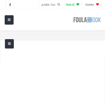
مهمتنا
إدعمنا
بحث متقدم