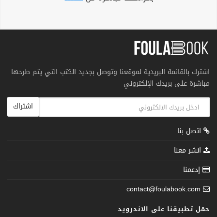
اشترك بالقائمة البريدية لموقعنا وتوصل بجديد الكتب التي يتم طرحها
مباشرة على بريدك الإلكتروني
اشتراك
اتصل بنا
انشر معنا
إدعمنا
contact@foulabook.com
حمّل تطبيقنا على الاندرويد