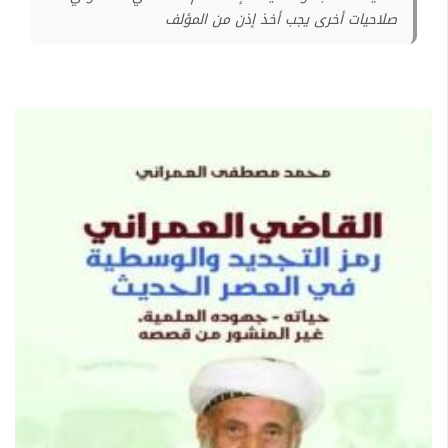
صلاحيات أخرى يجب أخذ إذن من المؤلف