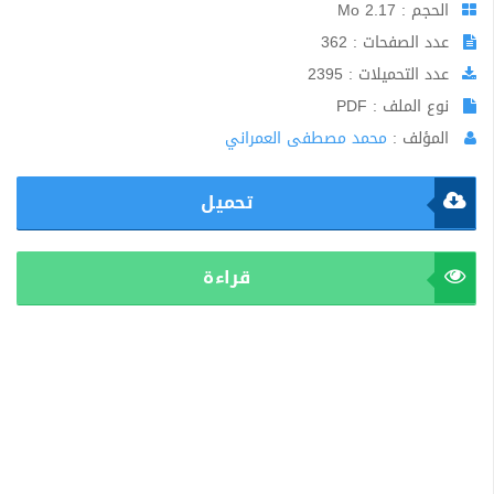
الحجم : 2.17 Mo
عدد الصفحات : 362
عدد التحميلات : 2395
نوع الملف : PDF
المؤلف :
محمد مصطفى العمراني
تحميل
قراءة