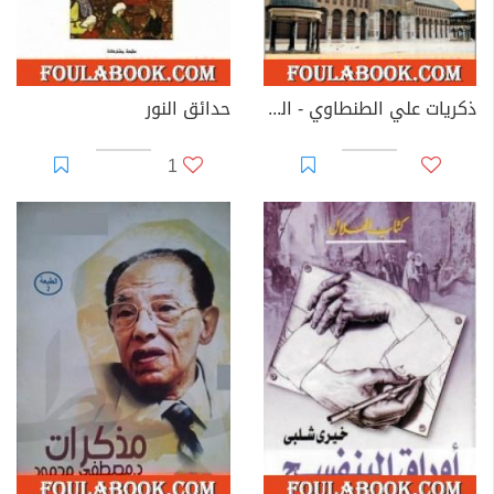
ذكريات علي الطنطاوي - الجزء الثاني
حدائق النور
1