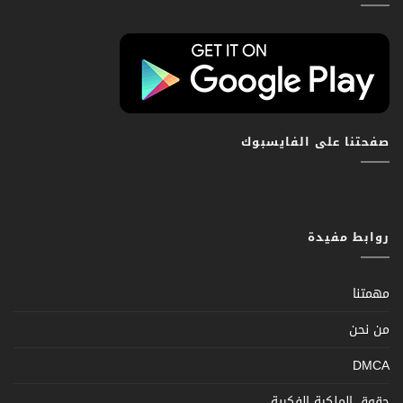
صفحتنا على الفايسبوك
روابط مفيدة
مهمتنا
من نحن
DMCA
حقوق الملكية الفكرية