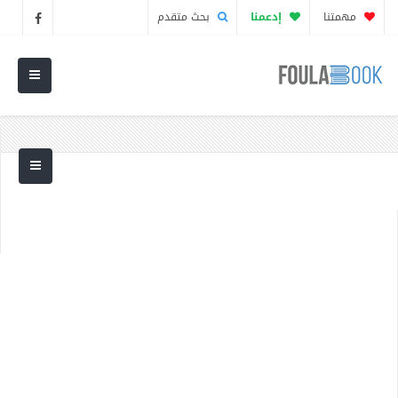
مهمتنا
إدعمنا
بحث متقدم