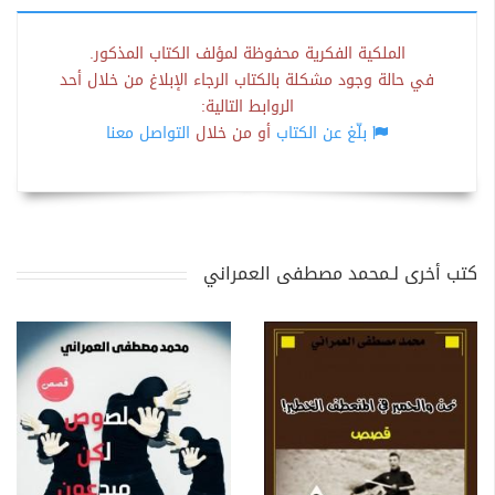
الملكية الفكرية محفوظة لمؤلف الكتاب المذكور.
في حالة وجود مشكلة بالكتاب الرجاء الإبلاغ من خلال أحد
الروابط التالية:
بلّغ عن الكتاب
أو من خلال
التواصل معنا
كتب أخرى لـمحمد مصطفى العمراني