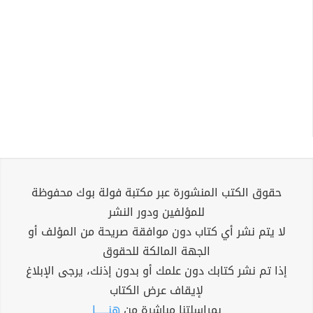
حقوق الكتب المنشورة عبر مكتبة فولة بوك محفوظة
للمؤلفين ودور النشر
لا يتم نشر أي كتاب دون موافقة صريحة من المؤلف أو
الجهة المالكة للحقوق
إذا تم نشر كتابك دون علمك أو بدون إذنك، يرجى الإبلاغ
لإيقاف عرض الكتاب
بمراسلتنا مباشرة من
هنــــــا