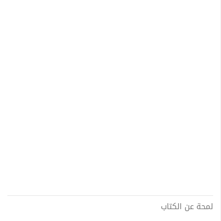
لمحة عن الكتاب