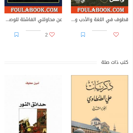
قطوف في اللغة والأدب والفن
عن محاولتي الفاشلة للوصول إلى القمر !
2
كتب ذات صلة