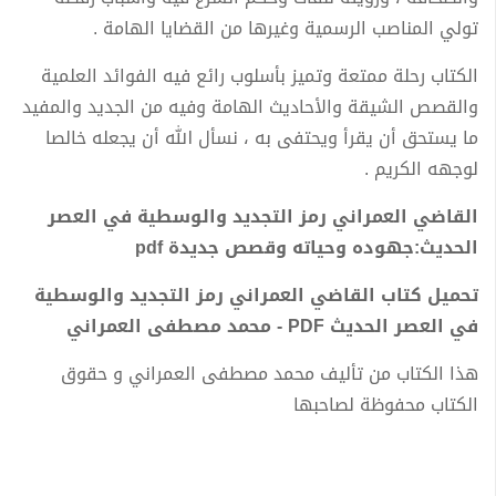
تولي المناصب الرسمية وغيرها من القضايا الهامة .
الكتاب رحلة ممتعة وتميز بأسلوب رائع فيه الفوائد العلمية
والقصص الشيقة والأحاديث الهامة وفيه من الجديد والمفيد
ما يستحق أن يقرأ ويحتفى به ، نسأل الله أن يجعله خالصا
لوجهه الكريم .
القاضي العمراني رمز التجديد والوسطية في العصر
الحديث:جهوده وحياته وقصص جديدة pdf
تحميل كتاب القاضي العمراني رمز التجديد والوسطية
في العصر الحديث PDF - محمد مصطفى العمراني
هذا الكتاب من تأليف محمد مصطفى العمراني و حقوق
الكتاب محفوظة لصاحبها