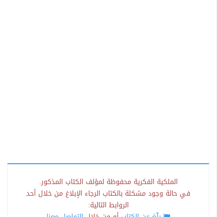
الملكية الفكرية محفوظة لمؤلف الكتاب المذكور.
في حالة وجود مشكلة بالكتاب الرجاء الإبلاغ من خلال أحد
الروابط التالية:
بلّغ عن الكتاب
أو من خلال
التواصل معنا