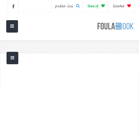
مهمتنا
إدعمنا
بحث متقدم