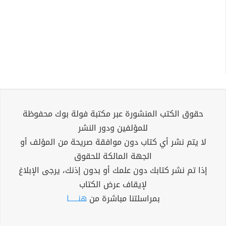
حقوق الكتب المنشورة عبر مكتبة فولة بوك محفوظة
للمؤلفين ودور النشر
لا يتم نشر أي كتاب دون موافقة صريحة من المؤلف أو
الجهة المالكة للحقوق
إذا تم نشر كتابك دون علمك أو بدون إذنك، يرجى الإبلاغ
لإيقاف عرض الكتاب
بمراسلتنا مباشرة من
هنــــــا