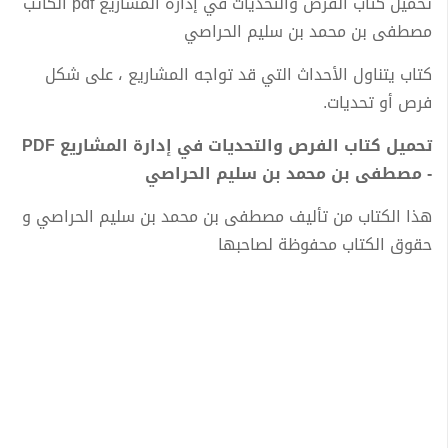
تحميل كتاب الفرص والتحديات في إدارة المشاريع pdf الكاتب
مصطفى بن محمد بن سليم الحراصي
كتاب يتناول الأحداث التي قد تواجه المشاريع ، على شكل
فرص أو تحديات.
تحميل كتاب الفرص والتحديات في إدارة المشاريع PDF
- مصطفى بن محمد بن سليم الحراصي
هذا الكتاب من تأليف مصطفى بن محمد بن سليم الحراصي و
حقوق الكتاب محفوظة لصاحبها