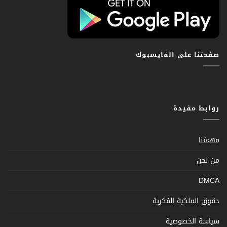
صفحتنا على الفايسبوك
روابط مفيدة
مهمتنا
من نحن
DMCA
حقوق الملكية الفكرية
سياسة الخصوصية