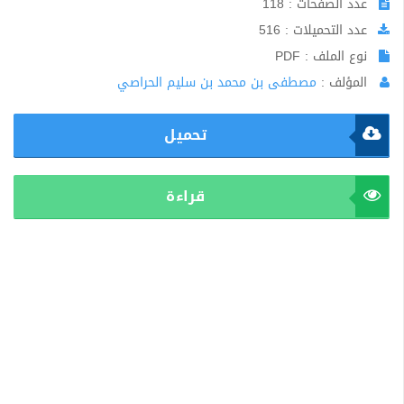
عدد الصفحات : 118
عدد التحميلات : 516
نوع الملف : PDF
المؤلف :
مصطفى بن محمد بن سليم الحراصي
تحميل
قراءة