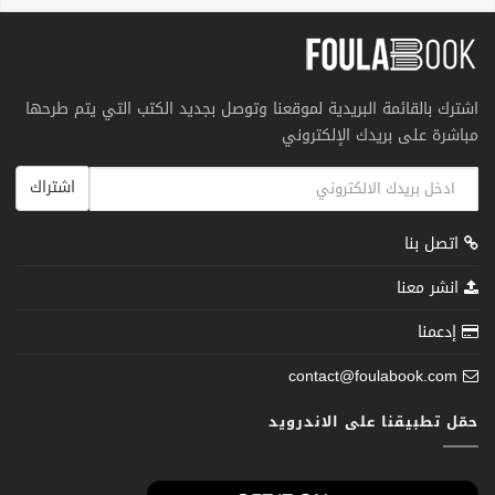
اشترك بالقائمة البريدية لموقعنا وتوصل بجديد الكتب التي يتم طرحها
مباشرة على بريدك الإلكتروني
اشتراك
اتصل بنا
انشر معنا
إدعمنا
contact@foulabook.com
حمّل تطبيقنا على الاندرويد