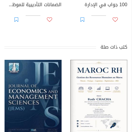
100 جواب في الإدارة
الضمانات التأديبية للموظف العام
كتب ذات صلة