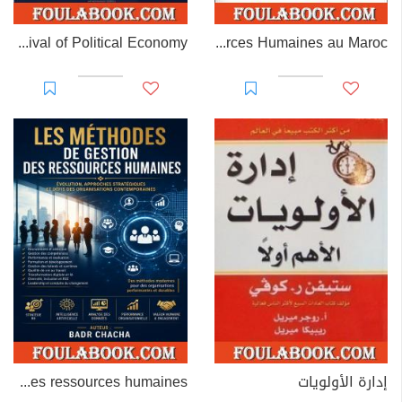
The Missing Measure: A Contribution to the Revival of Political Economy
MAROC RH – Gestion des Ressources Humaines au Maroc
إدارة الأولويات
Les méthodes de gestion des ressources humaines