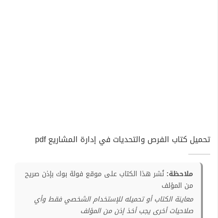
تحميل كتاب الفرص والتحديات في إدارة المشاريع pdf
ملاحظة:
نُشر هذا الكتاب على موقع فولة بوك بإذن صريح
من المؤلف
معاينة الكتاب أو تحميله للإستخدام الشخصي فقط وأي
صلاحيات أخرى يجب أخذ إذن من المؤلف