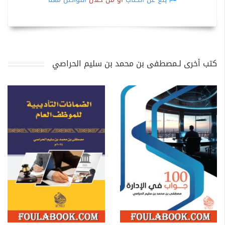
كتب أخرى لـمصطفى بن محمد بن سليم الحراصي