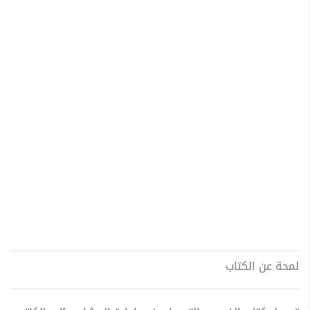
لمحة عن الكتاب