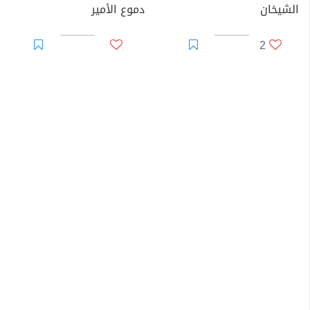
الشيخان
دموع الأمير
2