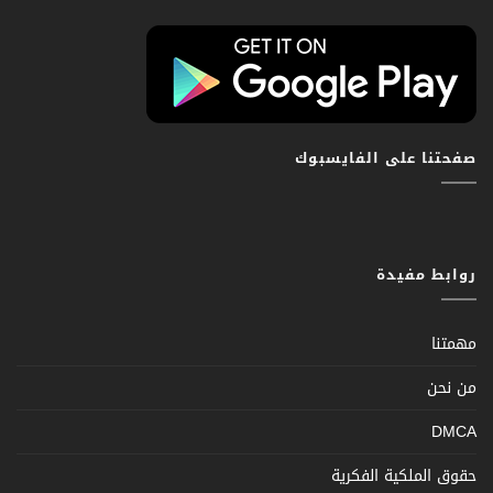
صفحتنا على الفايسبوك
روابط مفيدة
مهمتنا
من نحن
DMCA
حقوق الملكية الفكرية