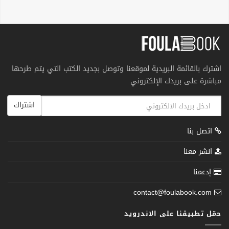
اشترك بالقائمة البريدية لموقعنا وتوصل بجديد الكتب التي يتم طرحها
مباشرة على بريدك الإلكتروني
اشتراك
اتصل بنا
انشر معنا
إدعمنا
contact@foulabook.com
حمّل تطبيقنا على الاندرويد