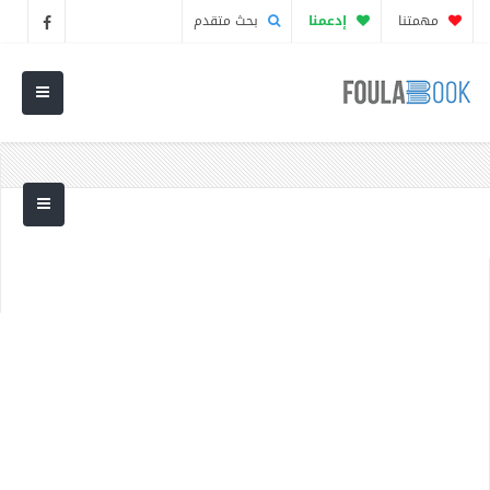
مهمتنا
إدعمنا
بحث متقدم