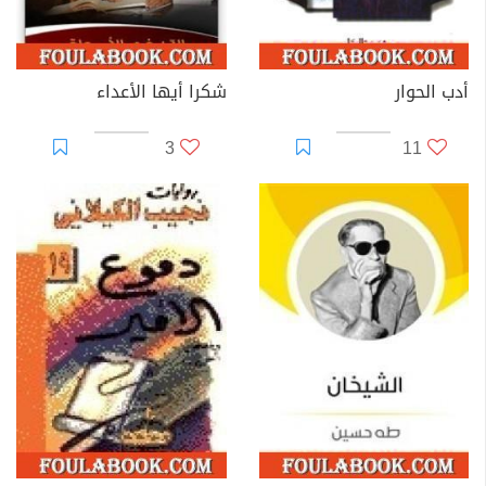
أدب الحوار
شكرا أيها الأعداء
3
11