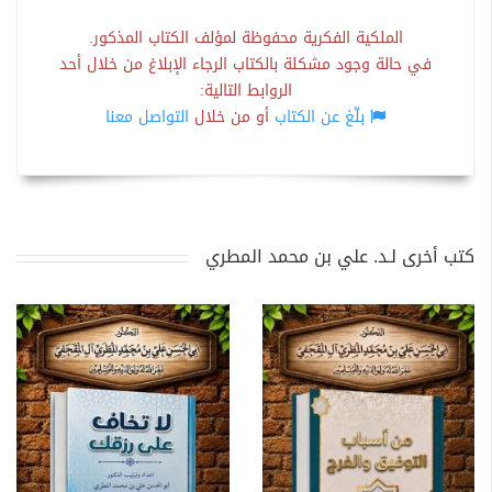
الملكية الفكرية محفوظة لمؤلف الكتاب المذكور.
في حالة وجود مشكلة بالكتاب الرجاء الإبلاغ من خلال أحد
الروابط التالية:
بلّغ عن الكتاب
أو من خلال
التواصل معنا
كتب أخرى لـد. علي بن محمد المطري