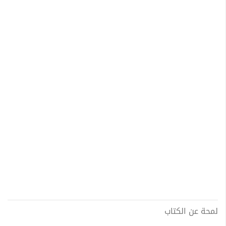
لمحة عن الكتاب