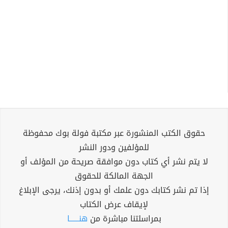
حقوق الكتب المنشورة عبر مكتبة فولة بوك محفوظة
للمؤلفين ودور النشر
لا يتم نشر أي كتاب دون موافقة صريحة من المؤلف أو
الجهة المالكة للحقوق
إذا تم نشر كتابك دون علمك أو بدون إذنك، يرجى الإبلاغ
لإيقاف عرض الكتاب
بمراسلتنا مباشرة من
هنــــــا