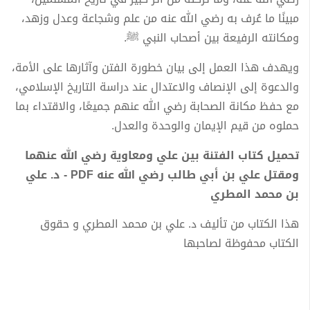
مبينًا ما عُرف به رضي الله عنه من علم وشجاعة وعدل وزهد،
ومكانته الرفيعة بين أصحاب النبي ﷺ.
ويهدف هذا العمل إلى بيان خطورة الفتن وآثارها على الأمة،
والدعوة إلى الإنصاف والاعتدال عند دراسة التاريخ الإسلامي،
مع حفظ مكانة الصحابة رضي الله عنهم جميعًا، والاقتداء بما
حملوه من قيم الإيمان والوحدة والعدل.
تحميل كتاب الفتنة بين علي ومعاوية رضي الله عنهما
ومقتل علي بن أبي طالب رضي الله عنه PDF - د. علي
بن محمد المطري
هذا الكتاب من تأليف د. علي بن محمد المطري و حقوق
الكتاب محفوظة لصاحبها