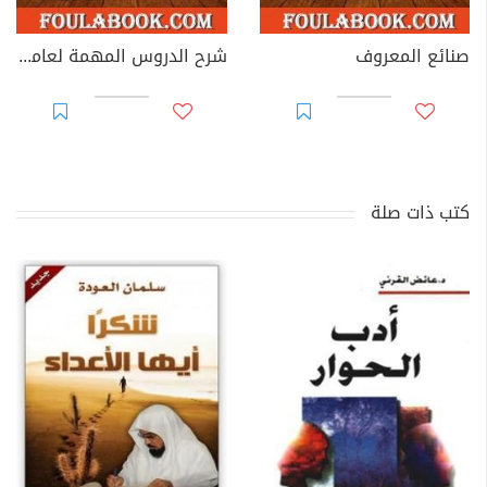
صنائع المعروف
شرح الدروس المهمة لعامة الأمة
كتب ذات صلة