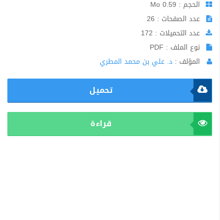
الحجم : 0.59 Mo
عدد الصفحات : 26
عدد التحميلات : 172
نوع الملف : PDF
المؤلف :
د. علي بن محمد المطري
تحميل
قراءة